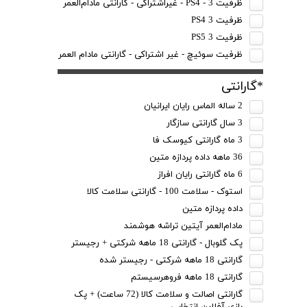
ظرفیت 3 - PS4 - غیراشتراکی - گارانتی مادام‌العمر
ظرفیت 3 PS4
ظرفیت 3 PS5
ظرفیت سوئیچ - غیر اشتراکی - گارانتی مادام العمر
*گارانتی
2 ساله الماس رایان ایرانیان
3 سال گارانتی سازگار
3 ماه گارانتی کیوسک فا
36 ماهه داده پردازه متین
6 ماه گارانتی رایان افراز
استوک - سلامت 100 - گارانتی سلامت کالا
داده پردازه متین
مادام‌العمر آیتین تراشه هوشمند
پک گلوبال - گارانتی 18 ماهه شرکتی + رجیستر
گارانتی 18 ماهه شرکتی - رجیستر شده
گارانتی 18 ماهه فروهرسیستم
گارانتی اصالت و سلامت کالا (72 ساعت) + پک