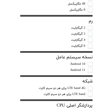
48 مگاپیکسل
8 مگاپیکسل
رم
2 گیگابایت
3 گیگابایت
4 گیگابایت
6 گیگابایت
نسخه سیستم عامل
Android 10
Android 11
شبکه
LTE band 4G برای هر دو سیم کارت
LTE band برای هر دو سیم کارت
پردازشگر اصلی CPU