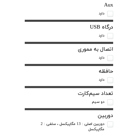
Aux
دارد
درگاه USB
دارد
اتصال به مموری
دارد
حافظه
دارد
تعداد سیم‌کارت
دو سیم
دوربین
دوربین اصلی : 13 مگاپیکسل ، سلفی : 2
مگاپیکسل