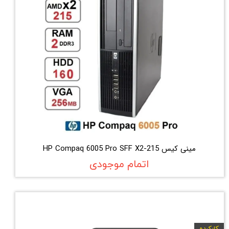
مینی کیس HP Compaq 6005 Pro SFF X2-215
اتمام موجودی