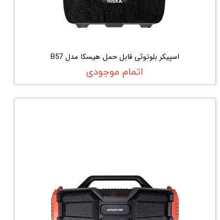
اسپیکر بلوتوثی قابل حمل هیسکا مدل B57
اتمام موجودی