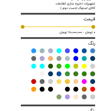
تجهیزات ذخیره سازی اطلاعات
کالای استوک (دست دوم )
قیمت
۰ تومان - ۱۱۰,۰۰۰,۰۰۰ تومان
رنگ
رنگ