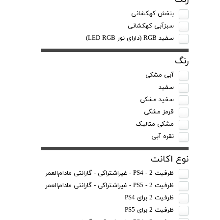
بنفش کهکشانی
سبزآبی کهکشانی
سفید RGB (دارای نور LED RGB)
رنگ
آبی مشکی
سفید
سفید مشکی
قرمز مشکی
مشکی متالیک
نقره آبی
نوع اکانت
ظرفیت 2 - PS4 - غیراشتراکی - گارانتی مادام‌العمر
ظرفیت 2 - PS5 - غیراشتراکی - گارانتی مادام‌العمر
ظرفیت 2 برای PS4
ظرفیت 2 برای PS5