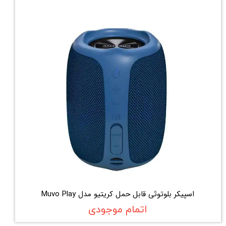
اسپیکر بلوتوثی قابل حمل کریتیو مدل Muvo Play
اتمام موجودی