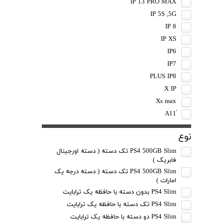
IP 13 PRO MAX
IP 5S ,5G
IP 8
IP XS
IP6
IP7
PLUS IP8
X IP
Xs max
نوع
PS4 500GB Slim تک دسته ( دسته اورجینال
فابریک )
PS4 500GB Slim تک دسته ( دسته درجه یک
امارات )
PS4 Slim بدون دسته با حافظه یک ترابایت
PS4 Slim تک دسته با حافظه یک ترابایت
PS4 Slim دو دسته با حافظه یک ترابایت