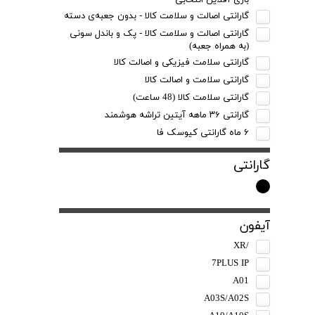
بازی آفلاین انتخابی
گارانتی اصالت و سلامت کالا - بدون جعبه‌ی دسته
گارانتی اصالت و سلامت کالا - پک و باندل سونی
(به همراه‌ جعبه)
گارانتی سلامت فیزیکی و اصالت کالا
گارانتی سلامت و اصالت کالا
گارانتی سلامت کالا (48 ساعت)
گارانتی ۳۶ ماهه آیتین تراشه هوشمند
۶ ماه گارانتی کیوسک‌ فا
گارانتی
آیفون
/XR
7PLUS IP
A01
A03S/A02S