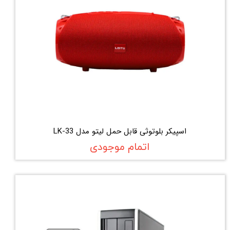
اسپیکر بلوتوثی قابل حمل لیتو مدل LK-33
اتمام موجودی