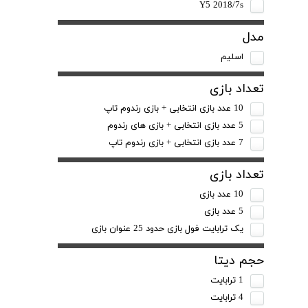
Y5 2018/7s
مدل
اسلیم
تعداد بازی
10 عدد بازی انتخابی + بازی رندوم تاپ
5 عدد بازی انتخابی + بازی های رندوم
7 عدد بازی انتخابی + بازی رندوم تاپ
تعداد بازی
10 عدد بازی
5 عدد بازی
یک ترابایت فول بازی حدود 25 عنوان بازی
حجم دیتا
1 ترابایت
4 ترابایت