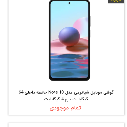
کارکرده
گوشی موبایل شیائومی مدل Note 10 حافظه داخلی 64
گیگابایت ، رم 4 گیگابایت
اتمام موجودی