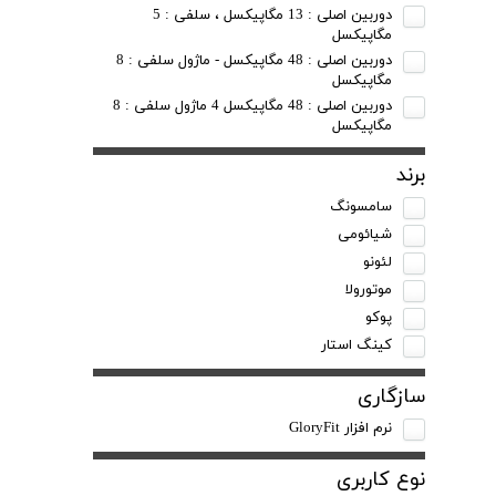
دوربین اصلی : 13 مگاپیکسل ، سلفی : 5
مگاپیکسل
دوربین اصلی : 48 مگاپیکسل - ماژول سلفی : 8
مگاپیکسل
دوربین اصلی : 48 مگاپیکسل 4 ماژول سلفی : 8
مگاپیکسل
برند
سامسونگ
شیائومی
لئونو
موتورولا
پوکو
کینگ استار
سازگاری
نرم افزار GloryFit
نوع کاربری