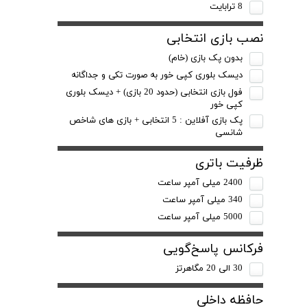
8 ترابایت
نصب بازی انتخابی
بدون پک بازی (خام)
دیسک بلوری کپی خور به صورت تکی و جداگانه
فول بازی انتخابی (حدود 20 بازی) + دیسک بلوری
کپی خور
پک بازی آفلاین : 5 انتخابی + بازی های شاخص
شانسی
ظرفیت باتری
2400 میلی آمپر ساعت
340 میلی آمپر ساعت
5000 میلی آمپر ساعت
فرکانس پاسخ‌گویی
30 الی 20 مگاهرتز
حافظه داخلی