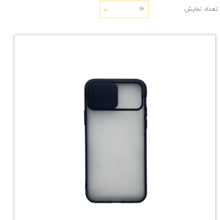
تعداد نمایش
۱۶