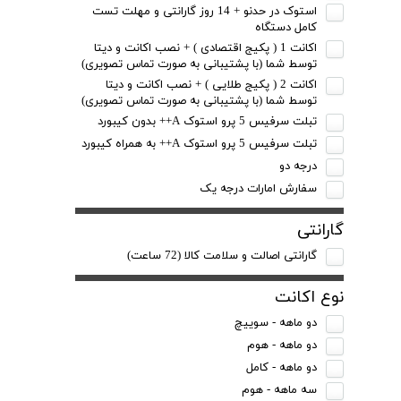
استوک در حدنو + 14 روز گارانتی و مهلت تست
کامل دستگاه
اکانت 1 ( پکیج اقتصادی ) + نصب اکانت و دیتا
توسط شما (با پشتیبانی به صورت تماس تصویری)
اکانت 2 ( پکیج طلایی ) + نصب اکانت و دیتا
توسط شما (با پشتیبانی به صورت تماس تصویری)
تبلت سرفیس 5 پرو استوک A++ بدون کیبورد
تبلت سرفیس 5 پرو استوک A++ به همراه کیبورد
درجه دو
سفارش امارات درجه یک
گارانتی
گارانتی اصالت و سلامت کالا (72 ساعت)
نوع اکانت
دو ماهه - سوییچ
دو ماهه - هوم
دو ماهه - کامل
سه ماهه - هوم