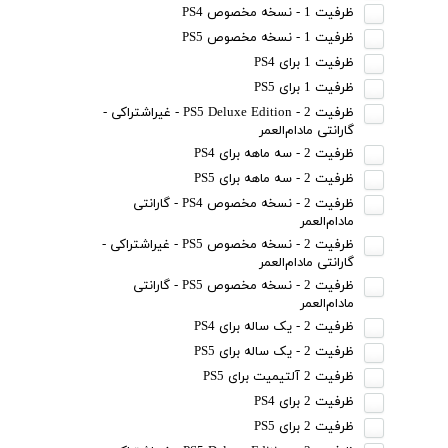
ظرفیت 1 - نسخه مخصوص PS4
ظرفیت 1 - نسخه مخصوص PS5
ظرفیت 1 برای PS4
ظرفیت 1 برای PS5
ظرفیت 2 - PS5 Deluxe Edition - غیراشتراکی -
گارانتی مادام‌العمر
ظرفیت 2 - سه ماهه برای PS4
ظرفیت 2 - سه ماهه برای PS5
ظرفیت 2 - نسخه مخصوص PS4 - گارانتی
مادام‌العمر
ظرفیت 2 - نسخه مخصوص PS5 - غیراشتراکی -
گارانتی مادام‌العمر
ظرفیت 2 - نسخه مخصوص PS5 - گارانتی
مادام‌العمر
ظرفیت 2 - یک ساله برای PS4
ظرفیت 2 - یک ساله برای PS5
ظرفیت 2 آلتیمیت برای PS5
ظرفیت 2 برای PS4
ظرفیت 2 برای PS5