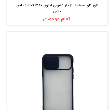
کاور گارد محافظ لنز دار کشویی ایفون xs max ایک اس
مکس
اتمام موجودی