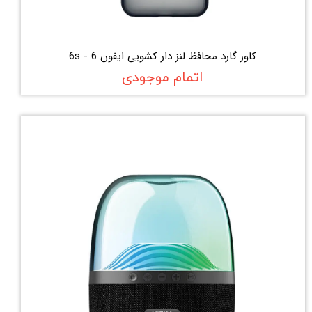
کاور گارد محافظ لنز دار کشویی ایفون 6 - 6s
اتمام موجودی