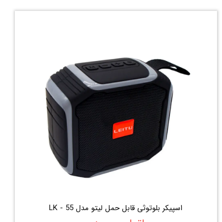
اسپیکر بلوتوثی قابل حمل لیتو مدل LK - 55