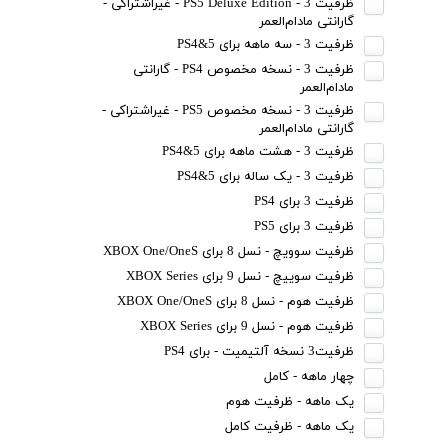
ظرفیت 3 - PS5 Deluxe Edition - غیراشتراکی -
گارانتی مادام‌العمر
ظرفیت 3 - سه ماهه برای PS4&5
ظرفیت 3 - نسخه مخصوص PS4 - گارانتی
مادام‌العمر
ظرفیت 3 - نسخه مخصوص PS5 - غیراشتراکی -
گارانتی مادام‌العمر
ظرفیت 3 - هشت ماهه برای PS4&5
ظرفیت 3 - یک ساله برای PS4&5
ظرفیت 3 برای PS4
ظرفیت 3 برای PS5
ظرفیت سوویچ - نسل 8 برای XBOX One/OneS
ظرفیت سوییچ - نسل 9 برای XBOX Series
ظرفیت هوم - نسل 8 برای XBOX One/OneS
ظرفیت هوم - نسل 9 برای XBOX Series
ظرفیت3 نسخه آلتیمیت - برای PS4
چهار ماهه - کامل
یک ماهه - ظرفیت هوم
یک ماهه - ظرفیت کامل