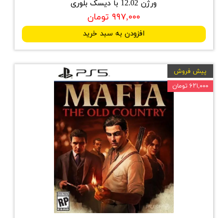
ورژن 12.02 با دیسک بلوری
۹۹۷,۰۰۰ تومان
افزودن به سبد خرید
پیش فروش
۶۲۱,۰۰۰ تومان