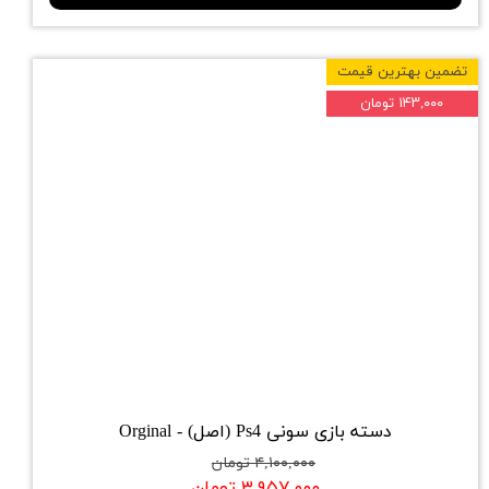
تضمین بهترین قیمت
۱۴۳,۰۰۰ تومان
دسته بازی سونی Ps4 (اصل) - Orginal
۴,۱۰۰,۰۰۰ تومان
۳,۹۵۷,۰۰۰ تومان