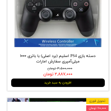
دسته بازی PS4 اسلیم (برد اصلی) با باتری ۱۰۰۰
میلی‌آمپری سفارش امارات
۳,۵۰۰,۰۰۰ تومان
۲,۸۸۷,۰۰۰ تومان
افزودن به سبد خرید
تحویل فوری
۱۱۰,۰۰۰ تومان