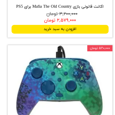
اکانت قانونی بازی Mafia The Old Country برای PS5
۳,۲۰۰,۰۰۰ تومان
۲,۵۷۹,۰۰۰ تومان
افزودن به سبد خرید
۵۲۰,۰۰۰ تومان