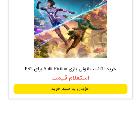
خرید اکانت قانونی بازی Split Fiction برای PS5
استعلام قیمت
افزودن به سبد خرید