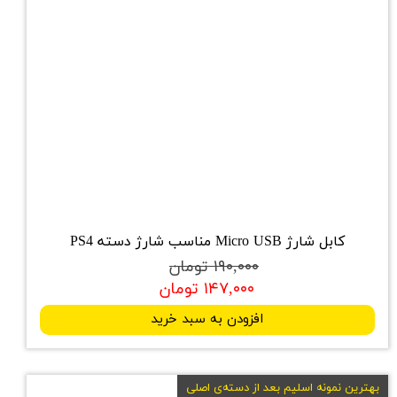
کابل شارژ Micro USB مناسب شارژ دسته PS4
۱۹۰,۰۰۰ تومان
۱۴۷,۰۰۰ تومان
افزودن به سبد خرید
بهترین نمونه اسلیم بعد از دسته‌ی اصلی