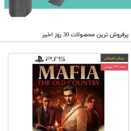
پرفروش ترین محصولات 30 روز اخیر
پیش فروش
۶۲۱,۰۰۰ تومان