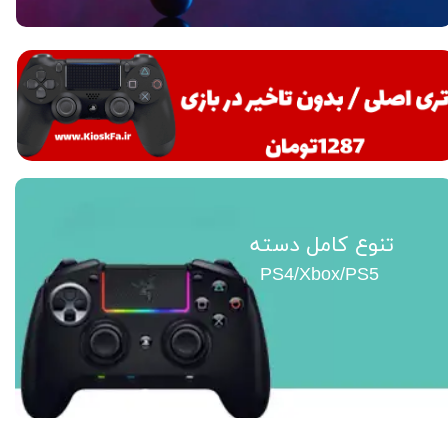
تنوع کامل دسته
PS4/Xbox/PS5