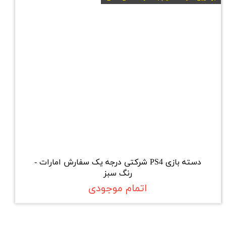
دسته بازی PS4 شرکتی درجه یک سفارش امارات -
رنگ سبز
اتمام موجودی