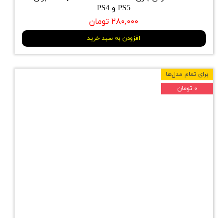
PS5 و PS4
۲۸۰,۰۰۰ تومان
افزودن به سبد خرید
برای تمام مدل‌ها
۰ تومان