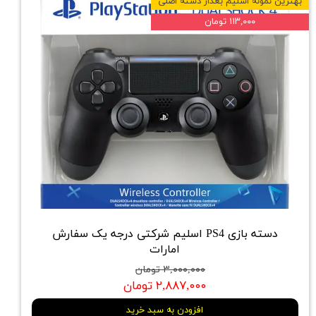
بهترین نمونه اسلیم بعداز دسته اصلی
۱۱۳,۰۰۰ تومان
دسته بازی PS4 اسلیم شرکتی درجه یک سفارش
امارات
۳,۰۰۰,۰۰۰ تومان
۲,۸۸۷,۰۰۰ تومان
افزودن به سبد خرید