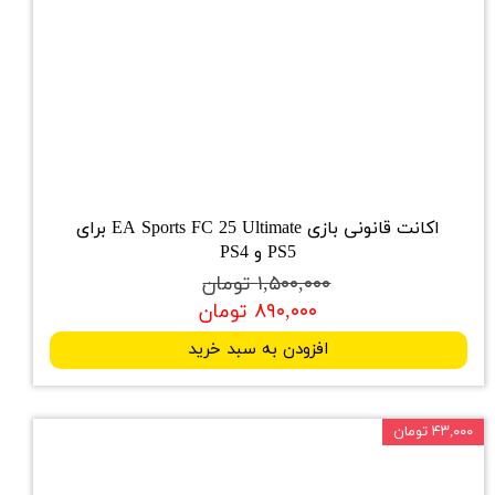
اکانت قانونی بازی EA Sports FC 25 Ultimate برای
PS5 و PS4
۱,۵۰۰,۰۰۰ تومان
۸۹۰,۰۰۰ تومان
افزودن به سبد خرید
۴۳,۰۰۰ تومان