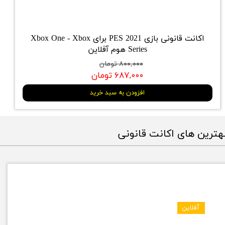
اکانت قانونی بازی PES 2021 برای Xbox One - Xbox
Series هوم آفلاین
۸۰۰,۰۰۰ تومان
۶۸۷,۰۰۰ تومان
افزودن به سبد خرید
هترین های اکانت قانونی
آفلاین