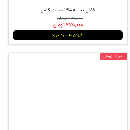
ذغال دسته PS4 - ست کامل
۲۷۵,۰۰۰ تومان
۲۷۵,۰۰۰ تومان
افزودن به سبد خرید
۱۱۳,۰۰۰ تومان