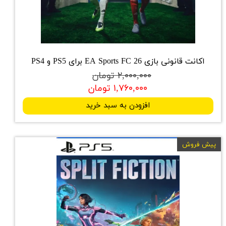
اکانت قانونی بازی EA Sports FC 26 برای PS5 و PS4
۲,۰۰۰,۰۰۰ تومان
۱,۷۶۰,۰۰۰ تومان
افزودن به سبد خرید
پیش فروش