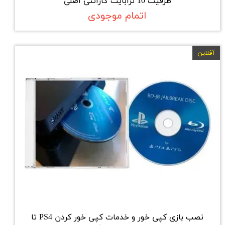
ظرفیت 10 ترابایت گارانتی اصلی
اتمام موجودی
آفلاین
نصب بازی کپی خور و خدمات کپی خور کردن PS4 تا