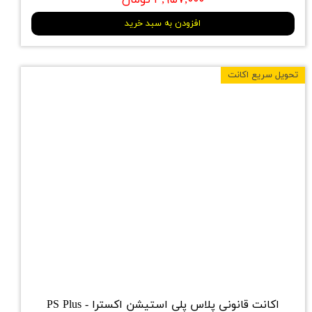
افزودن به سبد خرید
تحویل سریع اکانت
اکانت قانونی پلاس پلی استیشن اکسترا - PS Plus