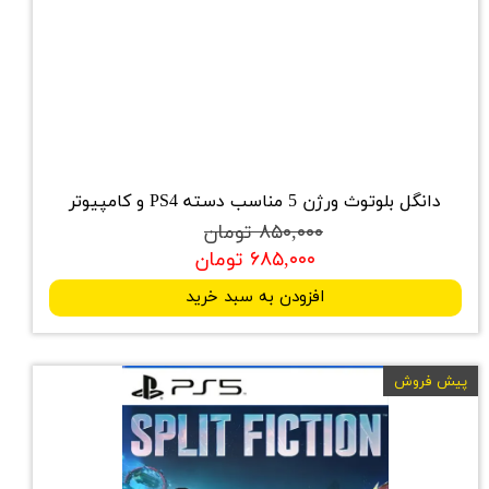
دانگل بلوتوث ورژن 5 مناسب دسته PS4 و کامپیوتر
۸۵۰,۰۰۰ تومان
۶۸۵,۰۰۰ تومان
افزودن به سبد خرید
پیش فروش