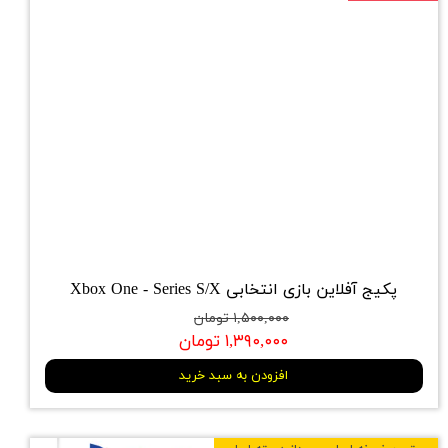
پکیج آفلاین بازی انتخابی Xbox One - Series S/X
۱,۵۰۰,۰۰۰ تومان
۱,۳۹۰,۰۰۰ تومان
افزودن به سبد خرید