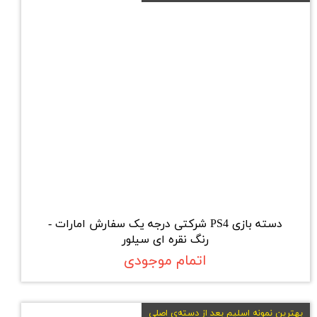
دسته بازی PS4 شرکتی درجه یک سفارش امارات -
رنگ نقره ای سیلور
اتمام موجودی
بهترین نمونه اسلیم بعد از دسته‌ی اصلی