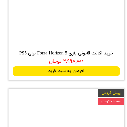
خرید اکانت قانونی بازی Forza Horizon 5 برای PS5
۲,۹۹۸,۰۰۰ تومان
افزودن به سبد خرید
پیش فروش
۶۱۰,۰۰۰ تومان