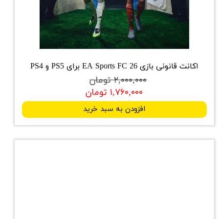
اکانت قانونی بازی EA Sports FC 26 برای PS5 و PS4
۲,۰۰۰,۰۰۰ تومان
۱,۷۶۰,۰۰۰ تومان
افزودن به سبد خرید