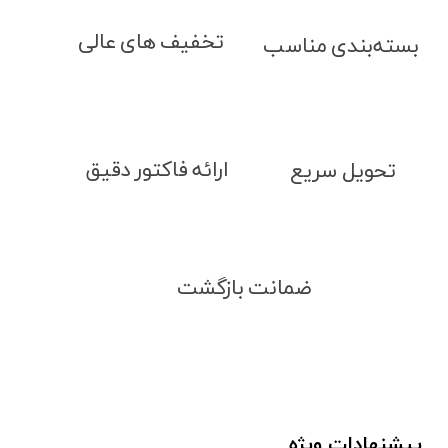
تخفیف های عالی
بسته‌بندی مناسب
ارائه فاکتور دقیق
تحویل سریع
ضمانت بازگشت
پیشنهادات ویژه