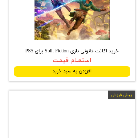
خرید اکانت قانونی بازی Split Fiction برای PS5
استعلام قیمت
افزودن به سبد خرید
پیش فروش