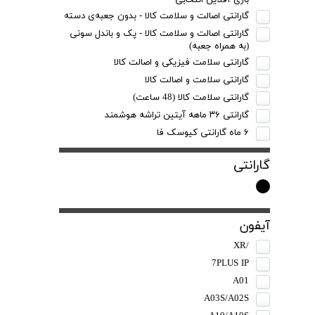
بازی آفلاین انتخابی
گارانتی اصالت و سلامت کالا - بدون جعبه‌ی دسته
گارانتی اصالت و سلامت کالا - پک و باندل سونی
(به همراه‌ جعبه)
گارانتی سلامت فیزیکی و اصالت کالا
گارانتی سلامت و اصالت کالا
گارانتی سلامت کالا (48 ساعت)
گارانتی ۳۶ ماهه آیتین تراشه هوشمند
۶ ماه گارانتی کیوسک‌ فا
گارانتی
آیفون
/XR
7PLUS IP
A01
A03S/A02S