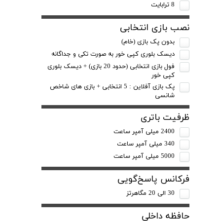
8 ترابایت
نصب بازی انتخابی
بدون پک بازی (خام)
دیسک بلوری کپی خور به صورت تکی و جداگانه
فول بازی انتخابی (حدود 20 بازی) + دیسک بلوری
کپی خور
پک بازی آفلاین : 5 انتخابی + بازی های شاخص
شانسی
ظرفیت باتری
2400 میلی آمپر ساعت
340 میلی آمپر ساعت
5000 میلی آمپر ساعت
فرکانس پاسخ‌گویی
30 الی 20 مگاهرتز
حافظه داخلی