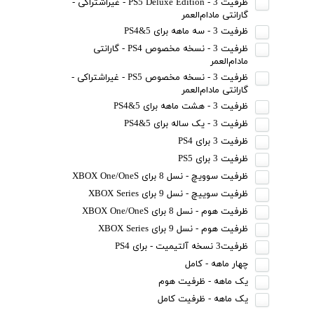
ظرفیت 3 - PS5 Deluxe Edition - غیراشتراکی -
گارانتی مادام‌العمر
ظرفیت 3 - سه ماهه برای PS4&5
ظرفیت 3 - نسخه مخصوص PS4 - گارانتی
مادام‌العمر
ظرفیت 3 - نسخه مخصوص PS5 - غیراشتراکی -
گارانتی مادام‌العمر
ظرفیت 3 - هشت ماهه برای PS4&5
ظرفیت 3 - یک ساله برای PS4&5
ظرفیت 3 برای PS4
ظرفیت 3 برای PS5
ظرفیت سوویچ - نسل 8 برای XBOX One/OneS
ظرفیت سوییچ - نسل 9 برای XBOX Series
ظرفیت هوم - نسل 8 برای XBOX One/OneS
ظرفیت هوم - نسل 9 برای XBOX Series
ظرفیت3 نسخه آلتیمیت - برای PS4
چهار ماهه - کامل
یک ماهه - ظرفیت هوم
یک ماهه - ظرفیت کامل