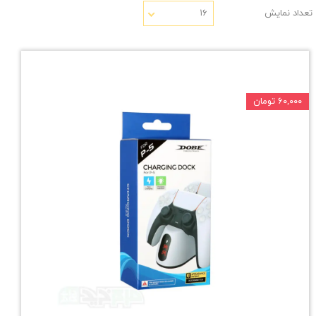
تعداد نمایش
۱۶
۶۰,۰۰۰ تومان