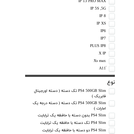
IP 13 PRO MAX
IP 5S ,5G
IP 8
IP XS
IP6
IP7
PLUS IP8
X IP
Xs max
نوع
PS4 500GB Slim تک دسته ( دسته اورجینال
فابریک )
PS4 500GB Slim تک دسته ( دسته درجه یک
امارات )
PS4 Slim بدون دسته با حافظه یک ترابایت
PS4 Slim تک دسته با حافظه یک ترابایت
PS4 Slim دو دسته با حافظه یک ترابایت