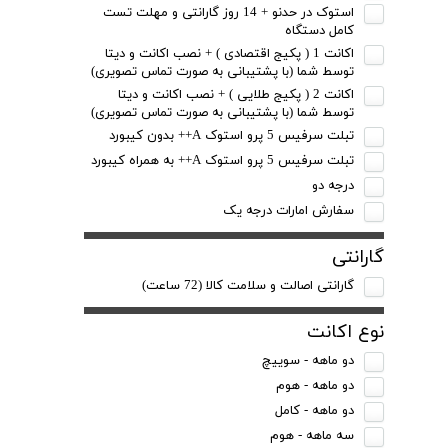
استوک در حدنو + 14 روز گارانتی و مهلت تست
کامل دستگاه
اکانت 1 ( پکیج اقتصادی ) + نصب اکانت و دیتا
توسط شما (با پشتیبانی به صورت تماس تصویری)
اکانت 2 ( پکیج طلایی ) + نصب اکانت و دیتا
توسط شما (با پشتیبانی به صورت تماس تصویری)
تبلت سرفیس 5 پرو استوک A++ بدون کیبورد
تبلت سرفیس 5 پرو استوک A++ به همراه کیبورد
درجه دو
سفارش امارات درجه یک
گارانتی
گارانتی اصالت و سلامت کالا (72 ساعت)
نوع اکانت
دو ماهه - سوییچ
دو ماهه - هوم
دو ماهه - کامل
سه ماهه - هوم