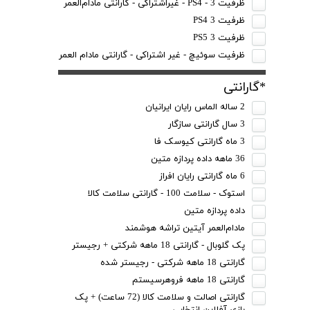
ظرفیت 3 - PS4 - غیراشتراکی - گارانتی مادام‌العمر
ظرفیت 3 PS4
ظرفیت 3 PS5
ظرفیت سوئیچ - غیر اشتراکی - گارانتی مادام العمر
*گارانتی
2 ساله الماس رایان ایرانیان
3 سال گارانتی سازگار
3 ماه گارانتی کیوسک فا
36 ماهه داده پردازه متین
6 ماه گارانتی رایان افراز
استوک - سلامت 100 - گارانتی سلامت کالا
داده پردازه متین
مادام‌العمر آیتین تراشه هوشمند
پک گلوبال - گارانتی 18 ماهه شرکتی + رجیستر
گارانتی 18 ماهه شرکتی - رجیستر شده
گارانتی 18 ماهه فروهرسیستم
گارانتی اصالت و سلامت کالا (72 ساعت) + پک