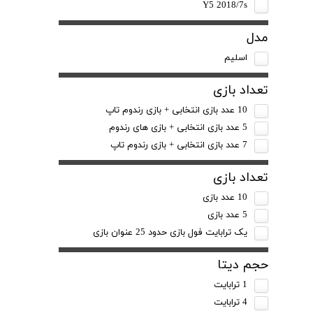
Y5 2018/7s
مدل
اسلیم
تعداد بازی
10 عدد بازی انتخابی + بازی رندوم تاپ
5 عدد بازی انتخابی + بازی های رندوم
7 عدد بازی انتخابی + بازی رندوم تاپ
تعداد بازی
10 عدد بازی
5 عدد بازی
یک ترابایت فول بازی حدود 25 عنوان بازی
حجم دیتا
1 ترابایت
4 ترابایت