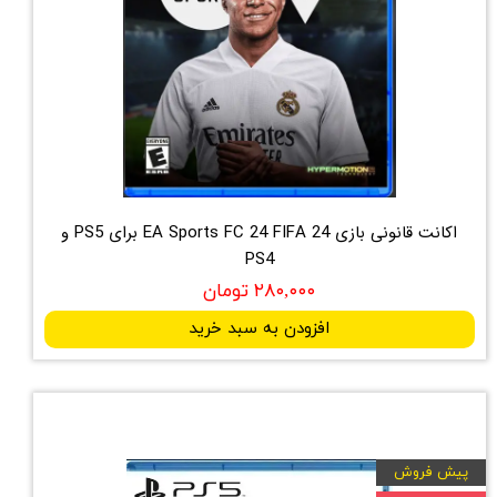
اکانت قانونی بازی EA Sports FC 24 FIFA 24 برای PS5 و
PS4
۲۸۰,۰۰۰ تومان
افزودن به سبد خرید
پیش فروش