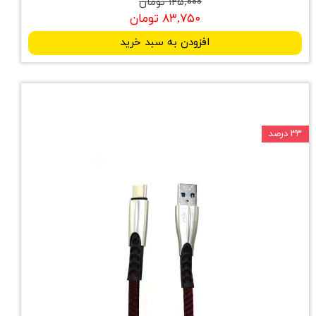
۱۲۵,۰۰۰ تومان
۸۳,۷۵۰ تومان
افزودن به سبد خرید
۳۳ درصد