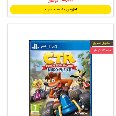
۲۰۰,۰۰۰ تومان
افزودن به سبد خرید
تحویل سریع
۶۳,۰۰۰ تومان