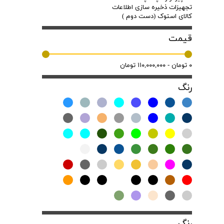
تجهیزات ذخیره سازی اطلاعات
کالای استوک (دست دوم )
قیمت
۰ تومان - ۱۱۰,۰۰۰,۰۰۰ تومان
رنگ
رنگ