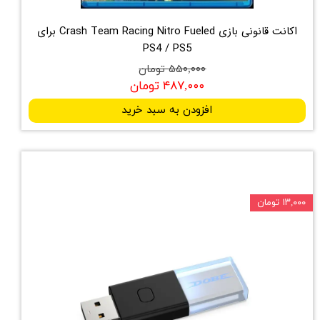
اکانت قانونی بازی Crash Team Racing Nitro Fueled برای
PS4 / PS5
۵۵۰,۰۰۰ تومان
۴۸۷,۰۰۰ تومان
افزودن به سبد خرید
۱۳,۰۰۰ تومان