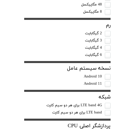
48 مگاپیکسل
8 مگاپیکسل
رم
2 گیگابایت
3 گیگابایت
4 گیگابایت
6 گیگابایت
نسخه سیستم عامل
Android 10
Android 11
شبکه
LTE band 4G برای هر دو سیم کارت
LTE band برای هر دو سیم کارت
پردازشگر اصلی CPU