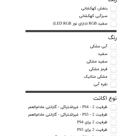
بنفش کهکشانی
سبزآبی کهکشانی
سفید RGB (دارای نور LED RGB)
رنگ
آبی مشکی
سفید
سفید مشکی
قرمز مشکی
مشکی متالیک
نقره آبی
نوع اکانت
ظرفیت 2 - PS4 - غیراشتراکی - گارانتی مادام‌العمر
ظرفیت 2 - PS5 - غیراشتراکی - گارانتی مادام‌العمر
ظرفیت 2 برای PS4
ظرفیت 2 برای PS5