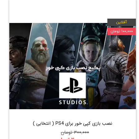
آفلاین
۱۰۰,۰۰۰ تومان
نصب بازی کپی خور برای PS4 ( انتخابی )
۳۰۰,۰۰۰ تومان