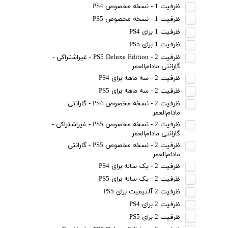
ظرفیت 1 - نسخه مخصوص PS4
ظرفیت 1 - نسخه مخصوص PS5
ظرفیت 1 برای PS4
ظرفیت 1 برای PS5
ظرفیت 2 - PS5 Deluxe Edition - غیراشتراکی -
گارانتی مادام‌العمر
ظرفیت 2 - سه ماهه برای PS4
ظرفیت 2 - سه ماهه برای PS5
ظرفیت 2 - نسخه مخصوص PS4 - گارانتی
مادام‌العمر
ظرفیت 2 - نسخه مخصوص PS5 - غیراشتراکی -
گارانتی مادام‌العمر
ظرفیت 2 - نسخه مخصوص PS5 - گارانتی
مادام‌العمر
ظرفیت 2 - یک ساله برای PS4
ظرفیت 2 - یک ساله برای PS5
ظرفیت 2 آلتیمیت برای PS5
ظرفیت 2 برای PS4
ظرفیت 2 برای PS5