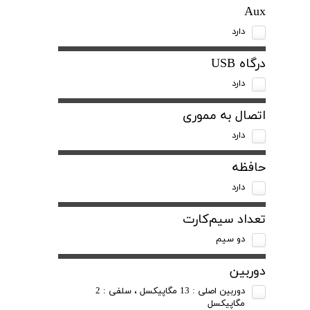
Aux
دارد
درگاه USB
دارد
اتصال به مموری
دارد
حافظه
دارد
تعداد سیم‌کارت
دو سیم
دوربین
دوربین اصلی : 13 مگاپیکسل ، سلفی : 2
مگاپیکسل