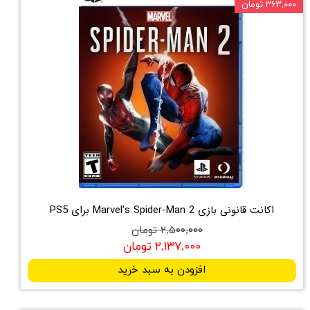
۳۶۳,۰۰۰ تومان
اکانت قانونی بازی Marvel's Spider-Man 2 برای PS5
۲,۵۰۰,۰۰۰ تومان
۲,۱۳۷,۰۰۰ تومان
افزودن به سبد خرید