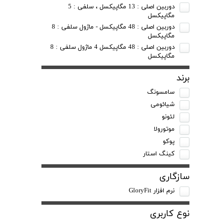
دوربین اصلی : 13 مگاپیکسل ، سلفی : 5
مگاپیکسل
دوربین اصلی : 48 مگاپیکسل - ماژول سلفی : 8
مگاپیکسل
دوربین اصلی : 48 مگاپیکسل 4 ماژول سلفی : 8
مگاپیکسل
برند
سامسونگ
شیائومی
لئونو
موتورولا
پوکو
کینگ استار
سازگاری
نرم افزار GloryFit
نوع کاربری