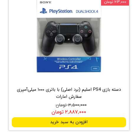
۶۱۳,۰۰۰ تومان
دسته بازی PS4 اسلیم (برد اصلی) با باتری ۱۰۰۰ میلی‌آمپری
سفارش امارات
۳,۵۰۰,۰۰۰ تومان
۲,۸۸۷,۰۰۰ تومان
افزودن به سبد خرید