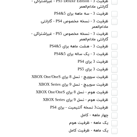
ظرفیت 3 - PS5 Deluxe Edition - غیراشتراکی -
گارانتی مادام‌العمر
ظرفیت 3 - سه ماهه برای PS4&5
ظرفیت 3 - نسخه مخصوص PS4 - گارانتی
مادام‌العمر
ظرفیت 3 - نسخه مخصوص PS5 - غیراشتراکی -
گارانتی مادام‌العمر
ظرفیت 3 - هشت ماهه برای PS4&5
ظرفیت 3 - یک ساله برای PS4&5
ظرفیت 3 برای PS4
ظرفیت 3 برای PS5
ظرفیت سوویچ - نسل 8 برای XBOX One/OneS
ظرفیت سوییچ - نسل 9 برای XBOX Series
ظرفیت هوم - نسل 8 برای XBOX One/OneS
ظرفیت هوم - نسل 9 برای XBOX Series
ظرفیت3 نسخه آلتیمیت - برای PS4
چهار ماهه - کامل
یک ماهه - ظرفیت هوم
یک ماهه - ظرفیت کامل