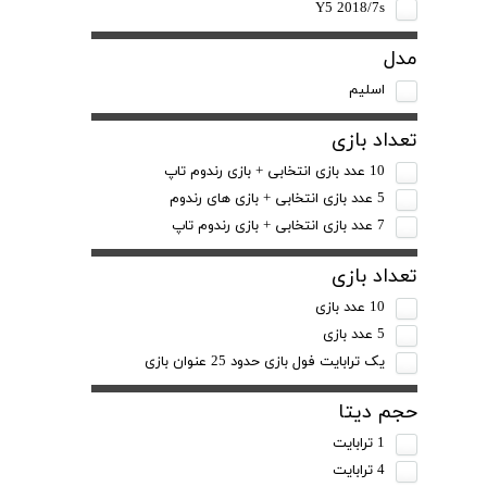
Y5 2018/7s
مدل
اسلیم
تعداد بازی
10 عدد بازی انتخابی + بازی رندوم تاپ
5 عدد بازی انتخابی + بازی های رندوم
7 عدد بازی انتخابی + بازی رندوم تاپ
تعداد بازی
10 عدد بازی
5 عدد بازی
یک ترابایت فول بازی حدود 25 عنوان بازی
حجم دیتا
1 ترابایت
4 ترابایت