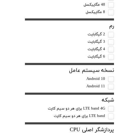
48 مگاپیکسل
8 مگاپیکسل
رم
2 گیگابایت
3 گیگابایت
4 گیگابایت
6 گیگابایت
نسخه سیستم عامل
Android 10
Android 11
شبکه
LTE band 4G برای هر دو سیم کارت
LTE band برای هر دو سیم کارت
پردازشگر اصلی CPU