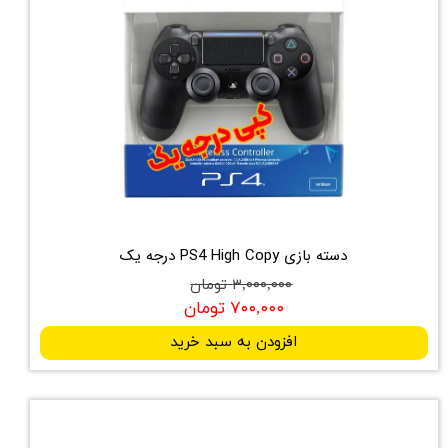
دسته بازی PS4 High Copy درجه یک
۳,۰۰۰,۰۰۰ تومان
۷۰۰,۰۰۰ تومان
افزودن به سبد خرید