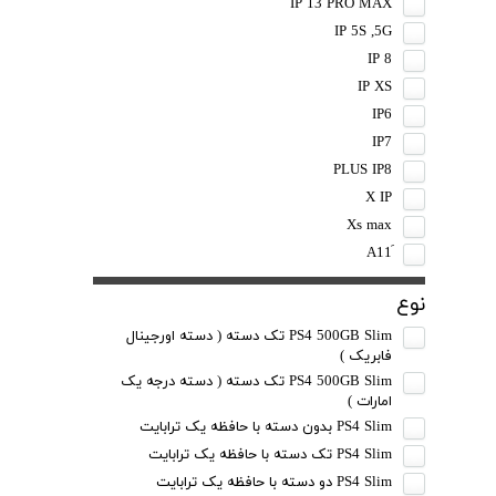
IP 13 PRO MAX
IP 5S ,5G
IP 8
IP XS
IP6
IP7
PLUS IP8
X IP
Xs max
نوع
PS4 500GB Slim تک دسته ( دسته اورجینال
فابریک )
PS4 500GB Slim تک دسته ( دسته درجه یک
امارات )
PS4 Slim بدون دسته با حافظه یک ترابایت
PS4 Slim تک دسته با حافظه یک ترابایت
PS4 Slim دو دسته با حافظه یک ترابایت