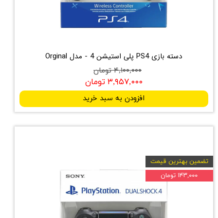
دسته بازی PS4 پلی استیشن 4 - مدل Orginal
۴,۱۰۰,۰۰۰ تومان
۳,۹۵۷,۰۰۰ تومان
افزودن به سبد خرید
تضمین بهترین قیمت
۱۴۳,۰۰۰ تومان