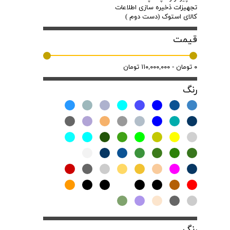
تجهیزات ذخیره سازی اطلاعات
کالای استوک (دست دوم )
قیمت
۰ تومان - ۱۱۰,۰۰۰,۰۰۰ تومان
رنگ
رنگ