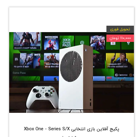
تحویل فوری
۱۱۰,۰۰۰ تومان
پکیج آفلاین بازی انتخابی Xbox One - Series S/X