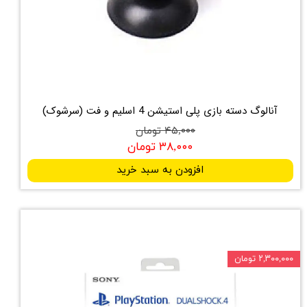
آنالوگ دسته بازی پلی استیشن 4 اسلیم و فت (سرشوک)
۴۵,۰۰۰ تومان
۳۸,۰۰۰ تومان
افزودن به سبد خرید
۲,۳۰۰,۰۰۰ تومان