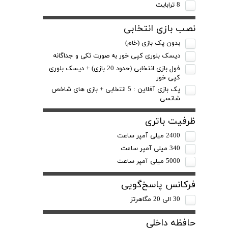
8 ترابایت
نصب بازی انتخابی
بدون پک بازی (خام)
دیسک بلوری کپی خور به صورت تکی و جداگانه
فول بازی انتخابی (حدود 20 بازی) + دیسک بلوری
کپی خور
پک بازی آفلاین : 5 انتخابی + بازی های شاخص
شانسی
ظرفیت باتری
2400 میلی آمپر ساعت
340 میلی آمپر ساعت
5000 میلی آمپر ساعت
فرکانس پاسخ‌گویی
30 الی 20 مگاهرتز
حافظه داخلی