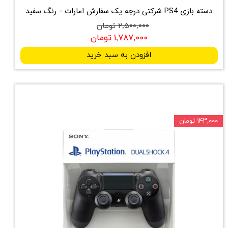
دسته بازی PS4 شرکتی درجه یک سفارش امارات - رنگ سفید
۲,۵۰۰,۰۰۰ تومان
۱,۷۸۷,۰۰۰ تومان
افزودن به سبد خرید
۱۴۳,۰۰۰ تومان