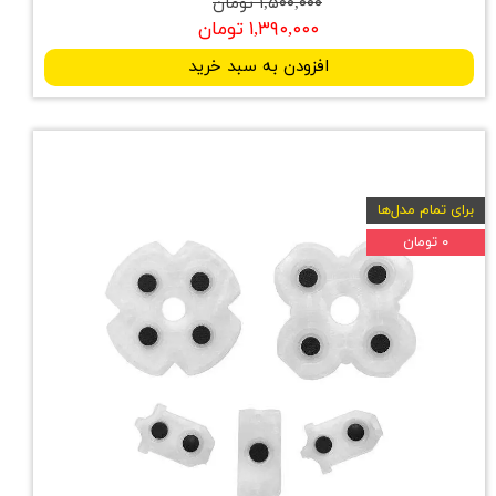
۱,۵۰۰,۰۰۰ تومان
۱,۳۹۰,۰۰۰ تومان
افزودن به سبد خرید
برای تمام مدل‌ها
۰ تومان