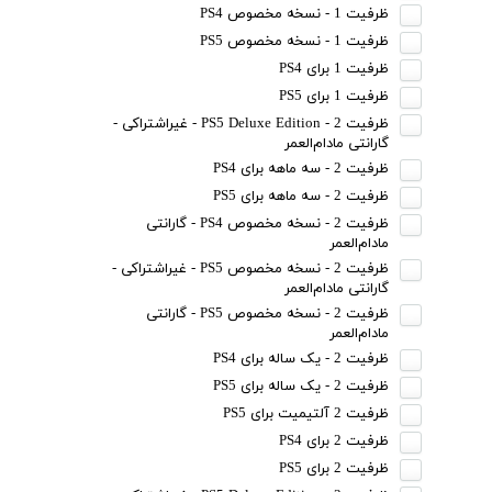
ظرفیت 1 - نسخه مخصوص PS4
ظرفیت 1 - نسخه مخصوص PS5
ظرفیت 1 برای PS4
ظرفیت 1 برای PS5
ظرفیت 2 - PS5 Deluxe Edition - غیراشتراکی -
گارانتی مادام‌العمر
ظرفیت 2 - سه ماهه برای PS4
ظرفیت 2 - سه ماهه برای PS5
ظرفیت 2 - نسخه مخصوص PS4 - گارانتی
مادام‌العمر
ظرفیت 2 - نسخه مخصوص PS5 - غیراشتراکی -
گارانتی مادام‌العمر
ظرفیت 2 - نسخه مخصوص PS5 - گارانتی
مادام‌العمر
ظرفیت 2 - یک ساله برای PS4
ظرفیت 2 - یک ساله برای PS5
ظرفیت 2 آلتیمیت برای PS5
ظرفیت 2 برای PS4
ظرفیت 2 برای PS5