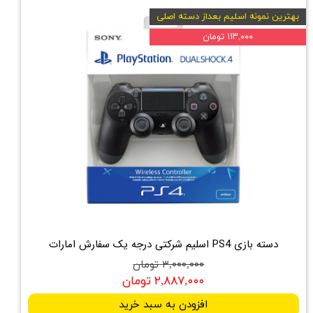
بهترین نمونه اسلیم بعداز دسته اصلی
۱۱۳,۰۰۰ تومان
دسته بازی PS4 اسلیم شرکتی درجه یک سفارش امارات
۳,۰۰۰,۰۰۰ تومان
۲,۸۸۷,۰۰۰ تومان
افزودن به سبد خرید