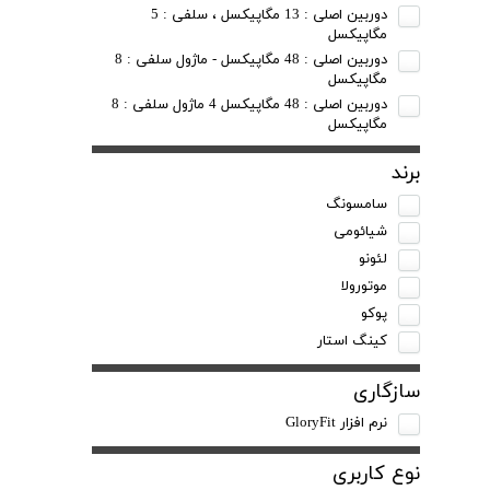
دوربین اصلی : 13 مگاپیکسل ، سلفی : 5
مگاپیکسل
دوربین اصلی : 48 مگاپیکسل - ماژول سلفی : 8
مگاپیکسل
دوربین اصلی : 48 مگاپیکسل 4 ماژول سلفی : 8
مگاپیکسل
برند
سامسونگ
شیائومی
لئونو
موتورولا
پوکو
کینگ استار
سازگاری
نرم افزار GloryFit
نوع کاربری