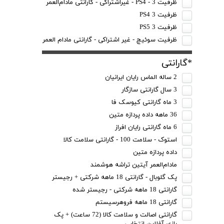
ظرفیت 3 - PS4 - غیراشتراکی - گارانتی مادام‌العمر
ظرفیت 3 PS4
ظرفیت 3 PS5
ظرفیت سوئیچ - غیر اشتراکی - گارانتی مادام العمر
*گارانتی
2 ساله الماس رایان ایرانیان
3 سال گارانتی سازگار
3 ماه گارانتی کیوسک فا
36 ماهه داده پردازه متین
6 ماه گارانتی رایان افراز
استوک - سلامت 100 - گارانتی سلامت کالا
داده پردازه متین
مادام‌العمر آیتین تراشه هوشمند
پک گلوبال - گارانتی 18 ماهه شرکتی + رجیستر
گارانتی 18 ماهه شرکتی - رجیستر شده
گارانتی 18 ماهه فروهرسیستم
گارانتی اصالت و سلامت کالا (72 ساعت) + پک