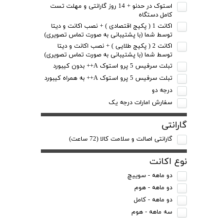
استوک در حدنو + 14 روز گارانتی و مهلت تست
کامل دستگاه
اکانت 1 ( پکیج اقتصادی ) + نصب اکانت و دیتا
توسط شما (با پشتیبانی به صورت تماس تصویری)
اکانت 2 ( پکیج طلایی ) + نصب اکانت و دیتا
توسط شما (با پشتیبانی به صورت تماس تصویری)
تبلت سرفیس 5 پرو استوک A++ بدون کیبورد
تبلت سرفیس 5 پرو استوک A++ به همراه کیبورد
درجه دو
سفارش امارات درجه یک
گارانتی
گارانتی اصالت و سلامت کالا (72 ساعت)
نوع اکانت
دو ماهه - سوییچ
دو ماهه - هوم
دو ماهه - کامل
سه ماهه - هوم