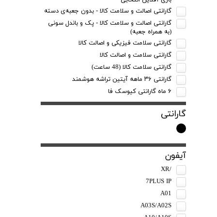
بازی آفلاین انتخابی
گارانتی اصالت و سلامت کالا - بدون جعبه‌ی دسته
گارانتی اصالت و سلامت کالا - پک و باندل سونی
(به همراه‌ جعبه)
گارانتی سلامت فیزیکی و اصالت کالا
گارانتی سلامت و اصالت کالا
گارانتی سلامت کالا (48 ساعت)
گارانتی ۳۶ ماهه آیتین تراشه هوشمند
۶ ماه گارانتی کیوسک‌ فا
گارانتی
آیفون
/XR
7PLUS IP
A01
A03S/A02S