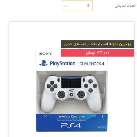
تعداد نمایش
۱۶
بهترین نمونه اسلیم بعد از دسته‌ی اصلی
۷۱۳,۰۰۰ تومان