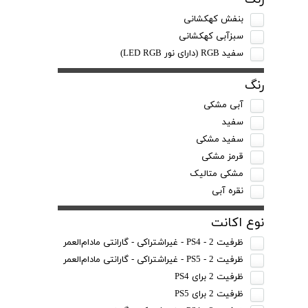
بنفش کهکشانی
سبزآبی کهکشانی
سفید RGB (دارای نور LED RGB)
رنگ
آبی مشکی
سفید
سفید مشکی
قرمز مشکی
مشکی متالیک
نقره آبی
نوع اکانت
ظرفیت 2 - PS4 - غیراشتراکی - گارانتی مادام‌العمر
ظرفیت 2 - PS5 - غیراشتراکی - گارانتی مادام‌العمر
ظرفیت 2 برای PS4
ظرفیت 2 برای PS5