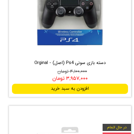
دسته بازی سونی Ps4 (اصل) - Orginal
۴,۱۰۰,۰۰۰ تومان
۳,۹۵۷,۰۰۰ تومان
افزودن به سبد خرید
در حال اتمام