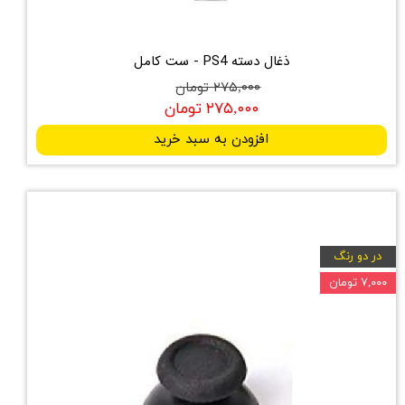
ذغال دسته PS4 - ست کامل
۲۷۵,۰۰۰ تومان
۲۷۵,۰۰۰ تومان
افزودن به سبد خرید
در دو رنگ
۷,۰۰۰ تومان