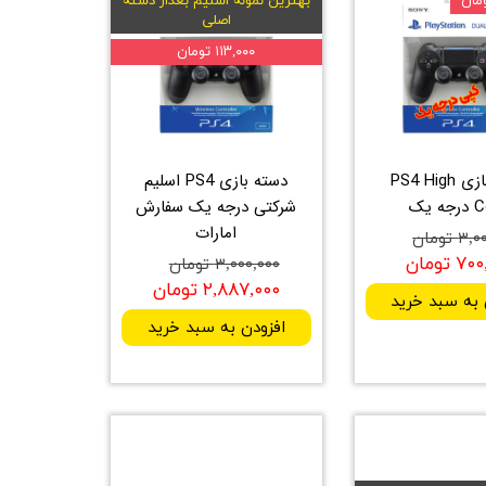
بهترین نمونه اسلیم بعداز دسته
اصلی
۱۱۳,۰۰۰ تومان
دسته بازی PS4 High
دسته بازی PS4 اسلیم
 یک
شرکتی درجه یک سفارش
امارات
 تومان
 تومان
۳,۰۰۰,۰۰۰ تومان
۲,۸۸۷,۰۰۰ تومان
 به سبد خرید
افزودن به سبد خرید