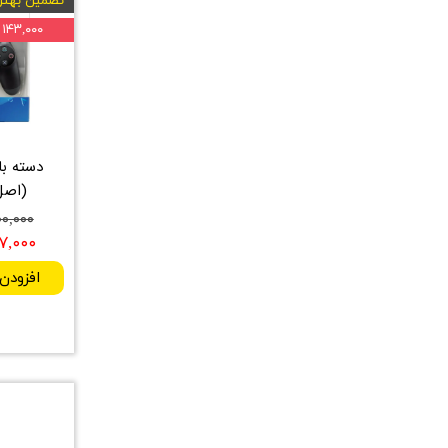
تضمین بهتر
۱۴۳,۰۰۰ تومان
(اصل) - 
۴,۱۰۰,۰۰۰
,۹۵۷,۰۰۰
افزودن