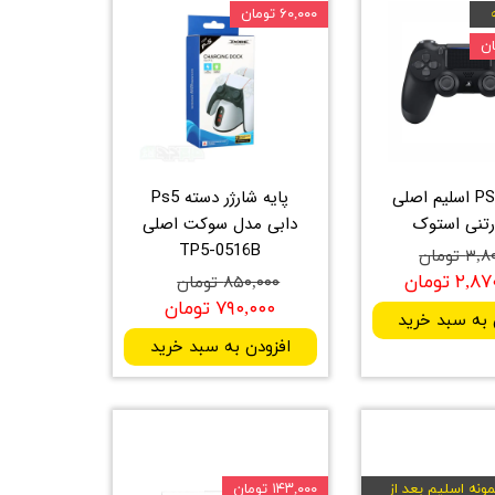
۶۰,۰۰۰ تومان
دسته PS4 اسلیم اصلی
پایه شارژر دسته Ps5
رتنی استوک
دابی مدل سوکت اصلی
TP5-0516B
 تومان
۲ تومان
۸۵۰,۰۰۰ تومان
۷۹۰,۰۰۰ تومان
 به سبد خرید
افزودن به سبد خرید
ونه اسلیم بعد از
۱۴۳,۰۰۰ تومان