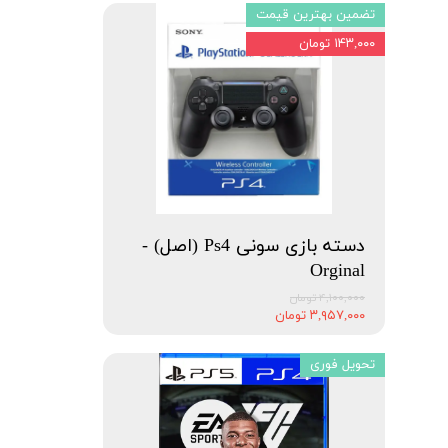
تضمین بهترین قیمت
۱۴۳,۰۰۰ تومان
دسته بازی سونی Ps4 (اصل) -
Orginal
۴,۱۰۰,۰۰۰ تومان
۳,۹۵۷,۰۰۰ تومان
تحویل فوری