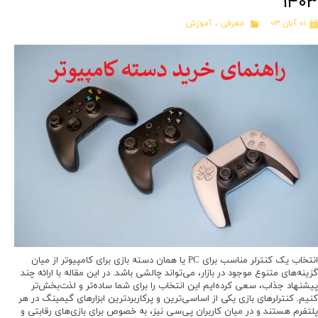
1403
۰۱ آبان ۰۳
معرفی
،
آموزش
انتخاب یک کنترلر مناسب برای PC یا همان دسته بازی برای کامپیوتر از میان
گزینه‌های متنوع موجود در بازار، می‌تواند چالشی باشد. در این مقاله با ارائه چند
پیشنهاد جذاب، سعی کرده‌ایم این انتخاب را برای شما ساده‌تر و لذت‌بخش‌تر
کنیم. کنترلرهای بازی یکی از اساسی‌ترین و پرکاربردترین ابزارهای گیمینگ در هر
پلتفرم هستند و در میان کاربران پی‌سی نیز، به خصوص برای بازی‌های رقابتی و