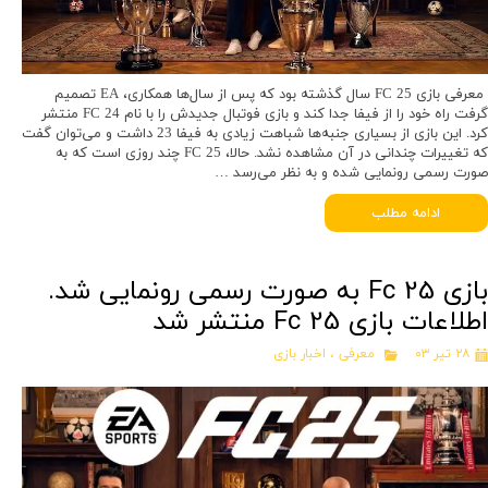
معرفی بازی FC 25 سال گذشته بود که پس از سال‌ها همکاری، EA تصمیم
گرفت راه خود را از فیفا جدا کند و بازی فوتبال جدیدش را با نام FC 24 منتشر
کرد. این بازی از بسیاری جنبه‌ها شباهت زیادی به فیفا 23 داشت و می‌توان گفت
که تغییرات چندانی در آن مشاهده نشد. حالا، FC 25 چند روزی است که به
صورت رسمی رونمایی شده و به نظر می‌رسد …
ادامه مطلب
بازی Fc 25 به صورت رسمی رونمایی شد.
اطلاعات بازی Fc 25 منتشر شد
۲۸ تیر ۰۳
معرفی
،
اخبار بازی