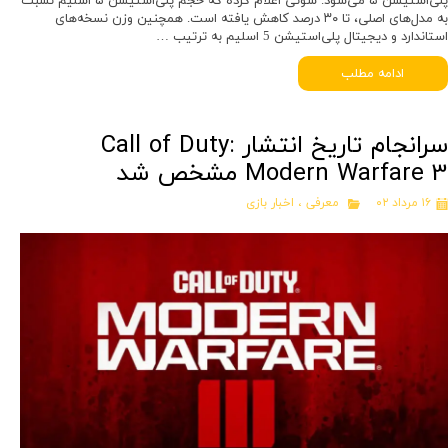
پلی‌استیشن ۵ می‌شود. سونی اعلام کرده که حجم پلی‌استیشن ۵ اسلیم نسبت
به مدل‌های اصلی، تا ۳۰ درصد کاهش یافته است. همچنین وزن نسخه‌های
استاندارد و دیجیتال پلی‌استیشن 5 اسلیم به ترتیب …
ادامه مطلب
سرانجام تاریخ انتشار Call of Duty:
Modern Warfare 3 مشخص شد
۱۶ مرداد ۰۲
معرفی
،
اخبار بازی