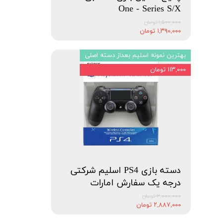
One - Series S/X
۱,۵۰۰,۰۰۰ تومان
۱,۳۹۰,۰۰۰ تومان
بهترین نمونه اسلیم بعداز دسته اصلی
۱۱۳,۰۰۰ تومان
دسته بازی PS4 اسلیم شرکتی
درجه یک سفارش امارات
۳,۰۰۰,۰۰۰ تومان
۲,۸۸۷,۰۰۰ تومان