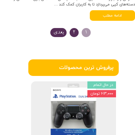
دسته‌های کپی می‌پردازد تا به کاربران کمک کند …
ادامه مطلب
۱
۲
بعدی
پرفروش ترین محصولات
در حال اتمام
۶۱۳,۰۰۰ تومان