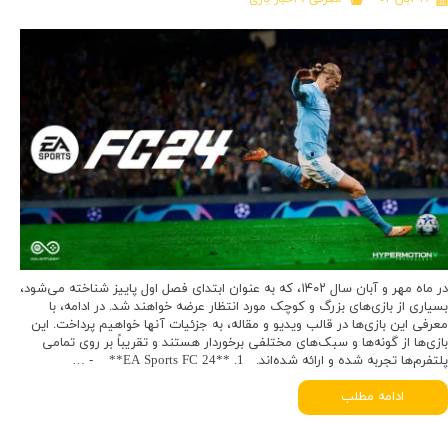
در ماه مهر و آبان سال ۱۴۰۲، که به عنوان ابتدای فصل اول پاییز شناخته می‌شود،
بسیاری از بازی‌های بزرگ و کوچک مورد انتظار عرضه خواهند شد. در ادامه، با
معرفی این بازی‌ها در قالب ویدیو و مقاله، به جزئیات آنها خواهیم پرداخت. این
بازی‌ها از گونه‌ها و سبک‌های مختلفی برخوردار هستند و تقریباً بر روی تمامی
پلتفرم‌ها تجربه شده و ارائه شده‌اند. 1. **EA Sports FC 24** - …
ادامه مطلب