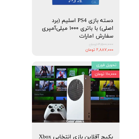
دسته بازی PS4 اسلیم (برد
اصلی) با باتری ۱۰۰۰ میلی‌آمپری
سفارش امارات
۳,۵۰۰,۰۰۰ تومان
۲,۸۸۷,۰۰۰ تومان
تحویل فوری
۱۱۰,۰۰۰ تومان
پکیج آفلاین بازی انتخابی Xbox