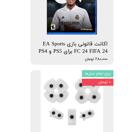
اکانت قانونی بازی EA Sports
FC 24 FIFA 24 برای PS5 و PS4
۲۸۰,۰۰۰ تومان
برای تمام مدل‌ها
۰ تومان