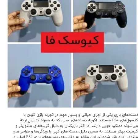
دسته‌های بازی یکی از اجزای حیاتی و بسیار مهم در تجربه بازی کردن با
کنسول‌های PS4 هستند. اگرچه دسته‌های اصلی که به همراه کنسول ارائه
می‌شوند عملکرد خوبی دارند، اما اکثر بازیکنان به دنبال گزینه‌های متنوع‌تر و
کیفیت بهتر هستند. به همین دلیل، دسته‌های کپی با ویژگی‌ها و طراحی‌های
متنوعی وارد بازار شده‌اند. این مقاله به مقایسه‌ی دسته‌های بازی PS4 اصلی و