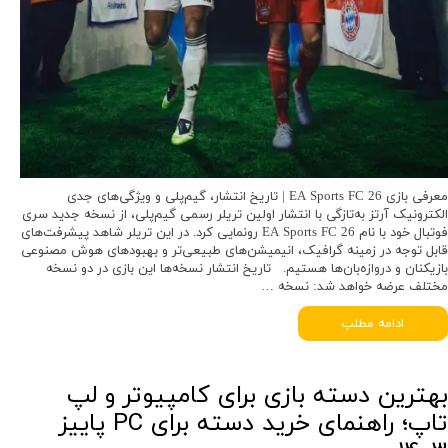
معرفی بازی EA Sports FC 26 | تاریخ انتشار، گیم‌پلی و ویژگی‌های جدی
الکترونیک آرتز به‌تازگی با انتشار اولین تریلر رسمی گیم‌پلی، از نسخه جدید سری
فوتبال خود با نام EA Sports FC 26 رونمایی کرد. در این تریلر شاهد پیشرفت‌های
قابل توجه در زمینه گرافیک، انیمیشن‌های طبیعی‌تر و بهبودهای هوش مصنوعی
بازیکنان و دروازه‌بان‌ها هستیم. تاریخ انتشار نسخه‌ها این بازی در دو نسخه
مختلف عرضه خواهد شد: نسخه …
ادامه مطلب
بهترین دسته بازی برای کامپیوتر و لپ‌
تاپ؛ راهنمای خرید دسته برای PC پاییز