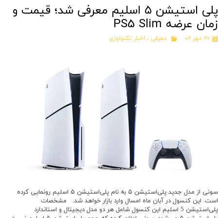
پلی استیشن ۵ اسلیم معرفی شد؛ قیمت و
زمان عرضه PS5 Slim
۲۰ مهر ۰۲
معرفی
،
اخبار تکنولوژی
سونی از مدل جدید پلی‌استیشن ۵ به نام پلی‌استیشن ۵ اسلیم رونمایی کرده
است. این کنسول در آبان ماه امسال وارد بازار خواهد شد. مشخصات
پلی‌استیشن 5 اسلیم این کنسول شامل هر دو مدل دیجیتال و استاندارد