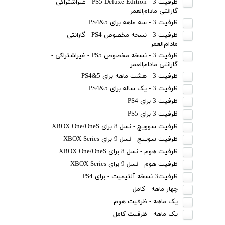
ظرفیت 3 - PS5 Deluxe Edition - غیراشتراکی -
گارانتی مادام‌العمر
ظرفیت 3 - سه ماهه برای PS4&5
ظرفیت 3 - نسخه مخصوص PS4 - گارانتی
مادام‌العمر
ظرفیت 3 - نسخه مخصوص PS5 - غیراشتراکی -
گارانتی مادام‌العمر
ظرفیت 3 - هشت ماهه برای PS4&5
ظرفیت 3 - یک ساله برای PS4&5
ظرفیت 3 برای PS4
ظرفیت 3 برای PS5
ظرفیت سوویچ - نسل 8 برای XBOX One/OneS
ظرفیت سوییچ - نسل 9 برای XBOX Series
ظرفیت هوم - نسل 8 برای XBOX One/OneS
ظرفیت هوم - نسل 9 برای XBOX Series
ظرفیت3 نسخه آلتیمیت - برای PS4
چهار ماهه - کامل
یک ماهه - ظرفیت هوم
یک ماهه - ظرفیت کامل