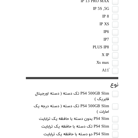
IP 13 PRO MAX
IP 5S ,5G
IP 8
IP XS
IP6
IP7
PLUS IP8
X IP
Xs max
نوع
PS4 500GB Slim تک دسته ( دسته اورجینال
فابریک )
PS4 500GB Slim تک دسته ( دسته درجه یک
امارات )
PS4 Slim بدون دسته با حافظه یک ترابایت
PS4 Slim تک دسته با حافظه یک ترابایت
PS4 Slim دو دسته با حافظه یک ترابایت