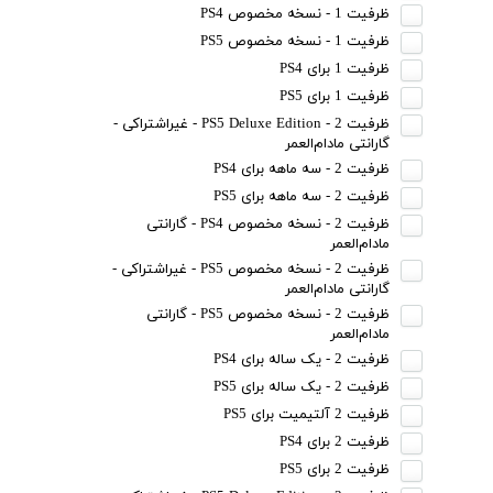
ظرفیت 1 - نسخه مخصوص PS4
ظرفیت 1 - نسخه مخصوص PS5
ظرفیت 1 برای PS4
ظرفیت 1 برای PS5
ظرفیت 2 - PS5 Deluxe Edition - غیراشتراکی -
گارانتی مادام‌العمر
ظرفیت 2 - سه ماهه برای PS4
ظرفیت 2 - سه ماهه برای PS5
ظرفیت 2 - نسخه مخصوص PS4 - گارانتی
مادام‌العمر
ظرفیت 2 - نسخه مخصوص PS5 - غیراشتراکی -
گارانتی مادام‌العمر
ظرفیت 2 - نسخه مخصوص PS5 - گارانتی
مادام‌العمر
ظرفیت 2 - یک ساله برای PS4
ظرفیت 2 - یک ساله برای PS5
ظرفیت 2 آلتیمیت برای PS5
ظرفیت 2 برای PS4
ظرفیت 2 برای PS5