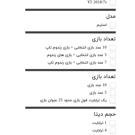
Y5 2018/7s
مدل
اسلیم
تعداد بازی
10 عدد بازی انتخابی + بازی رندوم تاپ
5 عدد بازی انتخابی + بازی های رندوم
7 عدد بازی انتخابی + بازی رندوم تاپ
تعداد بازی
10 عدد بازی
5 عدد بازی
یک ترابایت فول بازی حدود 25 عنوان بازی
حجم دیتا
1 ترابایت
4 ترابایت