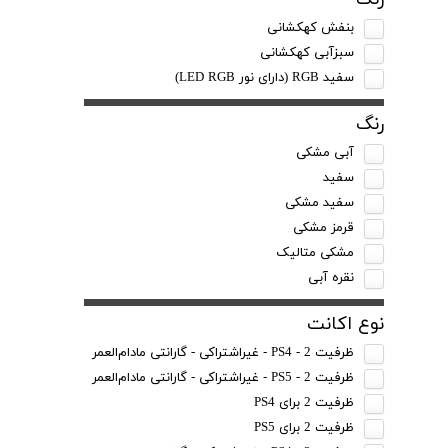
بنفش کهکشانی
سبزآبی کهکشانی
سفید RGB (دارای نور LED RGB)
رنگ
آبی مشکی
سفید
سفید مشکی
قرمز مشکی
مشکی متالیک
نقره آبی
نوع اکانت
ظرفیت 2 - PS4 - غیراشتراکی - گارانتی مادام‌العمر
ظرفیت 2 - PS5 - غیراشتراکی - گارانتی مادام‌العمر
ظرفیت 2 برای PS4
ظرفیت 2 برای PS5