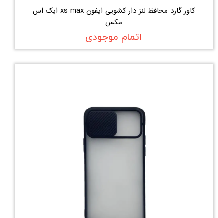
کاور گارد محافظ لنز دار کشویی ایفون xs max ایک اس
مکس
اتمام موجودی