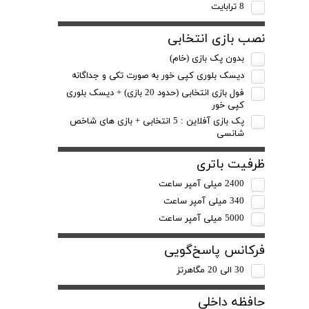
8 ترابایت
نصب بازی انتخابی
بدون پک بازی (خام)
دیسک بلوری کپی خور به صورت تکی و جداگانه
فول بازی انتخابی (حدود 20 بازی) + دیسک بلوری
کپی خور
پک بازی آفلاین : 5 انتخابی + بازی های شاخص
شانسی
ظرفیت باتری
2400 میلی آمپر ساعت
340 میلی آمپر ساعت
5000 میلی آمپر ساعت
فرکانس پاسخ‌گویی
30 الی 20 مگاهرتز
حافظه داخلی