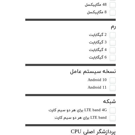
48 مگاپیکسل
8 مگاپیکسل
رم
2 گیگابایت
3 گیگابایت
4 گیگابایت
6 گیگابایت
نسخه سیستم عامل
Android 10
Android 11
شبکه
LTE band 4G برای هر دو سیم کارت
LTE band برای هر دو سیم کارت
پردازشگر اصلی CPU