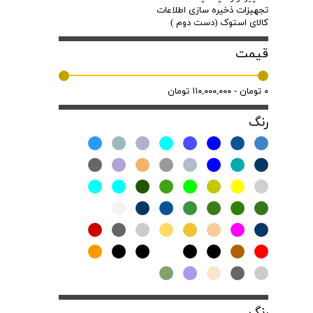
تجهیزات ذخیره سازی اطلاعات
کالای استوک (دست دوم )
قیمت
۰ تومان - ۱۱۰,۰۰۰,۰۰۰ تومان
رنگ
رنگ