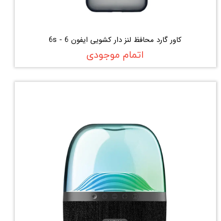
کاور گارد محافظ لنز دار کشویی ایفون 6 - 6s
اتمام موجودی