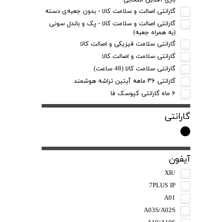
بازی آفلاین انتخابی
گارانتی اصالت و سلامت کالا - بدون جعبه‌ی دسته
گارانتی اصالت و سلامت کالا - پک و باندل سونی
(به همراه‌ جعبه)
گارانتی سلامت فیزیکی و اصالت کالا
گارانتی سلامت و اصالت کالا
گارانتی سلامت کالا (48 ساعت)
گارانتی ۳۶ ماهه آیتین تراشه هوشمند
۶ ماه گارانتی کیوسک‌ فا
گارانتی
آیفون
/XR
7PLUS IP
A01
A03S/A02S