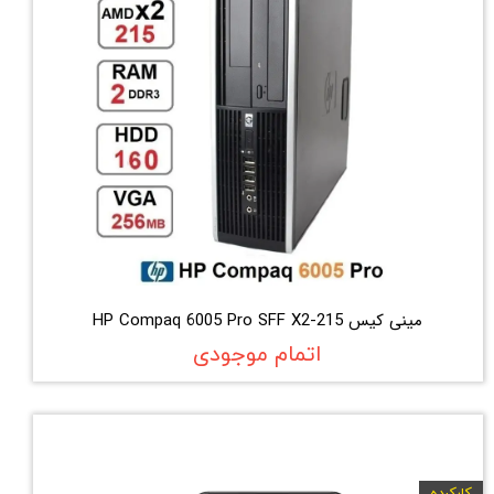
مینی کیس HP Compaq 6005 Pro SFF X2-215
اتمام موجودی