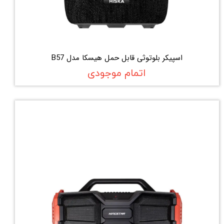
اسپیکر بلوتوثی قابل حمل هیسکا مدل B57
اتمام موجودی