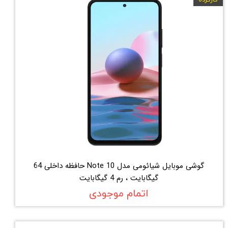
کارکرده
گوشی موبایل شیائومی مدل Note 10 حافظه داخلی 64
گیگابایت ، رم 4 گیگابایت
اتمام موجودی