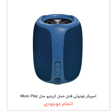
اسپیکر بلوتوثی قابل حمل کریتیو مدل Muvo Play
اتمام موجودی