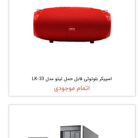
اسپیکر بلوتوثی قابل حمل لیتو مدل LK-33
اتمام موجودی