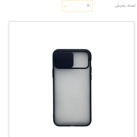
تعداد نمایش
۱۶