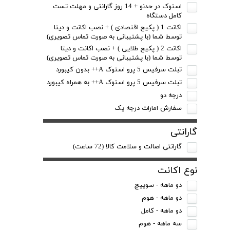
استوک در حدنو + 14 روز گارانتی و مهلت تست
کامل دستگاه
اکانت 1 ( پکیج اقتصادی ) + نصب اکانت و دیتا
توسط شما (با پشتیبانی به صورت تماس تصویری)
اکانت 2 ( پکیج طلایی ) + نصب اکانت و دیتا
توسط شما (با پشتیبانی به صورت تماس تصویری)
تبلت سرفیس 5 پرو استوک A++ بدون کیبورد
تبلت سرفیس 5 پرو استوک A++ به همراه کیبورد
درجه دو
سفارش امارات درجه یک
گارانتی
گارانتی اصالت و سلامت کالا (72 ساعت)
نوع اکانت
دو ماهه - سوییچ
دو ماهه - هوم
دو ماهه - کامل
سه ماهه - هوم