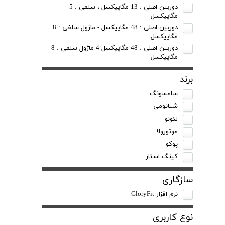
دوربین اصلی : 13 مگاپیکسل ، سلفی : 5
مگاپیکسل
دوربین اصلی : 48 مگاپیکسل - ماژول سلفی : 8
مگاپیکسل
دوربین اصلی : 48 مگاپیکسل 4 ماژول سلفی : 8
مگاپیکسل
برند
سامسونگ
شیائومی
لئونو
موتورولا
پوکو
کینگ استار
سازگاری
نرم افزار GloryFit
نوع کاربری