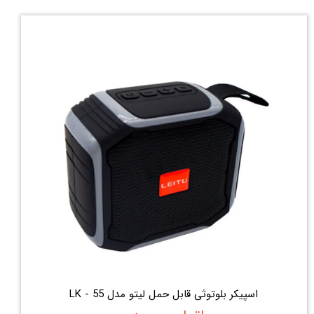
اسپیکر بلوتوثی قابل حمل لیتو مدل LK - 55