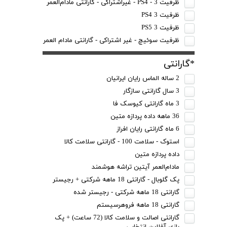
ظرفیت 3 - PS4 - غیراشتراکی - گارانتی مادام‌العمر
ظرفیت 3 PS4
ظرفیت 3 PS5
ظرفیت سوئیچ - غیر اشتراکی - گارانتی مادام العمر
*گارانتی
2 ساله الماس رایان ایرانیان
3 سال گارانتی سازگار
3 ماه گارانتی کیوسک فا
36 ماهه داده پردازه متین
6 ماه گارانتی رایان افراز
استوک - سلامت 100 - گارانتی سلامت کالا
داده پردازه متین
مادام‌العمر آیتین تراشه هوشمند
پک گلوبال - گارانتی 18 ماهه شرکتی + رجیستر
گارانتی 18 ماهه شرکتی - رجیستر شده
گارانتی 18 ماهه فروهرسیستم
گارانتی اصالت و سلامت کالا (72 ساعت) + پک