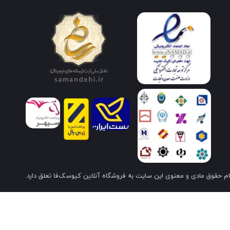
م حقوق مادی و معنوی این سایت به فروشگاه آنلاین کیوسک‌فا تعلق دارد.