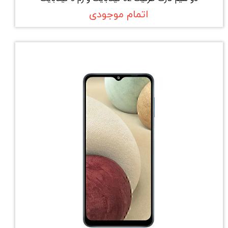
اتمام موجودی