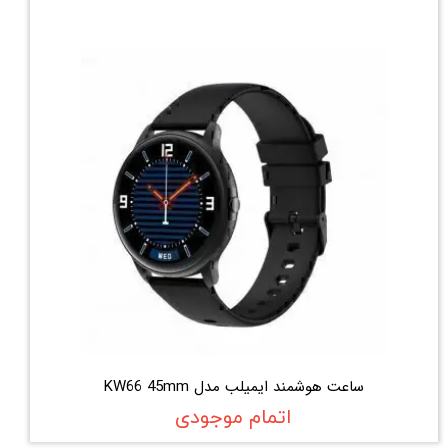
ساعت هوشمند ایمیلب مدل KW66 45mm
اتمام موجودی