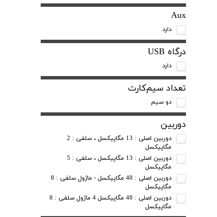
Aux
دارد
درگاه USB
دارد
تعداد سیم‌کارت
دو سیم
دوربین
دوربین اصلی : 13 مگاپیکسل ، سلفی : 2
مگاپیکسل
دوربین اصلی : 13 مگاپیکسل ، سلفی : 5
مگاپیکسل
دوربین اصلی : 48 مگاپیکسل - ماژول سلفی : 8
مگاپیکسل
دوربین اصلی : 48 مگاپیکسل 4 ماژول سلفی : 8
مگاپیکسل