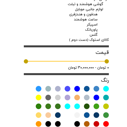
گوشی هوشمند و تبلت
لوازم جانبی موبایل
هدفون و هندزفری
ساعت هوشمند
اسپیکر
پاوربانک
گلس
کالای استوک (دست دوم )
قیمت
۰ تومان - ۳۰,۰۰۰,۰۰۰ تومان
رنگ