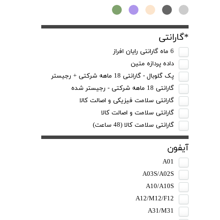
*گارانتی
6 ماه گارانتی رایان افراز
داده پردازه متین
پک گلوبال - گارانتی 18 ماهه شرکتی + رجیستر
گارانتی 18 ماهه شرکتی - رجیستر شده
گارانتی سلامت فیزیکی و اصالت کالا
گارانتی سلامت و اصالت کالا
گارانتی سلامت کالا (48 ساعت)
آیفون
A01
A03S/A02S
A10/A10S
A12/M12/F12
A31/M31