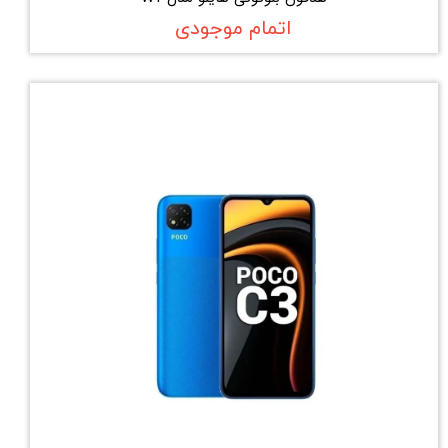
اتمام موجودی