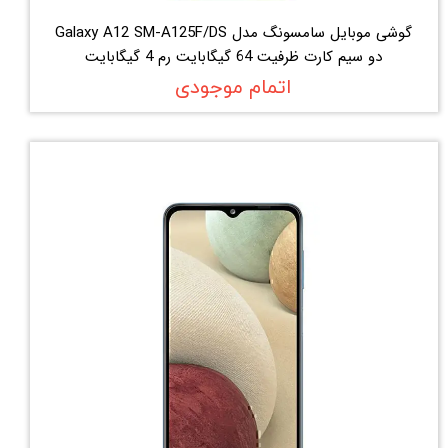
گوشی موبایل سامسونگ مدل Galaxy A12 SM-A125F/DS
دو سیم کارت ظرفیت 64 گیگابایت رم 4 گیگابایت
اتمام موجودی