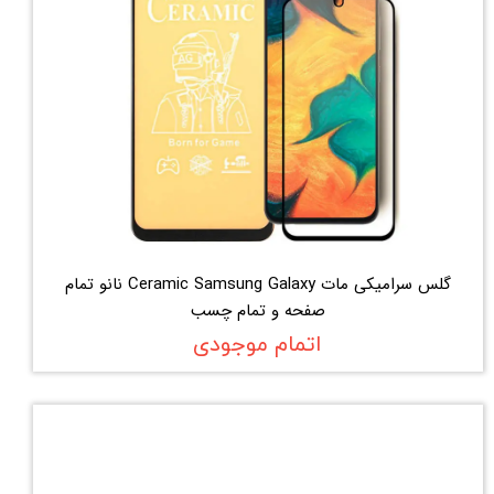
گلس سرامیکی مات Ceramic Samsung Galaxy نانو تمام
صفحه و تمام چسب
اتمام موجودی