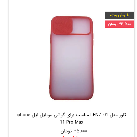
فروش ویژه
۳۳,۵۰۰ تومان
کاور مدل LENZ-01 مناسب برای گوشی موبایل اپل iphone
11 Pro Max
۳۵,۰۰۰ تومان