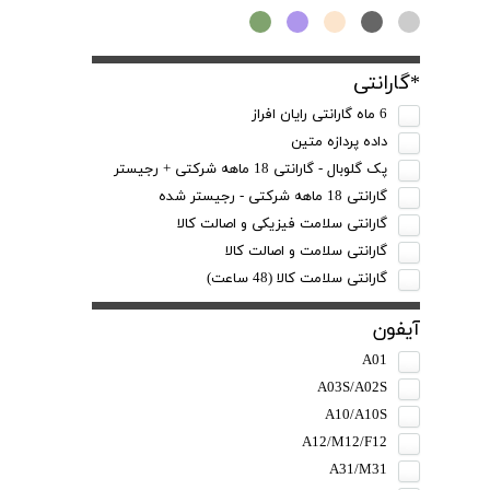
*گارانتی
6 ماه گارانتی رایان افراز
داده پردازه متین
پک گلوبال - گارانتی 18 ماهه شرکتی + رجیستر
گارانتی 18 ماهه شرکتی - رجیستر شده
گارانتی سلامت فیزیکی و اصالت کالا
گارانتی سلامت و اصالت کالا
گارانتی سلامت کالا (48 ساعت)
آیفون
A01
A03S/A02S
A10/A10S
A12/M12/F12
A31/M31