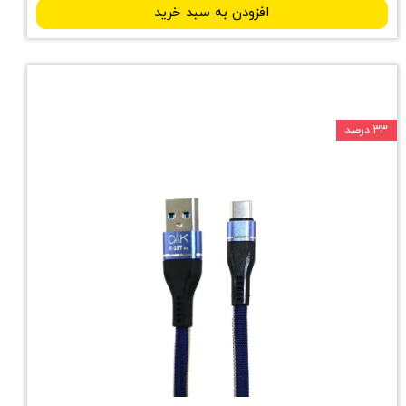
افزودن به سبد خرید
۳۳ درصد