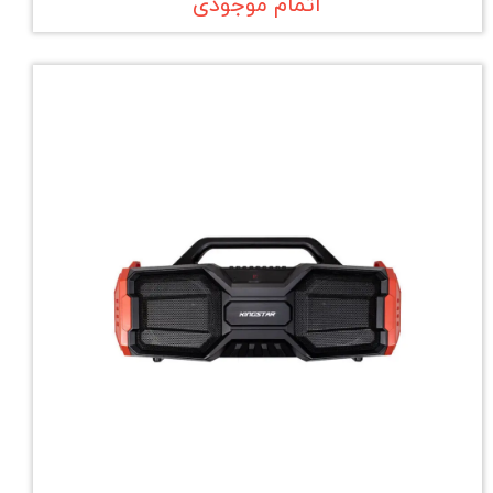
اتمام موجودی