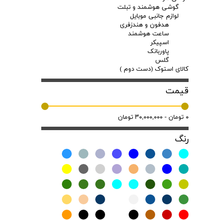
گوشی هوشمند و تبلت
لوازم جانبی موبایل
هدفون و هندزفری
ساعت هوشمند
اسپیکر
پاوربانک
گلس
کالای استوک (دست دوم )
قیمت
۰ تومان - ۳۰,۰۰۰,۰۰۰ تومان
رنگ