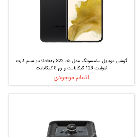
گوشی موبایل سامسونگ مدل Galaxy S22 5G دو سیم کارت
ظرفیت 128 گیگابایت و رم 8 گیگابایت
اتمام موجودی