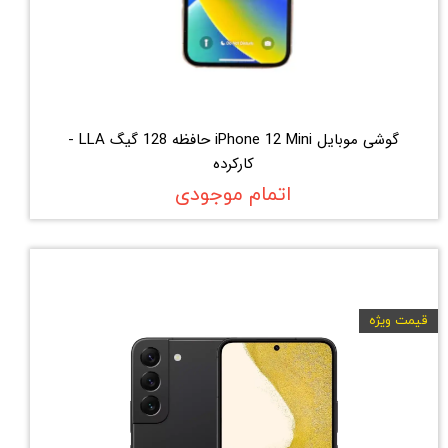
گوشی موبایل iPhone 12 Mini حافظه 128 گیگ LLA -
کارکرده
اتمام موجودی
قیمت ویژه