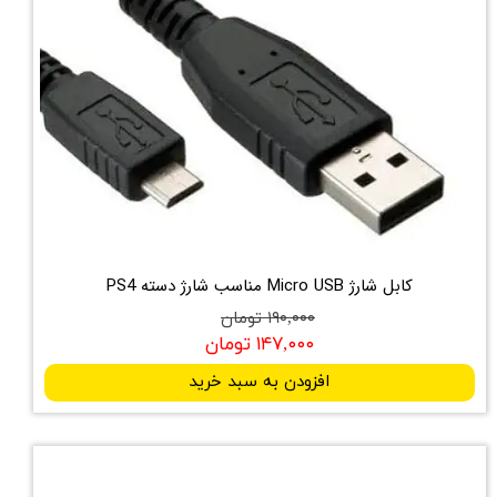
کابل شارژ Micro USB مناسب شارژ دسته PS4
۱۹۰,۰۰۰ تومان
۱۴۷,۰۰۰ تومان
افزودن به سبد خرید