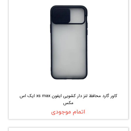
کاور گارد محافظ لنز دار کشویی ایفون xs max ایک اس
مکس
اتمام موجودی