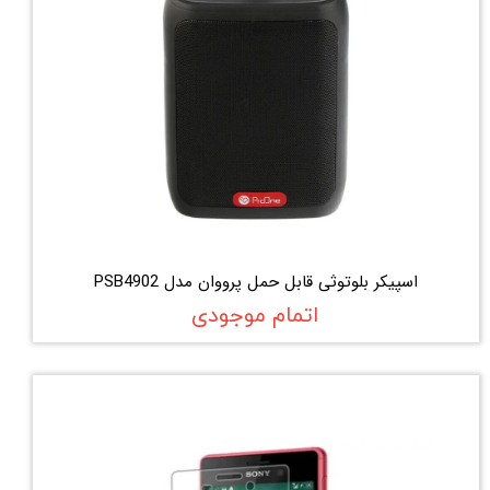
اسپیکر بلوتوثی قابل حمل پرووان مدل PSB4902
اتمام موجودی