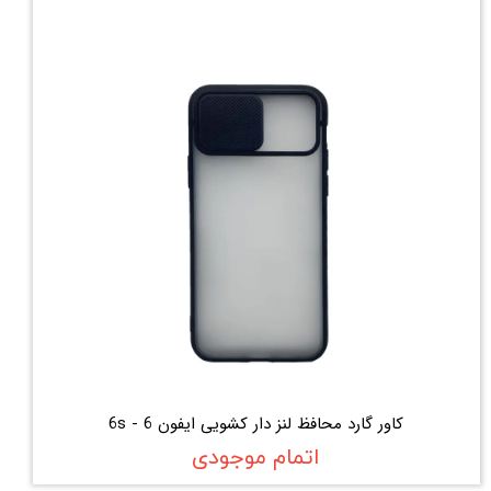
کاور گارد محافظ لنز دار کشویی ایفون 6 - 6s
اتمام موجودی