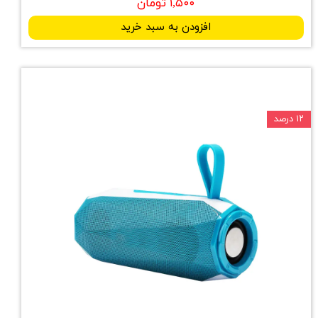
۱,۵۰۰ تومان
افزودن به سبد خرید
۱۲ درصد