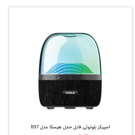
اسپیکر بلوتوثی قابل حمل هیسکا مدل B57