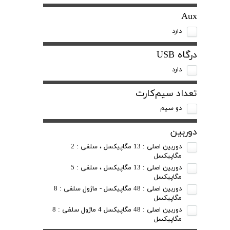
Aux
دارد
درگاه USB
دارد
تعداد سیم‌کارت
دو سیم
دوربین
دوربین اصلی : 13 مگاپیکسل ، سلفی : 2
مگاپیکسل
دوربین اصلی : 13 مگاپیکسل ، سلفی : 5
مگاپیکسل
دوربین اصلی : 48 مگاپیکسل - ماژول سلفی : 8
مگاپیکسل
دوربین اصلی : 48 مگاپیکسل 4 ماژول سلفی : 8
مگاپیکسل