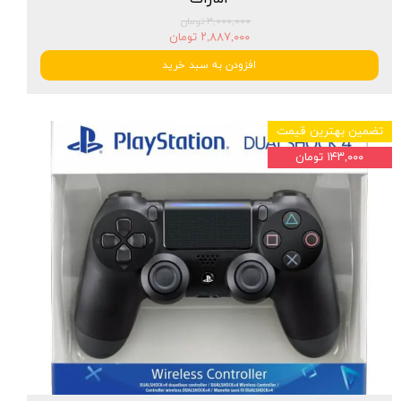
۳,۰۰۰,۰۰۰ تومان
۲,۸۸۷,۰۰۰ تومان
افزودن به سبد خرید
تضمین بهترین قیمت
۱۴۳,۰۰۰ تومان