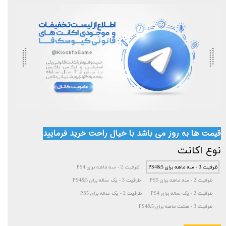
قیمت ها به روز می باشد با خیال راحت خرید فرمایید
نوع اکانت
ظرفیت 3 - سه ماهه برای PS4&5
ظرفیت 2 - سه ماهه برای PS4
ظرفیت 2 - سه ماهه برای PS5
ظرفیت 3 - یک ساله برای PS4&5
ظرفیت 2 - یک ساله برای PS4
ظرفیت 2 - یک ساله برای PS5
ظرفیت 3 - هشت ماهه برای PS4&5