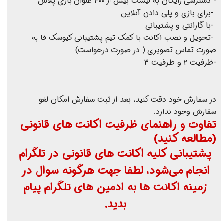
- دسترسی رایگان به لیست بیش از ۴۰۰ عنوان بازی پلاس
-برای بازی و پلی دادن آنلاین
-با گارانتی و پشتیبانی
-تحویل و نصب اکانت با کمک تیم پشتیبانی کیوسک فا به
صورت تماس تصویری ( در صورت درخواست)
-ظرفیت ۲ و ظرفیت ۳
در سفارش خود دقت کنید، بعد از ثبت سفارش امکان لغو
سفارش وجود ندارد.
تفاوت و راهنمای ظرفیت اکانت های قانونی
(مطالعه کنید)
پشتیبانی کلیه اکانت های قانونی در تلگرام
انجام می‌شود، لطفا جهت هرگونه سوال در
زمینه اکانت ها به ادمین های تلگرام پیام
بدید.