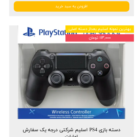
افزودن به سبد خرید
بهترین نمونه اسلیم بعداز دسته اصلی
★
★
★
★
★
۱۱۳,۰۰۰ تومان
دسته بازی PS4 اسلیم شرکتی درجه یک سفارش
امارات