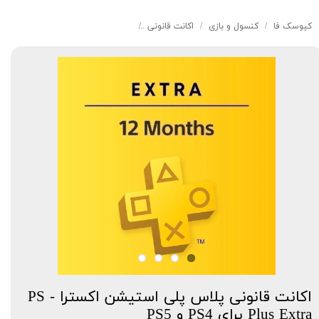
کیوسک‌ فا
کنسول و بازی
اکانت قانونی
اکانت قانونی پلاس پلی استیشن اکسترا - PS Plus Extra برای 4
اکانت قانونی پلاس پلی استیشن اکسترا - PS
Plus Extra برای PS4 و PS5