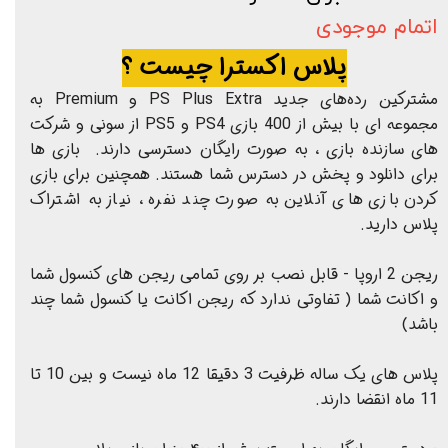
اتمام موجودی
پلاس اکسترا چیست ؟
مشترکین رده‌های جدید PS Plus Extra و Premium به
مجموعه ای با بیش از 400 بازی PS4 و PS5 از سونی و شرکت
های سازنده بازی ، به صورت رایگان دسترسی دارند. بازی ها
برای دانلود و پخش در دسترس شما هستند. همچنین برای بازی
کردن بازی های آنلاین به صورت چند نفره ، نیاز به اشتراک
پلاس دارید.
ریجن 2 اروپا - قابل نصب بر روی تمامی ریجن های کنسول شما
و اکانت شما ( تفاوتی ندارد که ریجن اکانت یا کنسول شما چند
باشد)
پلاس های یک ساله ظرفیت 3 دقیقا 12 ماه نیست و بین 10 تا
11 ماه انقضا دارند.