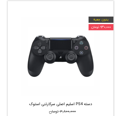
بدون جعبه
۹۳۰,۰۰۰ تومان
دسته PS4 اسلیم اصلی سرکارتنی استوک
۳,۸۰۰,۰۰۰ تومان