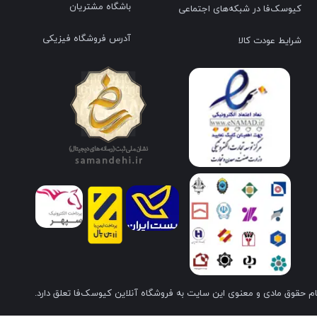
باشگاه مشتریان
کیوسک‌فا در شبکه‌های اجتماعی
آدرس فروشگاه فیزیکی
شرایط عودت کالا
م حقوق مادی و معنوی این سایت به فروشگاه آنلاین کیوسک‌فا تعلق دارد.