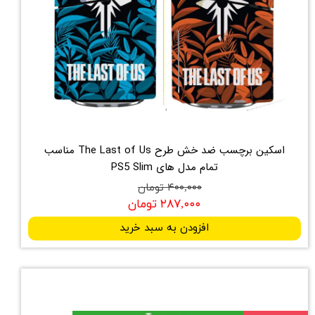
اسکین برچسب ضد خش طرح The Last of Us مناسب
تمام مدل های PS5 Slim
۴۰۰,۰۰۰ تومان
۲۸۷,۰۰۰ تومان
افزودن به سبد خرید