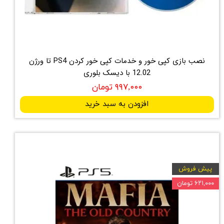
نصب بازی کپی خور و خدمات کپی خور کردن PS4 تا ورژن
12.02 با دیسک بلوری
۹۹۷,۰۰۰ تومان
افزودن به سبد خرید
پیش فروش
۶۲۱,۰۰۰ تومان