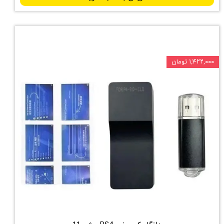
۱,۴۲۲,۰۰۰ تومان