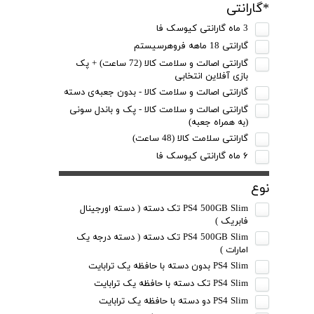
*گارانتی
3 ماه گارانتی کیوسک فا
گارانتی 18 ماهه فروهرسیستم
گارانتی اصالت و سلامت کالا (72 ساعت) + پک
بازی آفلاین انتخابی
گارانتی اصالت و سلامت کالا - بدون جعبه‌ی دسته
گارانتی اصالت و سلامت کالا - پک و باندل سونی
(به همراه‌ جعبه)
گارانتی سلامت کالا (48 ساعت)
۶ ماه گارانتی کیوسک‌ فا
نوع
PS4 500GB Slim تک دسته ( دسته اورجینال
فابریک )
PS4 500GB Slim تک دسته ( دسته درجه یک
امارات )
PS4 Slim بدون دسته با حافظه یک ترابایت
PS4 Slim تک دسته با حافظه یک ترابایت
PS4 Slim دو دسته با حافظه یک ترابایت