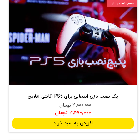
۵۱۰,۰۰۰ تومان
پک نصب بازی انتخابی برای PS5 اکانتی آفلاین
۴,۰۰۰,۰۰۰ تومان
۳,۴۹۰,۰۰۰ تومان
افزودن به سبد خرید