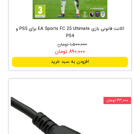
اکانت قانونی بازی EA Sports FC 25 Ultimate برای PS5 و
PS4
۱,۵۰۰,۰۰۰ تومان
۸۹۰,۰۰۰ تومان
افزودن به سبد خرید
۴۳,۰۰۰ تومان