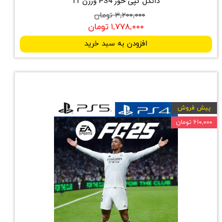
دانگل کپی خور PS4 ورژن 11
۳,۲۰۰,۰۰۰ تومان
۱,۷۷۸,۰۰۰ تومان
افزودن به سبد خرید
پیش فروش
۶۱۰,۰۰۰ تومان