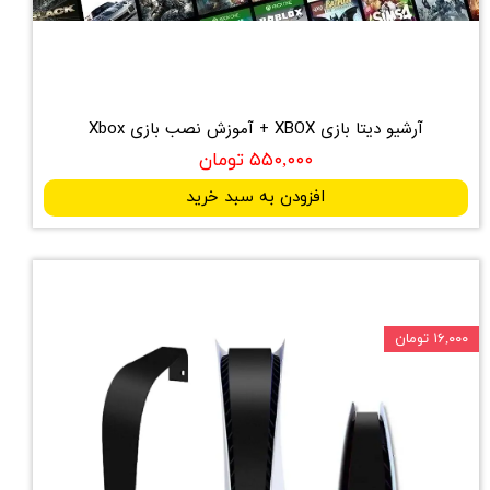
آرشیو دیتا بازی XBOX + آموزش نصب بازی Xbox
۵۵۰,۰۰۰ تومان
افزودن به سبد خرید
۱۶,۰۰۰ تومان