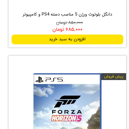
دانگل بلوتوث ورژن 5 مناسب دسته PS4 و کامپیوتر
۸۵۰,۰۰۰ تومان
۶۸۵,۰۰۰ تومان
افزودن به سبد خرید
پیش فروش