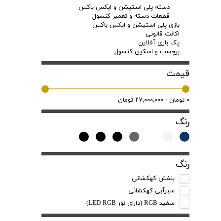
دسته پلی استیشن و ایکس باکس
قطعات دسته و تعمیر کنسول
بازی پلی استیشن و ایکس باکس
اکانت قانونی
پک بازی آفلاین
برچسب و اسکین کنسول
قیمت
۰ تومان - ۲۷,۰۰۰,۰۰۰ تومان
رنگ
رنگ
بنفش کهکشانی
سبزآبی کهکشانی
سفید RGB (دارای نور LED RGB)