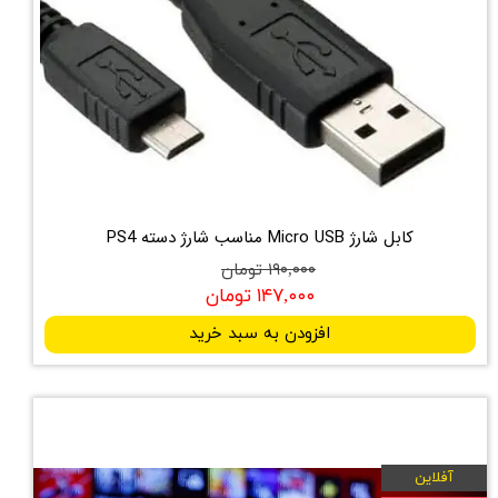
کابل شارژ Micro USB مناسب شارژ دسته PS4
۱۹۰,۰۰۰ تومان
۱۴۷,۰۰۰ تومان
افزودن به سبد خرید
آفلاین