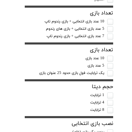
تعداد بازی
10 عدد بازی انتخابی + بازی رندوم تاپ
5 عدد بازی انتخابی + بازی های رندوم
7 عدد بازی انتخابی + بازی رندوم تاپ
تعداد بازی
10 عدد بازی
5 عدد بازی
یک ترابایت فول بازی حدود 25 عنوان بازی
حجم دیتا
1 ترابایت
4 ترابایت
8 ترابایت
نصب بازی انتخابی