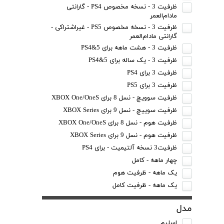
ظرفیت 3 - نسخه مخصوص PS4 - گارانتی
مادام‌العمر
ظرفیت 3 - نسخه مخصوص PS5 - غیراشتراکی -
گارانتی مادام‌العمر
ظرفیت 3 - هشت ماهه برای PS4&5
ظرفیت 3 - یک ساله برای PS4&5
ظرفیت 3 برای PS4
ظرفیت 3 برای PS5
ظرفیت سوویچ - نسل 8 برای XBOX One/OneS
ظرفیت سوییچ - نسل 9 برای XBOX Series
ظرفیت هوم - نسل 8 برای XBOX One/OneS
ظرفیت هوم - نسل 9 برای XBOX Series
ظرفیت3 نسخه آلتیمیت - برای PS4
چهار ماهه - کامل
یک ماهه - ظرفیت هوم
یک ماهه - ظرفیت کامل
مدل
اسلیم