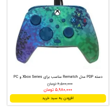
دسته PDP مدل Rematch مناسب برای Xbox Series و PC
۶,۵۰۰,۰۰۰ تومان
۵,۹۸۰,۰۰۰ تومان
افزودن به سبد خرید