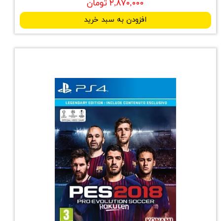
۲,۸۷۰,۰۰۰ تومان
افزودن به سبد خرید