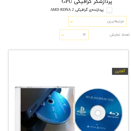
پردازشگر گرافیکی GPU
پردازنده‌ی گرافیکی AMD RDNA 2
مرتبط‌ترین
تعداد نمایش
۱۶
آفلاین