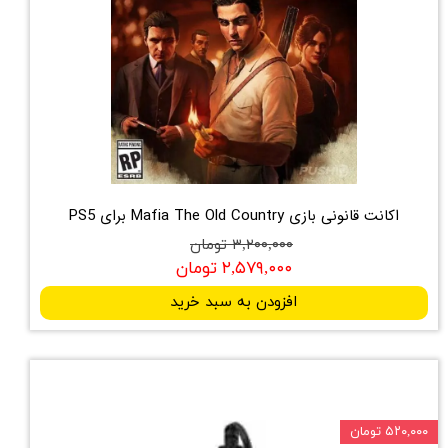
اکانت قانونی بازی Mafia The Old Country برای PS5
۳,۲۰۰,۰۰۰ تومان
۲,۵۷۹,۰۰۰ تومان
افزودن به سبد خرید
۵۲۰,۰۰۰ تومان