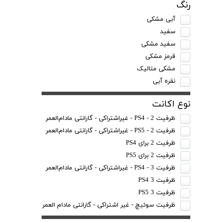
رنگ
آبی مشکی
سفید
سفید مشکی
قرمز مشکی
مشکی متالیک
نقره آبی
نوع اکانت
ظرفیت 2 - PS4 - غیراشتراکی - گارانتی مادام‌العمر
ظرفیت 2 - PS5 - غیراشتراکی - گارانتی مادام‌العمر
ظرفیت 2 برای PS4
ظرفیت 2 برای PS5
ظرفیت 3 - PS4 - غیراشتراکی - گارانتی مادام‌العمر
ظرفیت 3 PS4
ظرفیت 3 PS5
ظرفیت سوئیچ - غیر اشتراکی - گارانتی مادام العمر