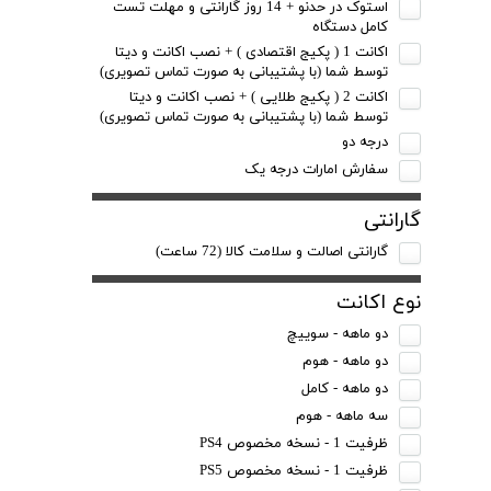
استوک در حدنو + 14 روز گارانتی و مهلت تست
کامل دستگاه
اکانت 1 ( پکیج اقتصادی ) + نصب اکانت و دیتا
توسط شما (با پشتیبانی به صورت تماس تصویری)
اکانت 2 ( پکیج طلایی ) + نصب اکانت و دیتا
توسط شما (با پشتیبانی به صورت تماس تصویری)
درجه دو
سفارش امارات درجه یک
گارانتی
گارانتی اصالت و سلامت کالا (72 ساعت)
نوع اکانت
دو ماهه - سوییچ
دو ماهه - هوم
دو ماهه - کامل
سه ماهه - هوم
ظرفیت 1 - نسخه مخصوص PS4
ظرفیت 1 - نسخه مخصوص PS5