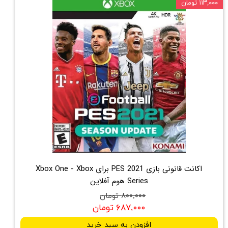
۱۱۳,۰۰۰ تومان
اکانت قانونی بازی PES 2021 برای Xbox One - Xbox
Series هوم آفلاین
۸۰۰,۰۰۰ تومان
۶۸۷,۰۰۰ تومان
افزودن به سبد خرید