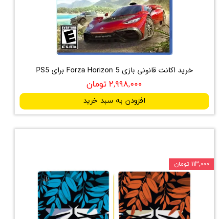
خرید اکانت قانونی بازی Forza Horizon 5 برای PS5
۲,۹۹۸,۰۰۰ تومان
افزودن به سبد خرید
۱۱۳,۰۰۰ تومان