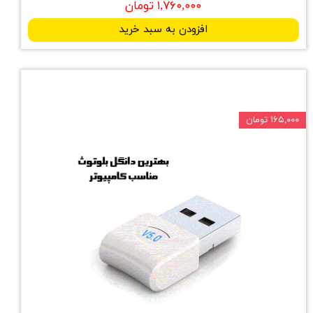
۱,۷۶۰,۰۰۰ تومان
افزودن به سبد خرید
۱۶۵,۰۰۰ تومان