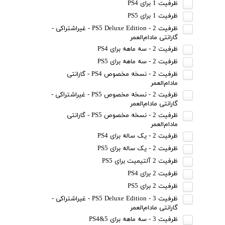
ظرفیت 1 برای PS4
ظرفیت 1 برای PS5
ظرفیت 2 - PS5 Deluxe Edition - غیراشتراکی -
گارانتی مادام‌العمر
ظرفیت 2 - سه ماهه برای PS4
ظرفیت 2 - سه ماهه برای PS5
ظرفیت 2 - نسخه مخصوص PS4 - گارانتی
مادام‌العمر
ظرفیت 2 - نسخه مخصوص PS5 - غیراشتراکی -
گارانتی مادام‌العمر
ظرفیت 2 - نسخه مخصوص PS5 - گارانتی
مادام‌العمر
ظرفیت 2 - یک ساله برای PS4
ظرفیت 2 - یک ساله برای PS5
ظرفیت 2 آلتیمیت برای PS5
ظرفیت 2 برای PS4
ظرفیت 2 برای PS5
ظرفیت 3 - PS5 Deluxe Edition - غیراشتراکی -
گارانتی مادام‌العمر
ظرفیت 3 - سه ماهه برای PS4&5