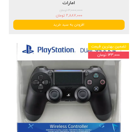
امارات
۳,۰۰۰,۰۰۰ تومان
۲,۸۸۷,۰۰۰ تومان
افزودن به سبد خرید
تضمین بهترین قیمت
۱۴۳,۰۰۰ تومان