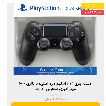
در حال اتمام
۶۱۳,۰۰۰ تومان
دسته بازی PS4 اسلیم (برد اصلی) با باتری ۱۰۰۰
میلی‌آمپری سفارش امارات
۳,۵۰۰,۰۰۰ تومان
۲,۸۸۷,۰۰۰ تومان