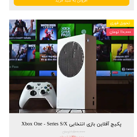
افزودن به سبد خرید
تحویل فوری
۱۱۰,۰۰۰ تومان
پکیج آفلاین بازی انتخابی Xbox One - Series S/X
۱,۵۰۰,۰۰۰ تومان