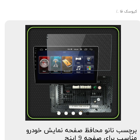
کیوسک‌ فا
برچسب نانو محافظ صفحه نمایش خودرو مناسب برای صفحه 9 اینچ
برچسب نانو محافظ صفحه نمایش خودرو
مناسب برای صفحه 9 اینچ