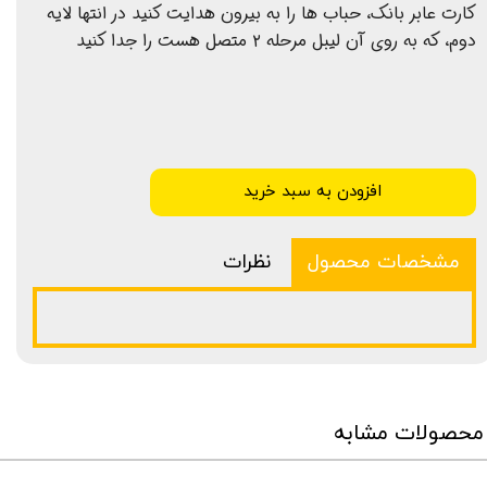
کارت عابر بانک، حباب ها را به بیرون هدایت کنید در انتها لایه
دوم، که به روی آن لیبل مرحله ۲ متصل هست را جدا کنید
افزودن به سبد خرید
مشخصات محصول
نظرات
محصولات مشابه