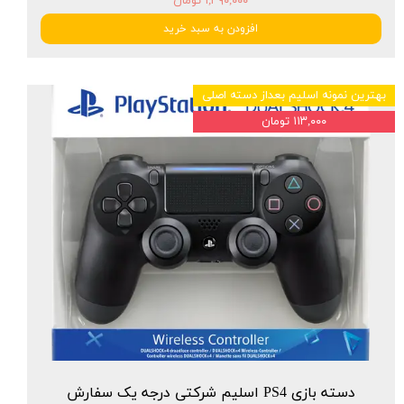
۱,۳۹۰,۰۰۰ تومان
افزودن به سبد خرید
بهترین نمونه اسلیم بعداز دسته اصلی
۱۱۳,۰۰۰ تومان
دسته بازی PS4 اسلیم شرکتی درجه یک سفارش