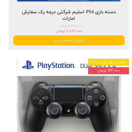
دسته بازی PS4 اسلیم شرکتی درجه یک سفارش
امارات
۳,۰۰۰,۰۰۰ تومان
۲,۸۸۷,۰۰۰ تومان
افزودن به سبد خرید
تضمین بهترین قیمت
۱۴۳,۰۰۰ تومان