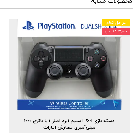
محصولات مشابه
در حال اتمام
۶۱۳,۰۰۰ تومان
دسته بازی PS4 اسلیم (برد اصلی) با باتری ۱۰۰۰
میلی‌آمپری سفارش امارات