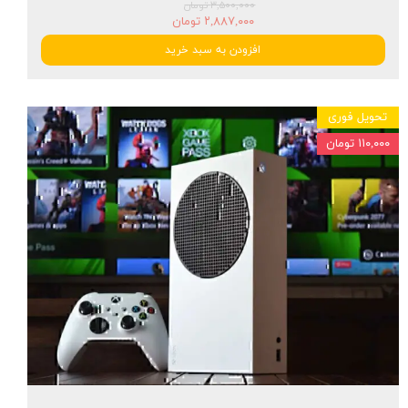
۳,۵۰۰,۰۰۰ تومان
۲,۸۸۷,۰۰۰ تومان
افزودن به سبد خرید
تحویل فوری
۱۱۰,۰۰۰ تومان