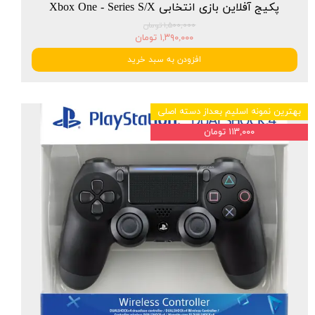
پکیج آفلاین بازی انتخابی Xbox One - Series S/X
۱,۵۰۰,۰۰۰ تومان
۱,۳۹۰,۰۰۰ تومان
افزودن به سبد خرید
بهترین نمونه اسلیم بعداز دسته اصلی
۱۱۳,۰۰۰ تومان