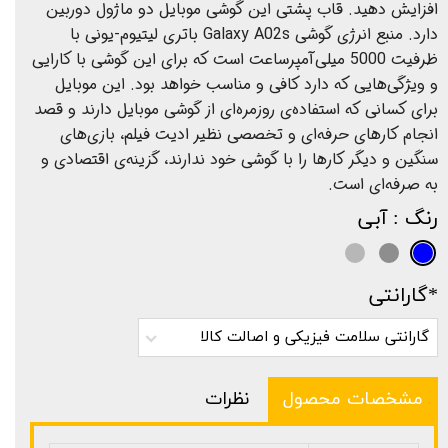
افزایش دهید. قاب پشتی این گوشی موبایل دو ماژول دوربین
دارد. منبع انرژی گوشی Galaxy A02s باتری لیتیوم-یونی با
ظرفیت 5000 میلی‌آمپرساعت است که برای این گوشی با کارایی
و ویژگی‌هایی که دارد کافی و مناسب خواهد بود. این موبایل
برای کسانی که استفاده‌ی روزمره‌ای از گوشی موبایل دارند و قصد
انجام کارهای حرفه‌ای و تخصصی نظیر ادیت فیلم، بازی‌های
سنگین و دیگر کارها را با گوشی خود ندارند، گزینه‌ی اقتصادی و
به صرفه‌ای است.
رنگ
: آبی
*گارانتی
گارانتی سلامت فیزیکی و اصالت کالا
مشخصات محصول
نظرات