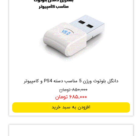
دانگل بلوتوث ورژن 5 مناسب دسته PS4 و کامپیوتر
۸۵۰,۰۰۰ تومان
۶۸۵,۰۰۰ تومان
افزودن به سبد خرید