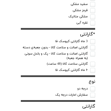
سفید مشکی
قرمز مشکی
مشکی متالیک
نقره آبی
*گارانتی
3 ماه گارانتی کیوسک فا
گارانتی اصالت و سلامت کالا - بدون جعبه‌ی دسته
گارانتی اصالت و سلامت کالا - پک و باندل سونی
(به همراه‌ جعبه)
گارانتی سلامت کالا (48 ساعت)
۶ ماه گارانتی کیوسک‌ فا
نوع
درجه دو
سفارش امارات درجه یک
گارانتی