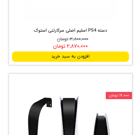
دسته PS4 اسلیم اصلی سرکارتنی استوک
۳,۸۰۰,۰۰۰ تومان
۲,۸۷۰,۰۰۰ تومان
افزودن به سبد خرید
۱۶,۰۰۰ تومان