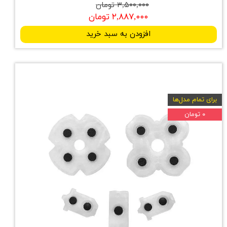
۳,۵۰۰,۰۰۰ تومان
۲,۸۸۷,۰۰۰ تومان
افزودن به سبد خرید
برای تمام مدل‌ها
۰ تومان