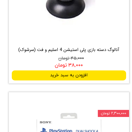
آنالوگ دسته بازی پلی استیشن 4 اسلیم و فت (سرشوک)
۴۵,۰۰۰ تومان
۳۸,۰۰۰ تومان
افزودن به سبد خرید
۲,۳۰۰,۰۰۰ تومان