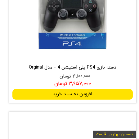
دسته بازی PS4 پلی استیشن 4 - مدل Orginal
۴,۱۰۰,۰۰۰ تومان
۳,۹۵۷,۰۰۰ تومان
افزودن به سبد خرید
تضمین بهترین قیمت