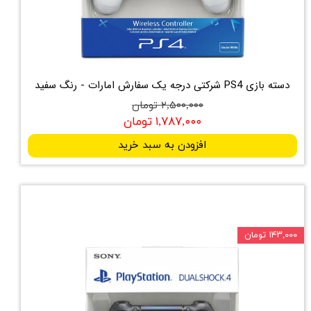
دسته بازی PS4 شرکتی درجه یک سفارش امارات - رنگ سفید
۲,۵۰۰,۰۰۰ تومان
۱,۷۸۷,۰۰۰ تومان
افزودن به سبد خرید
۱۴۳,۰۰۰ تومان