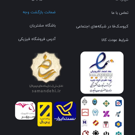
ضمانت بازگشت وجه
تماس با ما
باشگاه مشتریان
کیوسک‌فا در شبکه‌های اجتماعی
آدرس فروشگاه فیزیکی
شرایط عودت کالا