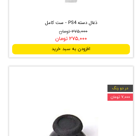
ذغال دسته PS4 - ست کامل
۲۷۵,۰۰۰ تومان
۲۷۵,۰۰۰ تومان
افزودن به سبد خرید
در دو رنگ
۷,۰۰۰ تومان