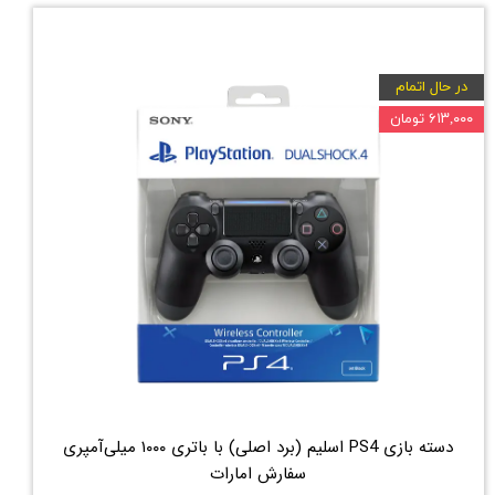
در حال اتمام
۶۱۳,۰۰۰ تومان
دسته بازی PS4 اسلیم (برد اصلی) با باتری ۱۰۰۰ میلی‌آمپری
سفارش امارات