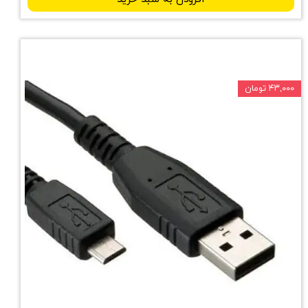
افزودن به سبد خرید
۴۳,۰۰۰ تومان