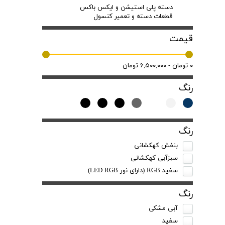
دسته پلی استیشن و ایکس باکس
قطعات دسته و تعمیر کنسول
قیمت
۰ تومان - ۶,۵۰۰,۰۰۰ تومان
رنگ
رنگ
بنفش کهکشانی
سبزآبی کهکشانی
سفید RGB (دارای نور LED RGB)
رنگ
آبی مشکی
سفید