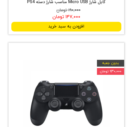
کابل شارژ Micro USB مناسب شارژ دسته PS4
۱۹۰,۰۰۰ تومان
۱۴۷,۰۰۰ تومان
افزودن به سبد خرید
بدون جعبه
۹۳۰,۰۰۰ تومان