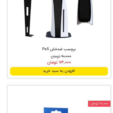
برچسب ضدخش Ps5
۹۰,۰۰۰ تومان
۷۴,۰۰۰ تومان
افزودن به سبد خرید
۶۰,۰۰۰ تومان