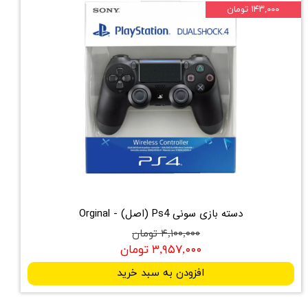
۱۴۳,۰۰۰ تومان
دسته بازی سونی Ps4 (اصل) - Orginal
۴,۱۰۰,۰۰۰ تومان
۳,۹۵۷,۰۰۰ تومان
افزودن به سبد خرید