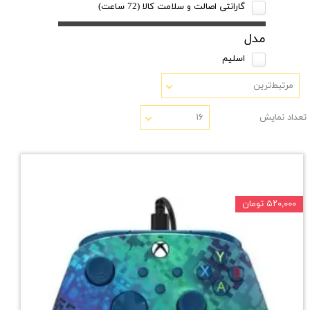
گارانتی اصالت و سلامت کالا (72 ساعت)
مدل
اسلیم
مرتبط‌ترین
تعداد نمایش
۱۶
۵۲۰,۰۰۰ تومان