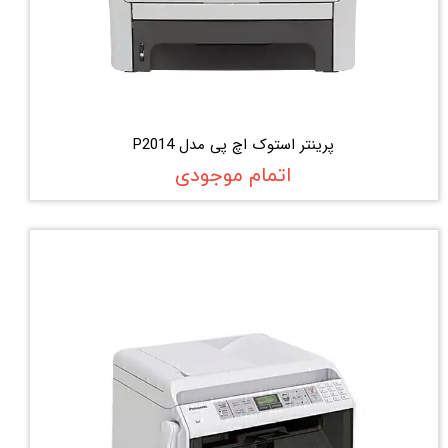
پرینتر استوک اچ پی مدل P2014
اتمام موجودی