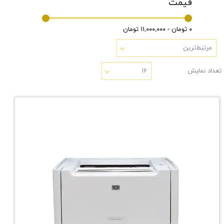
قیمت
۰ تومان - ۱۱,۰۰۰,۰۰۰ تومان
مرتبط‌ترین
تعداد نمایش
۱۶