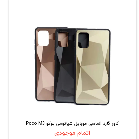
کاور گارد الماسی موبایل شیائومی پوکو Poco M3
اتمام موجودی