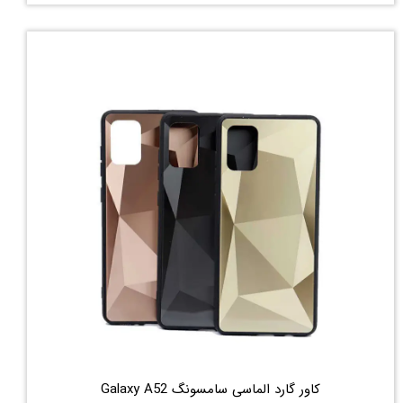
کاور گارد الماسی سامسونگ Galaxy A52