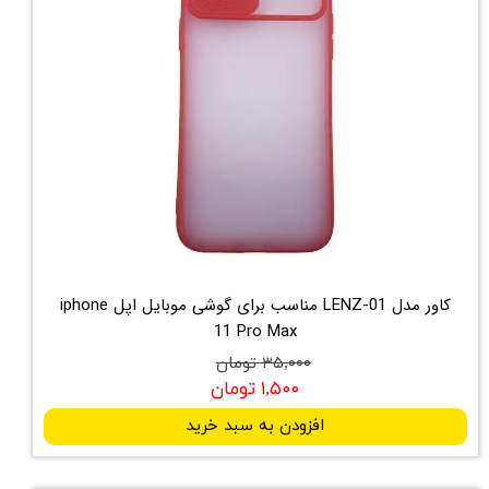
کاور مدل LENZ-01 مناسب برای گوشی موبایل اپل iphone
11 Pro Max
۳۵,۰۰۰ تومان
۱,۵۰۰ تومان
افزودن به سبد خرید