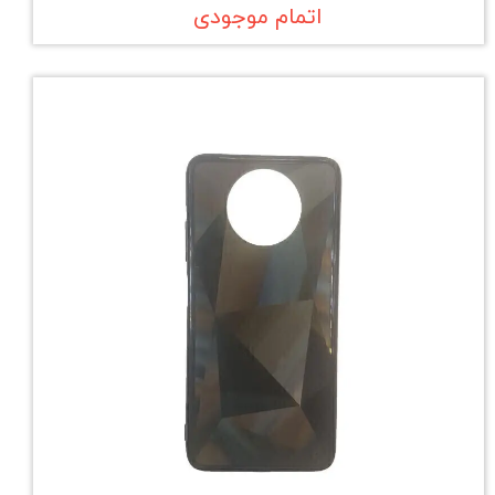
اتمام موجودی