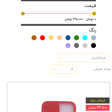
قیمت
۰ تومان - ۳۵,۰۰۰ تومان
رنگ
مرتبط‌ترین
تعداد نمایش
۱۶
فروش ویژه
۳۳,۵۰۰ تومان