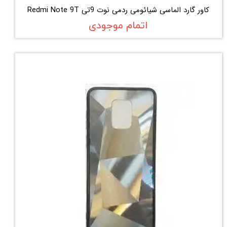
کاور گارد الماسی شیائومی ردمی نوت 9تی Redmi Note 9T
اتمام موجودی