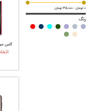
۰ تومان - ۴۵,۰۰۰ تومان
رنگ
گلس سونی
اتما