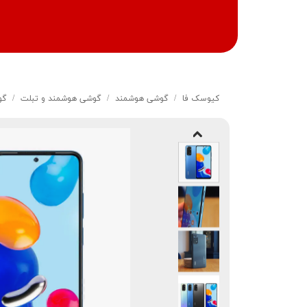
کیوسک‌ فا
گوشی هوشمند
گوشی هوشمند و تبلت
گوشی م