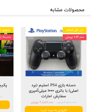
محصولات مشابه
در حال اتمام
تحویل ف
۶۱۳,۰۰۰ تومان
۱۱۰,۰۰۰ تومان
دسته بازی PS4 اسلیم (برد
اصلی) با باتری ۱۰۰۰ میلی‌آمپری
سفارش امارات
۰۰۰
۲,۸۸۷,۰۰۰ تومان
۳,۵۰۰,۰۰۰ تومان
افزودن به سبد خرید