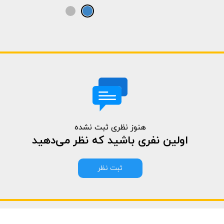
هنوز نظری ثبت نشده
اولین نفری باشید که نظر می‌دهید
ثبت نظر