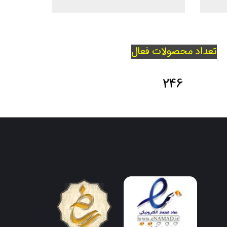
تعداد محصولات فعال
246