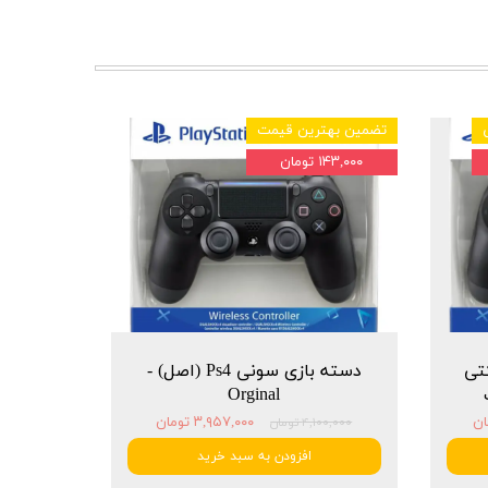
تضمین بهترین قیمت
۱۴۳,۰۰۰ تومان
شرکتی
دسته بازی سونی Ps4 (اصل) -
Orginal
۳,۹۵۷,۰۰۰ تومان
۴,۱۰۰,۰۰۰ تومان
افزودن به سبد خرید