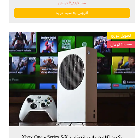
۲,۸۸۷,۰۰۰ تومان
افزودن به سبد خرید
تحویل فوری
۱۱۰,۰۰۰ تومان
پکیج آفلاین بازی انتخابی Xbox One - Series S/X