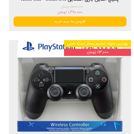
۱,۵۰۰,۰۰۰ تومان
۱,۳۹۰,۰۰۰ تومان
افزودن به سبد خرید
بهترین نمونه اسلیم بعداز دسته اصلی
۱۱۳,۰۰۰ تومان