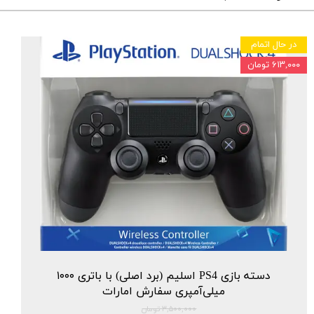
در حال اتمام
۶۱۳,۰۰۰ تومان
دسته بازی PS4 اسلیم (برد اصلی) با باتری ۱۰۰۰
میلی‌آمپری سفارش امارات
۳,۵۰۰,۰۰۰ تومان