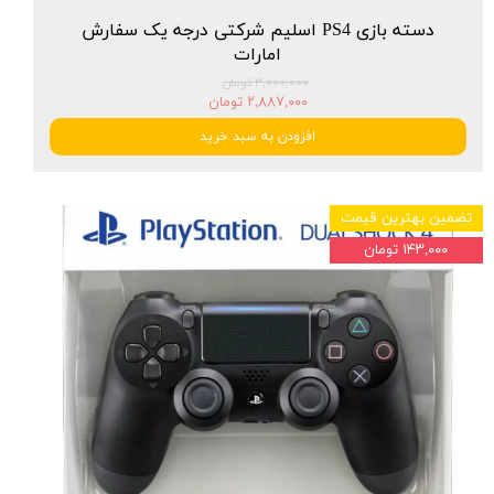
دسته بازی PS4 اسلیم شرکتی درجه یک سفارش
امارات
۳,۰۰۰,۰۰۰ تومان
۲,۸۸۷,۰۰۰ تومان
افزودن به سبد خرید
تضمین بهترین قیمت
۱۴۳,۰۰۰ تومان