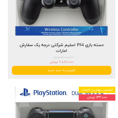
دسته بازی PS4 اسلیم شرکتی درجه یک سفارش
امارات
۳,۰۰۰,۰۰۰ تومان
۲,۸۸۷,۰۰۰ تومان
افزودن به سبد خرید
تضمین بهترین قیمت
۱۴۳,۰۰۰ تومان