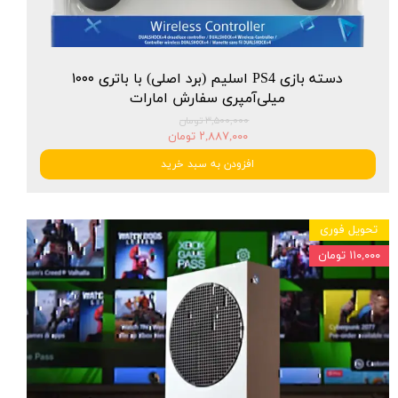
دسته بازی PS4 اسلیم (برد اصلی) با باتری ۱۰۰۰
میلی‌آمپری سفارش امارات
۳,۵۰۰,۰۰۰ تومان
۲,۸۸۷,۰۰۰ تومان
افزودن به سبد خرید
تحویل فوری
۱۱۰,۰۰۰ تومان