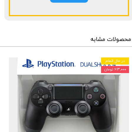
محصولات مشابه
در حال اتمام
۶۱۳,۰۰۰ تومان