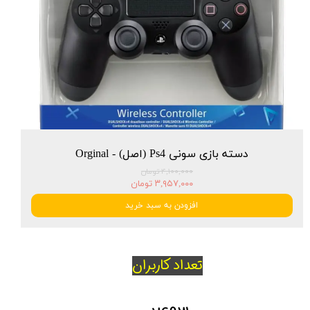
دسته بازی سونی Ps4 (اصل) - Orginal
۴,۱۰۰,۰۰۰ تومان
۳,۹۵۷,۰۰۰ تومان
افزودن به سبد خرید
تعداد کاربران