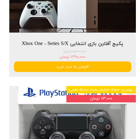
پکیج آفلاین بازی انتخابی Xbox One - Series S/X
۱,۵۰۰,۰۰۰ تومان
۱,۳۹۰,۰۰۰ تومان
افزودن به سبد خرید
بهترین نمونه اسلیم بعداز دسته اصلی
۱۱۳,۰۰۰ تومان