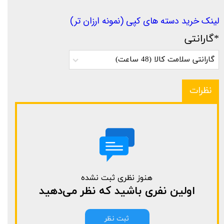
لینک خرید دسته های کپی (نمونه ارزان تر)
*گارانتی
گارانتی سلامت کالا (48 ساعت)
نظرات
هنوز نظری ثبت نشده
اولین نفری باشید که نظر می‌دهید
ثبت نظر