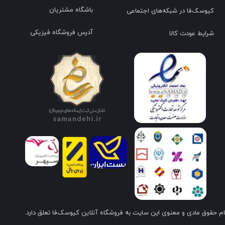
باشگاه مشتریان
کیوسک‌فا در شبکه‌های اجتماعی
آدرس فروشگاه فیزیکی
شرایط عودت کالا
م حقوق مادی و معنوی این سایت به فروشگاه آنلاین کیوسک‌فا تعلق دارد.