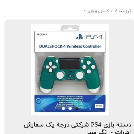
کیوسک‌ فا
کنسول و بازی
دسته بازی PS4 شرکتی درجه یک سفارش امارات - رنگ سبز
دسته بازی PS4 شرکتی درجه یک سفارش
امارات - رنگ سبز