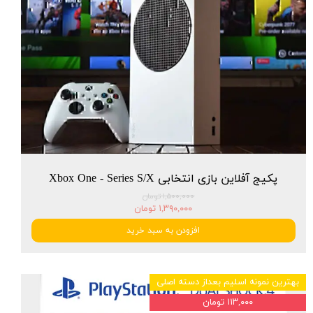
پکیج آفلاین بازی انتخابی Xbox One - Series S/X
۱,۵۰۰,۰۰۰ تومان
۱,۳۹۰,۰۰۰ تومان
افزودن به سبد خرید
بهترین نمونه اسلیم بعداز دسته اصلی
۱۱۳,۰۰۰ تومان