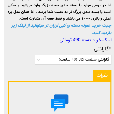
اما در برخی موارد با بسته بندی جعبه بزرگ وارد می‌شود و ممکن
است با بسته بندی بزرگ تر به دست شما برسد . اما همان مدل برد
اصلی و باتری 1000 می باشند و فقط جعبه آن متفاوت است.
جهت خرید نمونه دسته ی کپی ارزان تر میتوانید از لینک زیر
بازدید کنید.
لینک خرید دسته 490 تومانی
*گارانتی
گارانتی سلامت کالا (48 ساعت)
نظرات