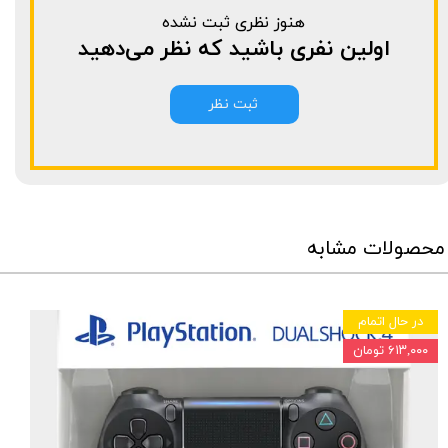
هنوز نظری ثبت نشده
اولین نفری باشید که نظر می‌دهید
ثبت نظر
محصولات مشابه
در حال اتمام
۶۱۳,۰۰۰ تومان