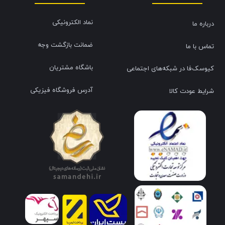
نماد الکترونیکی
درباره ما
ضمانت بازگشت وجه
تماس با ما
باشگاه مشتریان
کیوسک‌فا در شبکه‌های اجتماعی
آدرس فروشگاه فیزیکی
شرایط عودت کالا