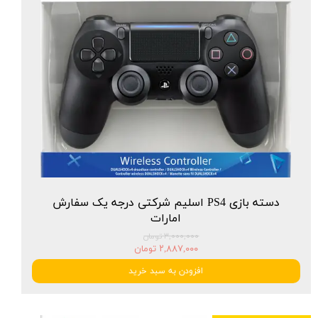
دسته بازی PS4 اسلیم شرکتی درجه یک سفارش
امارات
۳,۰۰۰,۰۰۰ تومان
۲,۸۸۷,۰۰۰ تومان
افزودن به سبد خرید