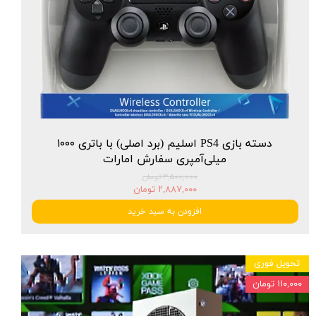
دسته بازی PS4 اسلیم (برد اصلی) با باتری ۱۰۰۰
میلی‌آمپری سفارش امارات
۳,۵۰۰,۰۰۰ تومان
۲,۸۸۷,۰۰۰ تومان
افزودن به سبد خرید
تحویل فوری
۱۱۰,۰۰۰ تومان