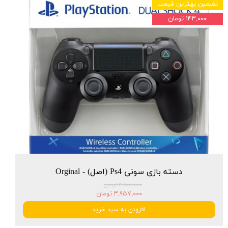
تضمین بهترین قیمت
۱۴۳,۰۰۰ تومان
دسته بازی سونی Ps4 (اصل) - Orginal
۴,۱۰۰,۰۰۰ تومان
۳,۹۵۷,۰۰۰ تومان
افزودن به سبد خرید