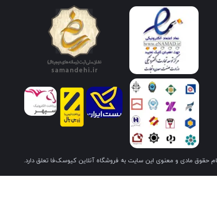
م حقوق مادی و معنوی این سایت به فروشگاه آنلاین کیوسک‌فا تعلق دارد.