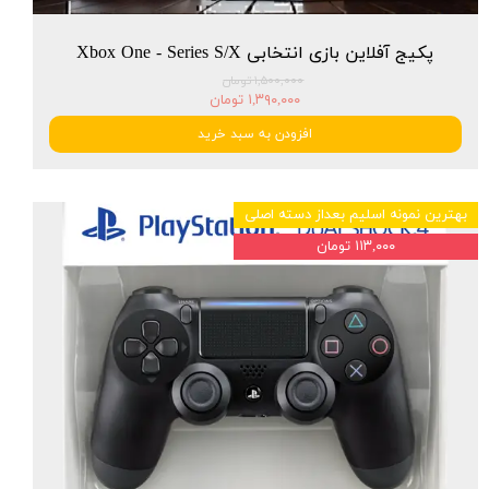
پکیج آفلاین بازی انتخابی Xbox One - Series S/X
۱,۵۰۰,۰۰۰ تومان
۱,۳۹۰,۰۰۰ تومان
افزودن به سبد خرید
بهترین نمونه اسلیم بعداز دسته اصلی
۱۱۳,۰۰۰ تومان