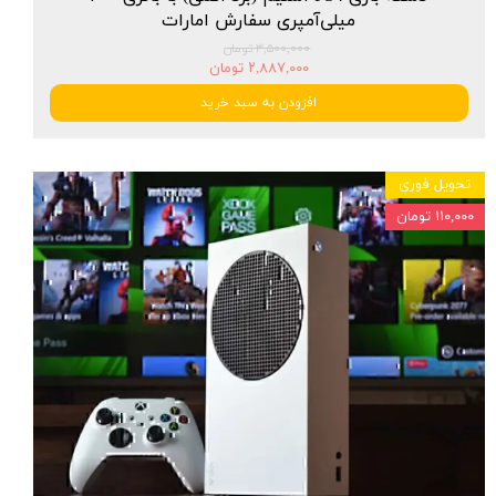
میلی‌آمپری سفارش امارات
۳,۵۰۰,۰۰۰ تومان
۲,۸۸۷,۰۰۰ تومان
افزودن به سبد خرید
تحویل فوری
۱۱۰,۰۰۰ تومان
★
★
★
★
★