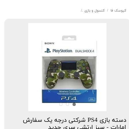
کیوسک‌ فا
کنسول و بازی
دسته بازی PS4 شرکتی درجه یک سفارش امارات - سبز ارتشی سری جدید
دسته بازی PS4 شرکتی درجه یک سفارش
امارات - سبز ارتشی سری جدید