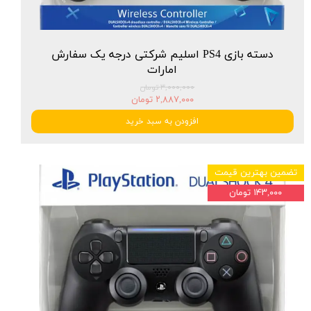
دسته بازی PS4 اسلیم شرکتی درجه یک سفارش
امارات
۳,۰۰۰,۰۰۰ تومان
۲,۸۸۷,۰۰۰ تومان
افزودن به سبد خرید
تضمین بهترین قیمت
۱۴۳,۰۰۰ تومان