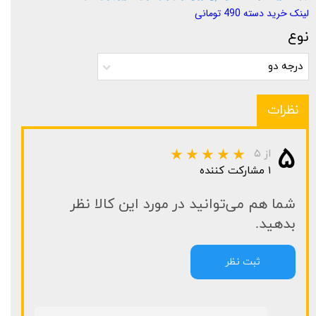
لینک خرید دسته 490 تومانی
نوع
درجه دو
نظرات
۵
از ۵
۱ مشارکت کننده
شما هم می‌توانید در مورد این کالا نظر
بدهید.
ثبت نظر