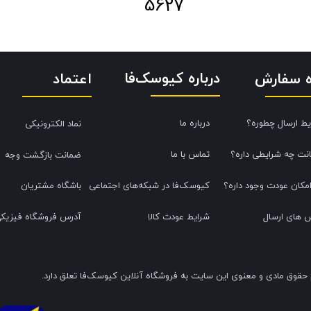
5627
درباره کیوسک‌فا
اعتماد
ه سفارش
یط ارسال چطوره؟
درباره ما
نماد الکترونیکی
نت چه شرایطی داره؟
تماس با ما
ضمانت بازگشت وجه
امکان عودت وجود داره؟
کیوسک‌فا در شبکه‌های اجتماعی
باشگاه مشتریان
 های ارسال
شرایط عودت کالا
آدرس فروشگاه فیزیک
 حقوق مادی و معنوی این سایت به فروشگاه آنلاین کیوسک‌فا تعلق دارد.