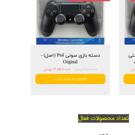
شرکتی
دسته بازی سونی Ps4 (اصل) -
Orginal
۳,۹۵۷,۰۰۰ تومان
۴,۱۰۰,۰۰۰ تومان
افزودن به سبد خرید
تعداد محصولات فعال