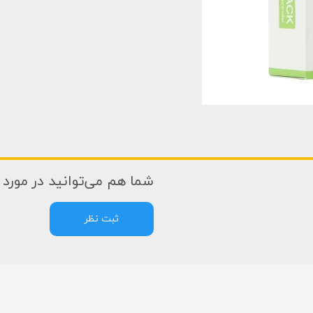
شما هم می‌توانید در مورد ا
ثبت نظر