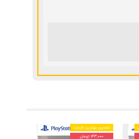
تضمین بهترین قیمت
۱۴۳,۰۰۰ تومان