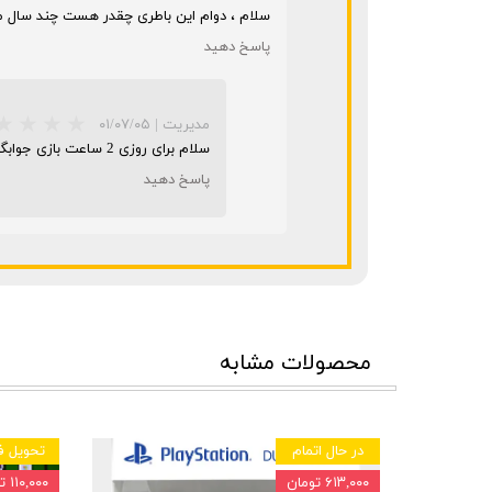
سلام ، دوام این باطری چقدر هست چند سال میتونه کار کنه 
پاسخ دهید
مدیریت
|
۰۱/۰۷/۰۵
سلام برای روزی 2 ساعت بازی جوابگو شما هست.
پاسخ دهید
محصولات مشابه
در حال اتمام
تحویل ف
۶۱۳,۰۰۰ تومان
۱۱۰,۰۰۰ تومان