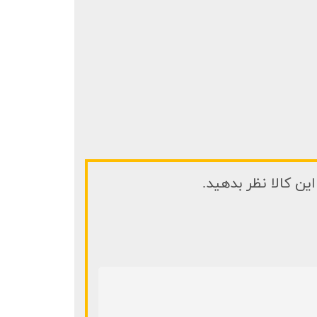
ین کالا نظر بدهید.