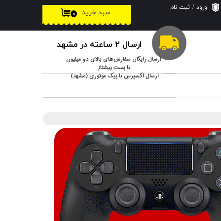
ورود
/
ثبت نام
سبد خرید
۰
حساب کاربری من
تغییر گذر واژه
ارسال 2 ساعته در مشهد
سفارشات
ارسال رایگان سفارش‌های بالای دو میلیون
با پست پیشتاز
ارسال اکسپرس با پیک موتوری (مشهد)
خروج از حساب
کاربری