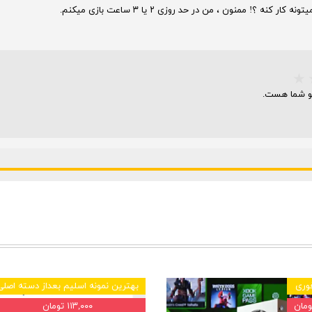
؟! ممنون ، من در حد روزی ۲ یا ۳ ساعت بازی میکنم.
وری
بهترین نمونه اسلیم بعداز دسته اصلی
۱۱۳,۰۰۰ تومان