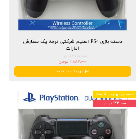
دسته بازی PS4 اسلیم شرکتی درجه یک سفارش
امارات
۳,۰۰۰,۰۰۰ تومان
۲,۸۸۷,۰۰۰ تومان
افزودن به سبد خرید
تضمین بهترین قیمت
۱۴۳,۰۰۰ تومان