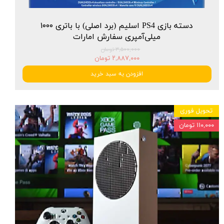
دسته بازی PS4 اسلیم (برد اصلی) با باتری ۱۰۰۰
میلی‌آمپری سفارش امارات
۳,۵۰۰,۰۰۰ تومان
۲,۸۸۷,۰۰۰ تومان
افزودن به سبد خرید
تحویل فوری
۱۱۰,۰۰۰ تومان