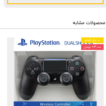
محصولات مشابه
در حال اتمام
۶۱۳,۰۰۰ تومان