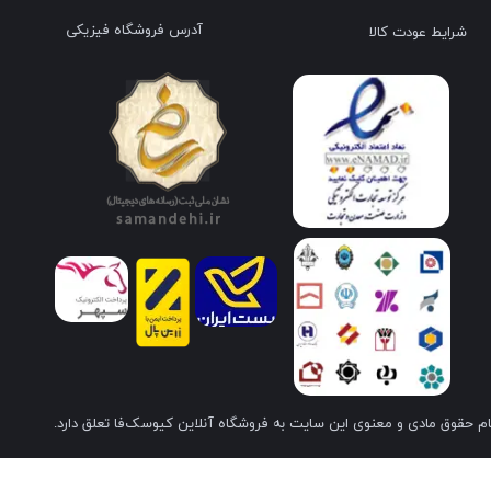
آدرس فروشگاه فیزیکی
شرایط عودت کالا
م حقوق مادی و معنوی این سایت به فروشگاه آنلاین کیوسک‌فا تعلق دارد.