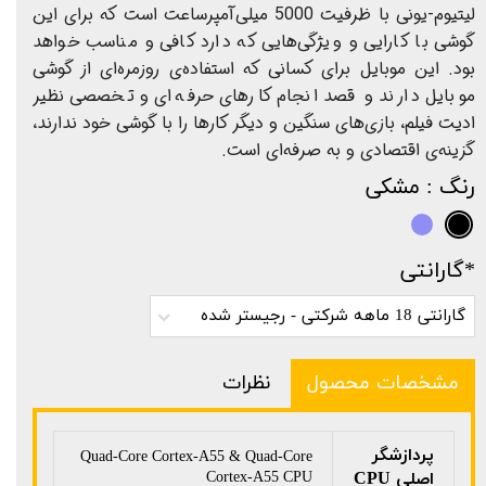
لیتیوم-یونی با ظرفیت 5000 میلی‌آمپرساعت است که برای این
گوشی با کارایی و ویژگی‌هایی که دارد کافی و مناسب خواهد
بود. این موبایل برای کسانی که استفاده‌ی روزمره‌ای از گوشی
موبایل دارند و قصد انجام کارهای حرفه‌ای و تخصصی نظیر
ادیت فیلم، بازی‌های سنگین و دیگر کارها را با گوشی خود ندارند،
گزینه‌ی اقتصادی و به صرفه‌ای است.
رنگ
: مشکی
*گارانتی
گارانتی 18 ماهه شرکتی - رجیستر شده
مشخصات محصول
نظرات
پردازشگر
Quad-Core Cortex-A55 & Quad-Core
اصلی CPU
Cortex-A55 CPU