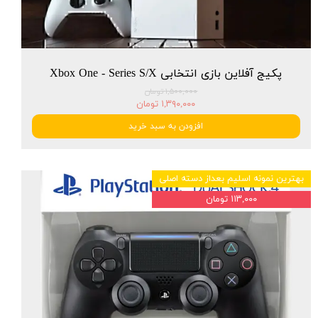
پکیج آفلاین بازی انتخابی Xbox One - Series S/X
۱,۵۰۰,۰۰۰ تومان
۱,۳۹۰,۰۰۰ تومان
افزودن به سبد خرید
بهترین نمونه اسلیم بعداز دسته اصلی
۱۱۳,۰۰۰ تومان