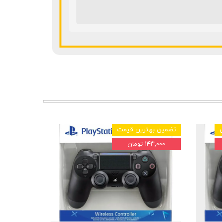
تضمین بهترین قیمت
۱۴۳,۰۰۰ تومان