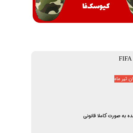
 تیر ماه
ده به صورت کاملا قانونی