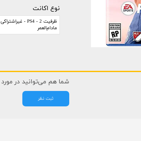
نوع اکانت
ظرفیت 2 - PS4 - غیراشت
مادام‌العمر
شما هم می‌توانید در مورد ا
ثبت نظر