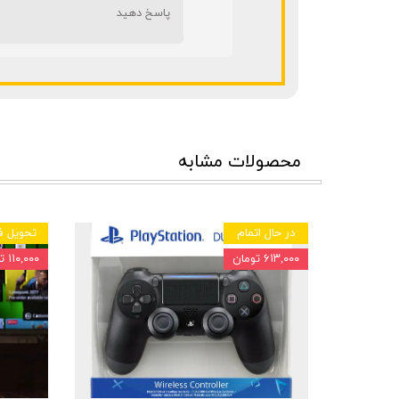
پاسخ دهید
محصولات مشابه
در حال اتمام
تحویل ف
★
★
★
۶۱۳,۰۰۰ تومان
۱۱۰,۰۰۰ تومان