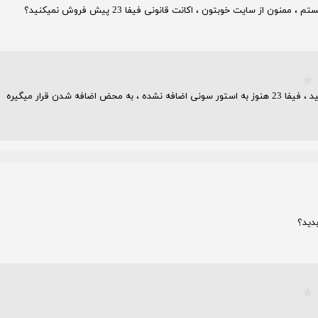
اضافه شدن قرار میگیره
بدید؟