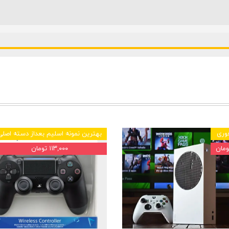
وری
بهترین نمونه اسلیم بعداز دسته اصلی
۱۱۳,۰۰۰ تومان