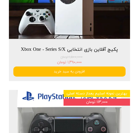
پکیج آفلاین بازی انتخابی Xbox One - Series S/X
۱,۵۰۰,۰۰۰ تومان
۱,۳۹۰,۰۰۰ تومان
افزودن به سبد خرید
بهترین نمونه اسلیم بعداز دسته اصلی
۱۱۳,۰۰۰ تومان