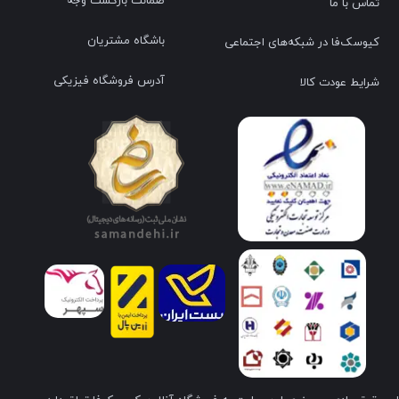
ضمانت بازگشت وجه
تماس با ما
باشگاه مشتریان
کیوسک‌فا در شبکه‌های اجتماعی
آدرس فروشگاه فیزیکی
شرایط عودت کالا