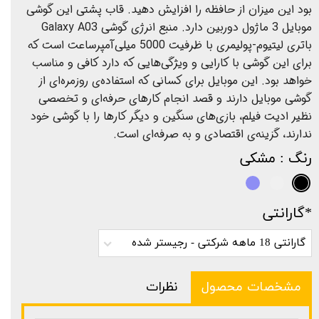
بود این میزان از حافظه را افزایش دهید. قاب پشتی این گوشی
موبایل 3 ماژول دوربین دارد. منبع انرژی گوشی Galaxy A03
باتری لیتیوم-پولیمری با ظرفیت 5000 میلی‌آمپرساعت است که
برای این گوشی با کارایی و ویژگی‌هایی که دارد کافی و مناسب
خواهد بود. این موبایل برای کسانی که استفاده‌ی روزمره‌ای از
گوشی موبایل دارند و قصد انجام کارهای حرفه‌ای و تخصصی
نظیر ادیت فیلم، بازی‌های سنگین و دیگر کارها را با گوشی خود
ندارند، گزینه‌ی اقتصادی و به صرفه‌ای است.
رنگ
: مشکی
*گارانتی
گارانتی 18 ماهه شرکتی - رجیستر شده
مشخصات محصول
نظرات