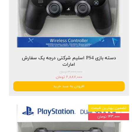
دسته بازی PS4 اسلیم شرکتی درجه یک سفارش
امارات
۳,۰۰۰,۰۰۰ تومان
۲,۸۸۷,۰۰۰ تومان
افزودن به سبد خرید
تضمین بهترین قیمت
۱۴۳,۰۰۰ تومان