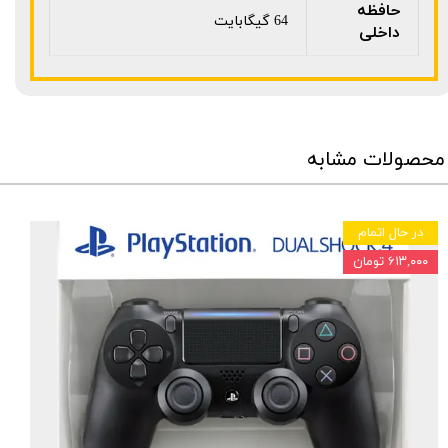
حافظه
64 گیگابایت
داخلی
محصولات مشابه
در حال اتمام
۶۱۳,۰۰۰ تومان