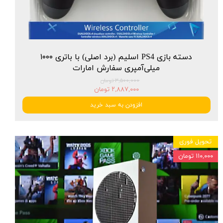
دسته بازی PS4 اسلیم (برد اصلی) با باتری ۱۰۰۰
میلی‌آمپری سفارش امارات
۳,۵۰۰,۰۰۰ تومان
۲,۸۸۷,۰۰۰ تومان
افزودن به سبد خرید
تحویل فوری
۱۱۰,۰۰۰ تومان