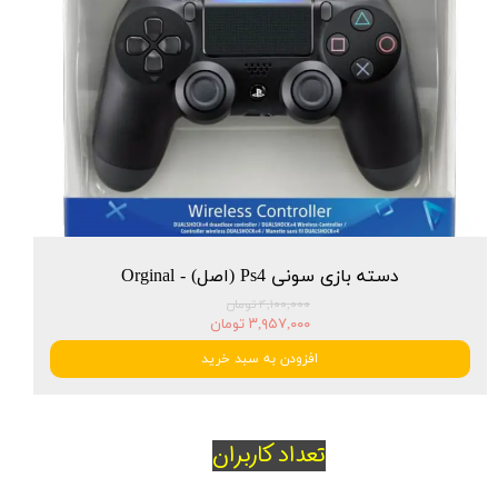
دسته بازی سونی Ps4 (اصل) - Orginal
۴,۱۰۰,۰۰۰ تومان
۳,۹۵۷,۰۰۰ تومان
افزودن به سبد خرید
تعداد کاربران