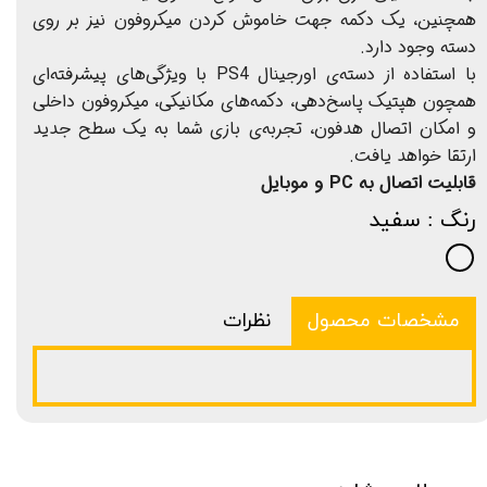
همچنین، یک دکمه جهت خاموش کردن میکروفون نیز بر روی
دسته وجود دارد.
با استفاده از دسته‌ی اورجینال PS4 با ویژگی‌های پیشرفته‌ای
همچون هپتیک پاسخ‌دهی، دکمه‌های مکانیکی، میکروفون داخلی
و امکان اتصال هدفون، تجربه‌ی بازی شما به یک سطح جدید
ارتقا خواهد یافت.
قابلیت اتصال به PC و موبایل
رنگ
: سفید
مشخصات محصول
نظرات