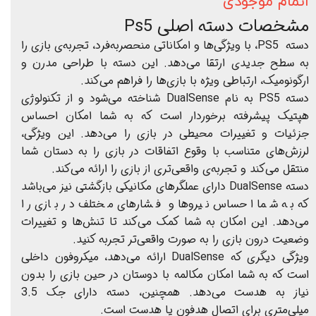
اتمام موجودی
مشخصات دسته اصلی Ps5
دسته‌ PS5، با ویژگی‌ها و امکاناتی منحصربه‌فرد، تجربه‌ی بازی را
به سطح جدیدی ارتقا می‌دهد. این دسته با طراحی مدرن و
ارگونومیک، ارتباطی ویژه با بازی‌ها را فراهم می‌کند.
دسته PS5 به نام DualSense شناخته می‌شود و از تکنولوژی
هپتیک پیشرفته برخوردار است که به شما امکان احساس
جزئیات و تغییرات محیطی در بازی را می‌دهد. این ویژگی،
لرزش‌های متناسب با وقوع اتفاقات در بازی را به دستان شما
منتقل می‌کند و تجربه‌ی واقعی‌تری از بازی را ارائه می‌کند.
دسته DualSense دارای عملگرهای مکانیکی بازگشتی نیز می‌باشد
که به شما احساس نیروها و فشارهای مختلف در بازی را
می‌دهد. این امکان به شما کمک می‌کند تا تنش‌ها و تغییرات
وضعیت درون بازی را به صورت واقعی‌تر تجربه کنید.
ویژگی دیگری که DualSense ارائه می‌دهد، میکروفون داخلی
است که به شما امکان مکالمه با دوستان در حین بازی را بدون
نیاز به هدست می‌دهد. همچنین، دسته دارای جک 3.5
میلی‌متری برای اتصال هدفون یا هدست است.