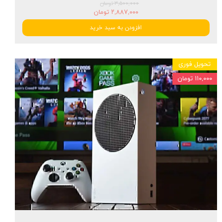
۳,۵۰۰,۰۰۰ تومان
۲,۸۸۷,۰۰۰ تومان
افزودن به سبد خرید
تحویل فوری
۱۱۰,۰۰۰ تومان