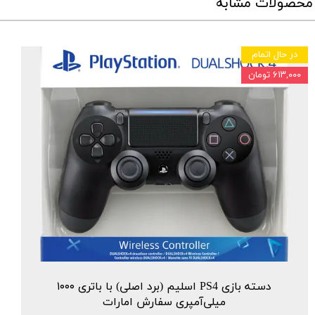
محصولات مشابه
در حال اتمام
۶۱۳,۰۰۰ تومان
دسته بازی PS4 اسلیم (برد اصلی) با باتری ۱۰۰۰
میلی‌آمپری سفارش امارات