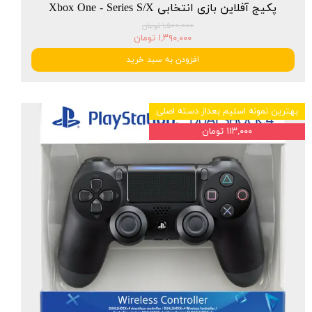
پکیج آفلاین بازی انتخابی Xbox One - Series S/X
۱,۵۰۰,۰۰۰ تومان
۱,۳۹۰,۰۰۰ تومان
افزودن به سبد خرید
بهترین نمونه اسلیم بعداز دسته اصلی
۱۱۳,۰۰۰ تومان