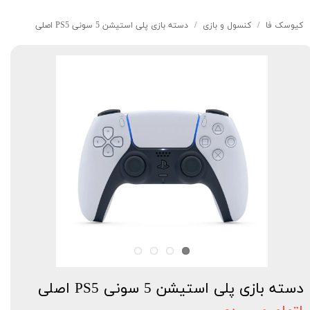
کیوسک‌ فا
کنسول و بازی
دسته بازی پلی استیشن 5 سونی PS5 اصلی
دسته بازی پلی استیشن 5 سونی PS5 اصلی