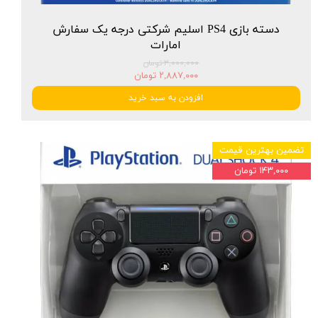
دسته بازی PS4 اسلیم شرکتی درجه یک سفارش
امارات
۳,۰۰۰,۰۰۰ تومان
۲,۸۸۷,۰۰۰ تومان
افزودن به سبد خرید
تضمین بهترین قیمت
۱۴۳,۰۰۰ تومان