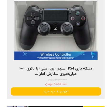
دسته بازی PS4 اسلیم (برد اصلی) با باتری ۱۰۰۰
میلی‌آمپری سفارش امارات
۳,۵۰۰,۰۰۰ تومان
۲,۸۸۷,۰۰۰ تومان
افزودن به سبد خرید