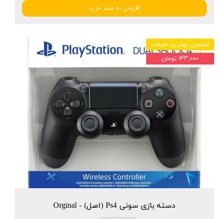
افزودن به سبد خرید
تضمین بهترین قیمت
۱۴۳,۰۰۰ تومان
دسته بازی سونی Ps4 (اصل) - Orginal
۴,۱۰۰,۰۰۰ تومان