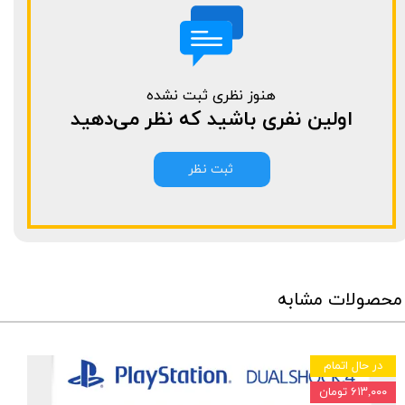
هنوز نظری ثبت نشده
اولین نفری باشید که نظر می‌دهید
ثبت نظر
محصولات مشابه
در حال اتمام
۶۱۳,۰۰۰ تومان