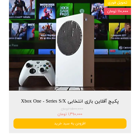
تحویل فوری
۱۱۰,۰۰۰ تومان
پکیج آفلاین بازی انتخابی Xbox One - Series S/X
۱,۵۰۰,۰۰۰ تومان
۱,۳۹۰,۰۰۰ تومان
افزودن به سبد خرید