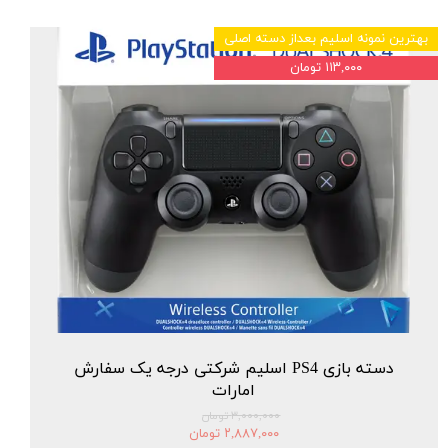
بهترین نمونه اسلیم بعداز دسته اصلی
۱۱۳,۰۰۰ تومان
دسته بازی PS4 اسلیم شرکتی درجه یک سفارش
امارات
۳,۰۰۰,۰۰۰ تومان
۲,۸۸۷,۰۰۰ تومان