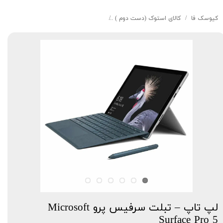
کیوسک‌ فا
کالای استوک (دست دوم )
لپ تاپ – تبلت سرفیس پرو Microsoft Surface Pro 5
لپ تاپ – تبلت سرفیس پرو Microsoft
Surface Pro 5