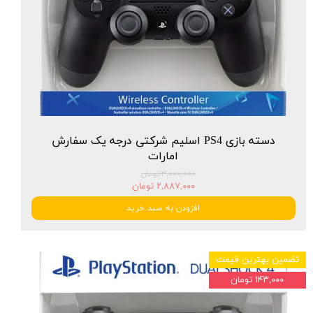
دسته بازی PS4 اسلیم شرکتی درجه یک سفارش
امارات
۳,۰۰۰,۰۰۰ تومان
۲,۸۸۷,۰۰۰ تومان
افزودن به سبد خرید
تضمین بهترین قیمت
۱۴۳,۰۰۰ تومان