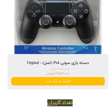
دسته بازی سونی Ps4 (اصل) - Orginal
۴,۱۰۰,۰۰۰ تومان
۳,۹۵۷,۰۰۰ تومان
افزودن به سبد خرید
تعداد کاربران