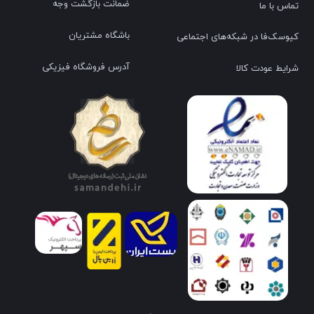
ضمانت بازگشت وجه
تماس با ما
باشگاه مشتریان
کیوسک‌فا در شبکه‌های اجتماعی
آدرس فروشگاه فیزیکی
شرایط عودت کالا