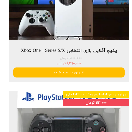
پکیج آفلاین بازی انتخابی Xbox One - Series S/X
۱,۵۰۰,۰۰۰ تومان
۱,۳۹۰,۰۰۰ تومان
افزودن به سبد خرید
بهترین نمونه اسلیم بعداز دسته اصلی
۱۱۳,۰۰۰ تومان