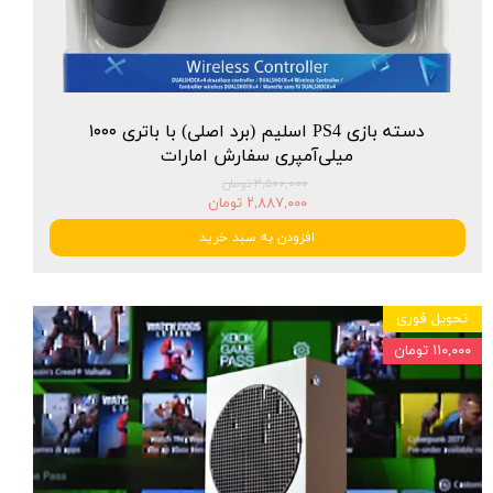
دسته بازی PS4 اسلیم (برد اصلی) با باتری ۱۰۰۰
میلی‌آمپری سفارش امارات
۳,۵۰۰,۰۰۰ تومان
۲,۸۸۷,۰۰۰ تومان
افزودن به سبد خرید
تحویل فوری
۱۱۰,۰۰۰ تومان