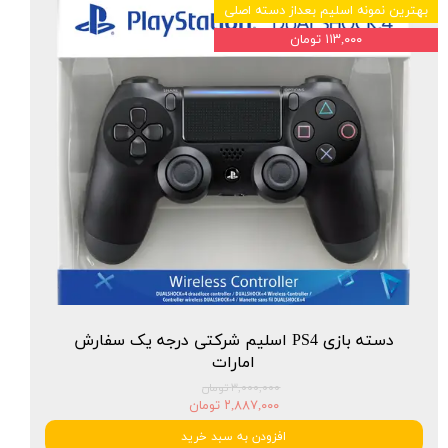
بهترین نمونه اسلیم بعداز دسته اصلی
۱۱۳,۰۰۰ تومان
دسته بازی PS4 اسلیم شرکتی درجه یک سفارش
امارات
۳,۰۰۰,۰۰۰ تومان
۲,۸۸۷,۰۰۰ تومان
افزودن به سبد خرید