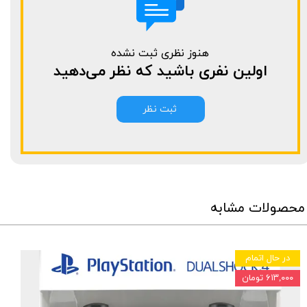
هنوز نظری ثبت نشده
اولین نفری باشید که نظر می‌دهید
ثبت نظر
محصولات مشابه
در حال اتمام
۶۱۳,۰۰۰ تومان