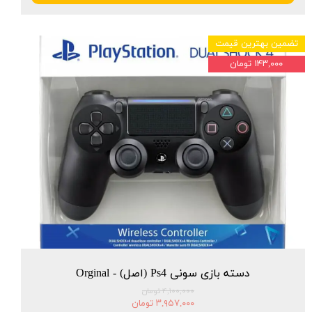
تضمین بهترین قیمت
۱۴۳,۰۰۰ تومان
دسته بازی سونی Ps4 (اصل) - Orginal
۴,۱۰۰,۰۰۰ تومان
۳,۹۵۷,۰۰۰ تومان