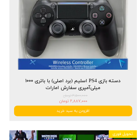
دسته بازی PS4 اسلیم (برد اصلی) با باتری ۱۰۰۰
میلی‌آمپری سفارش امارات
۳,۵۰۰,۰۰۰ تومان
۲,۸۸۷,۰۰۰ تومان
افزودن به سبد خرید
تحویل فوری