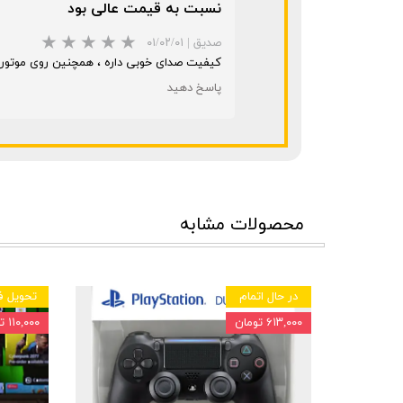
نسبت به قیمت عالی بود
صدیق
|
۰۱/۰۲/۰۱
کیفیت صدای خوبی داره ، همچنین روی موتور
پاسخ دهید
محصولات مشابه
در حال اتمام
تحویل ف
۶۱۳,۰۰۰ تومان
۱۱۰,۰۰۰ تومان