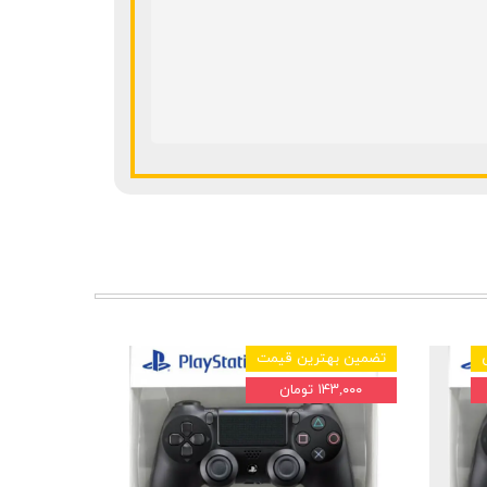
تضمین بهترین قیمت
۱۴۳,۰۰۰ تومان