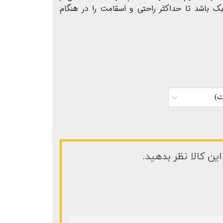
 باشد تا حداکثر راحتی و اسقامت را در هنگام
ین کالا نظر بدهید.