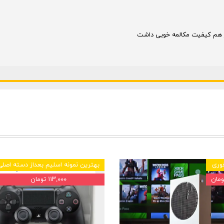
 هم کیفیت مکالمه خوبی داشت
وری
بهترین نمونه اسلیم بعداز دسته اصلی
۱۱۳,۰۰۰ تومان