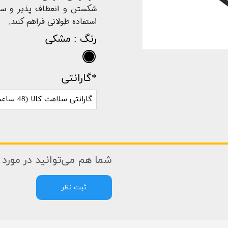
شکستن و انعطاف پذیر و سبک
استفاده طولانی فراهم کنند.
رنگ
: مشکی
*گارانتی
گارانتی سلامت کالا (48 ساعت)
شما هم می‌توانید در مورد ا
ثبت نظر