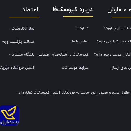
درباره کیوسک‌فا
اعتماد
ه سفارش
یط ارسال چطوره؟
درباره ما
نماد الکترونیکی
نت چه شرایطی داره؟
تماس با ما
ضمانت بازگشت وجه
امکان عودت وجود داره؟
کیوسک‌فا در شبکه‌های اجتماعی
باشگاه مشتریان
 های ارسال
شرایط عودت کالا
آدرس فروشگاه فیزیک
 حقوق مادی و معنوی این سایت به فروشگاه آنلاین کیوسک‌فا تعلق دارد.