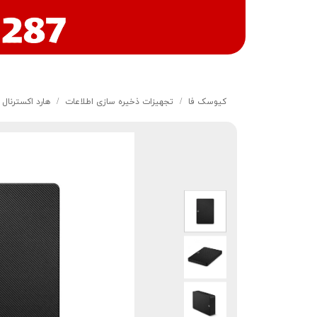
کیوسک‌ فا
تجهیزات ذخیره سازی اطلاعات
هارد اکسترنال