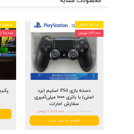
محصولات مشابه
در حال اتمام
تحویل ف
۶۱۳,۰۰۰ تومان
۱۱۰,۰۰۰ تومان
دسته بازی PS4 اسلیم (برد
اصلی) با باتری ۱۰۰۰ میلی‌آمپری
سفارش امارات
۰۰۰
۲,۸۸۷,۰۰۰ تومان
۳,۵۰۰,۰۰۰ تومان
افزودن به سبد خرید