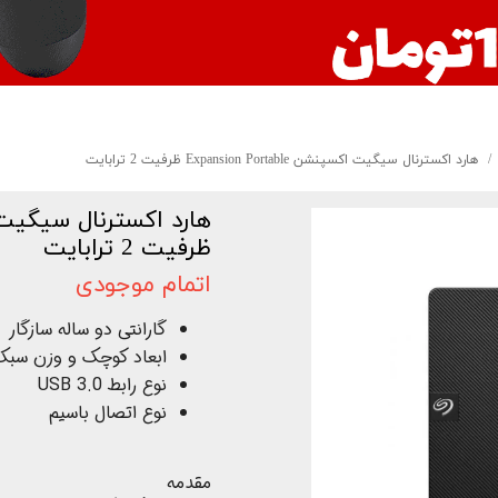
هارد اکسترنال سیگیت اکسپنشن Expansion Portable ظرفیت 2 ترابایت
ظرفیت 2 ترابایت
اتمام موجودی
گارانتی دو ساله سازگار
ابعاد کوچک و وزن سبک
نوع رابط USB 3.0
نوع اتصال باسیم
مقدمه