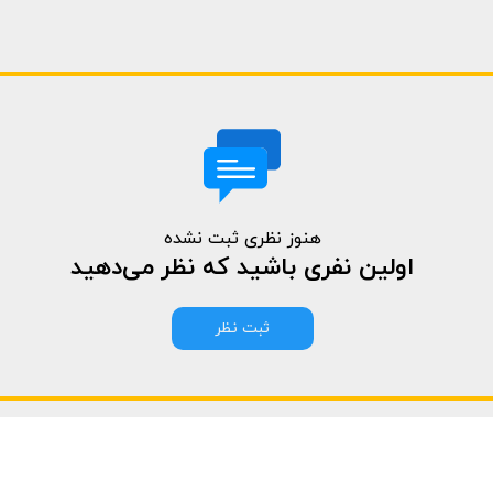
هنوز نظری ثبت نشده
اولین نفری باشید که نظر می‌دهید
ثبت نظر