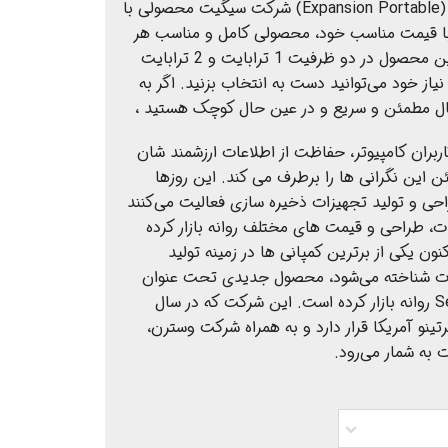
هارد‌ دیسک اکسپنشن پرتابل (Expansion Portable) شرکت سیگیت محصولی با
با قیمت مناسب خود، محصولی کامل و مناسب هر
نوع کاربری به شمار می ‌رود. این محصول در دو ظرفیت 1 ترابایت و 2 ترابایت
یاز خود می‌توانید دست به انتخاب بزنید. اگر به
ال مطمئن و سریع و در عین‌ حال کوچک هستید ،
ربران کامپیوتر، حفاظت از اطلاعات ارزشمند شان
ین نگرانی ‌ها را برطرف می‌ کند. این روزها
احی و تولید تجهیزات ذخیره ‌سازی فعالیت می‌کنند
، طراحی و قیمت‌‌ های مختلف روانه‌ بازار کرده
ن یکی از برترین کمپانی ‌ها در زمینه‌ تولید
ات شناخته می‌شود، محصول جدیدی تحت ‌عنوان
Seagate Expansion Portable روانه‌‌ بازار کرده است. این شرکت که در سال
پرتینو آمریکا قرار دارد و به همراه شرکت وسترن،
 به شمار می‌رود.