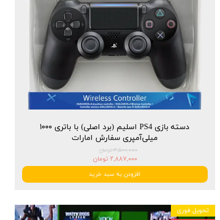
دسته بازی PS4 اسلیم (برد اصلی) با باتری ۱۰۰۰
میلی‌آمپری سفارش امارات
۳,۵۰۰,۰۰۰ تومان
۲,۸۸۷,۰۰۰ تومان
افزودن به سبد خرید
تحویل فوری