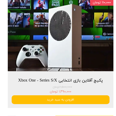
۱۱۰,۰۰۰ تومان
پکیج آفلاین بازی انتخابی Xbox One - Series S/X
۱,۵۰۰,۰۰۰ تومان
۱,۳۹۰,۰۰۰ تومان
افزودن به سبد خرید