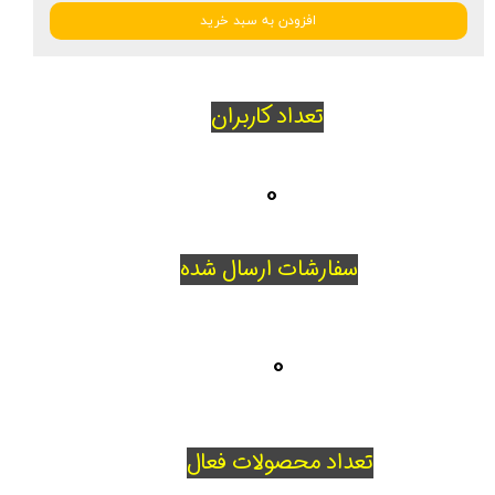
افزودن به سبد خرید
تعداد کاربران
0
سفارشات ارسال شده
0
تعداد محصولات فعال