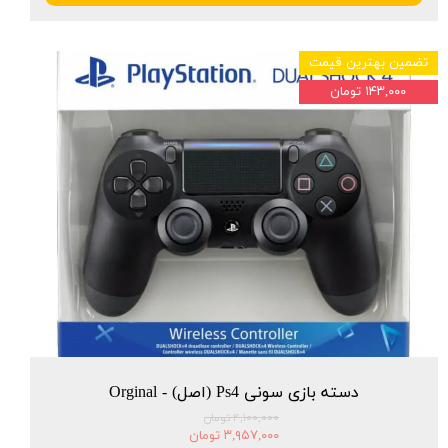
تضمین بهترین قیمت
۱۴۳,۰۰۰ تومان
دسته بازی سونی Ps4 (اصل) - Orginal
۴,۱۰۰,۰۰۰ تومان
۳,۹۵۷,۰۰۰ تومان