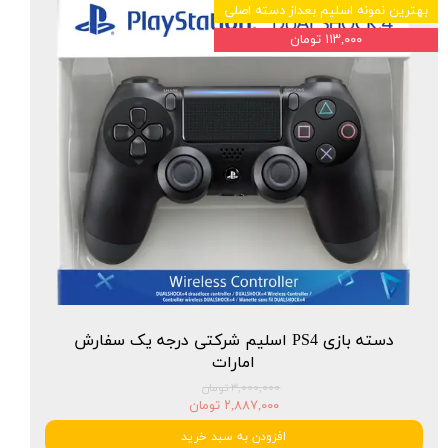
بهترین نمونه اسلیم بعداز دسته اصلی
۱۱۳,۰۰۰ تومان
دسته بازی PS4 اسلیم شرکتی درجه یک سفارش
امارات
۳,۰۰۰,۰۰۰ تومان
۲,۸۸۷,۰۰۰ تومان
افزودن به سبد خرید