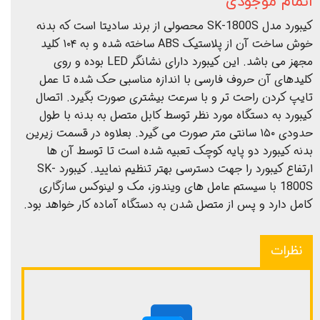
اتمام موجودی
کیبورد مدل SK-1800S محصولی از برند سادیتا است که بدنه
خوش ساخت آن از پلاستیک ABS ساخته شده و به ۱۰۴ کلید
مجهز می باشد. این کیبورد دارای نشانگر LED بوده و روی
کلیدهای آن حروف فارسی با اندازه مناسبی حک شده تا عمل
تایپ کردن راحت تر و با سرعت بیشتری صورت بگیرد. اتصال
کیبورد به دستگاه مورد نظر توسط کابل متصل به بدنه با طول
حدودی ۱۵۰ سانتی متر صورت می گیرد. بعلاوه در قسمت زیرین
بدنه کیبورد دو پایه کوچک تعبیه شده است تا توسط آن ها
ارتفاع کیبورد را جهت دسترسی بهتر تنظیم نمایید. کیبورد SK-
1800S با سیستم عامل های ویندوز، مک و لینوکس سازگاری
کامل دارد و پس از متصل شدن به دستگاه آماده کار خواهد بود.
نظرات