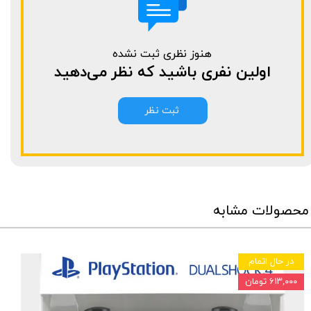
هنوز نظری ثبت نشده
اولین نفری باشید که نظر می‌دهید
ثبت نظر
محصولات مشابه
در حال اتمام
۶۱۳,۰۰۰ تومان