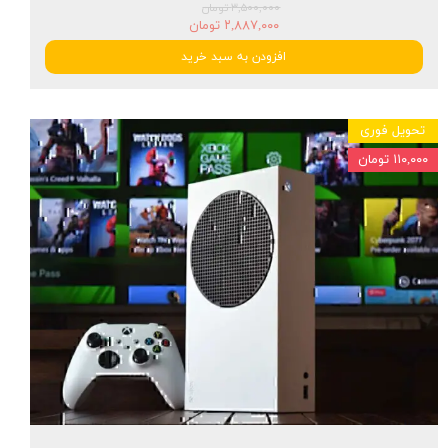
۳,۵۰۰,۰۰۰ تومان
۲,۸۸۷,۰۰۰ تومان
افزودن به سبد خرید
تحویل فوری
۱۱۰,۰۰۰ تومان