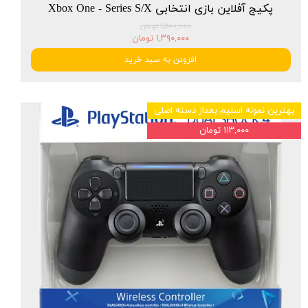
پکیج آفلاین بازی انتخابی Xbox One - Series S/X
۱,۵۰۰,۰۰۰ تومان
۱,۳۹۰,۰۰۰ تومان
افزودن به سبد خرید
بهترین نمونه اسلیم بعداز دسته اصلی
۱۱۳,۰۰۰ تومان