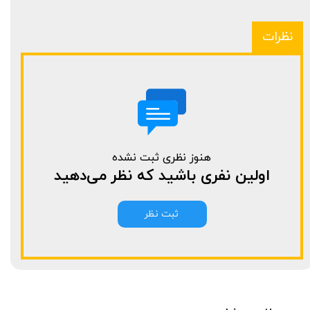
نظرات
هنوز نظری ثبت نشده
اولین نفری باشید که نظر می‌دهید
ثبت نظر