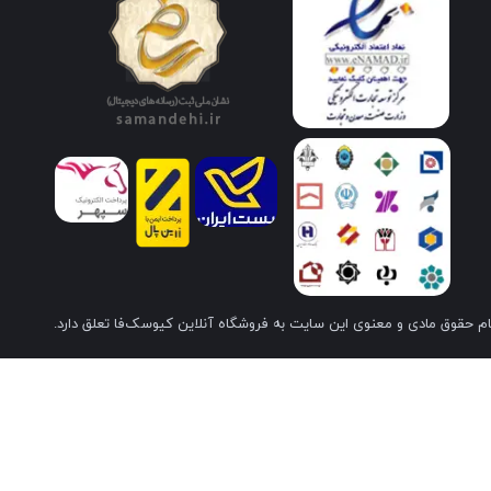
م حقوق مادی و معنوی این سایت به فروشگاه آنلاین کیوسک‌فا تعلق دارد.