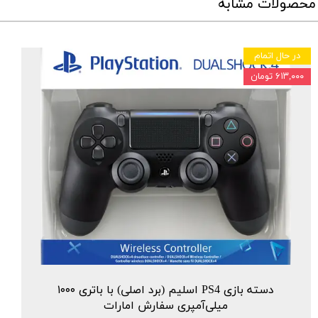
محصولات مشابه
در حال اتمام
۶۱۳,۰۰۰ تومان
دسته بازی PS4 اسلیم (برد اصلی) با باتری ۱۰۰۰
میلی‌آمپری سفارش امارات