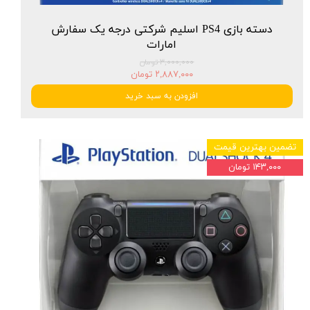
دسته بازی PS4 اسلیم شرکتی درجه یک سفارش
امارات
۳,۰۰۰,۰۰۰ تومان
۲,۸۸۷,۰۰۰ تومان
افزودن به سبد خرید
تضمین بهترین قیمت
۱۴۳,۰۰۰ تومان