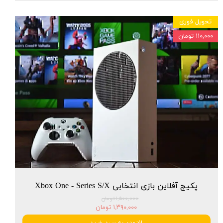
تحویل فوری
۱۱۰,۰۰۰ تومان
پکیج آفلاین بازی انتخابی Xbox One - Series S/X
۱,۵۰۰,۰۰۰ تومان
۱,۳۹۰,۰۰۰ تومان
افزودن به سبد خرید