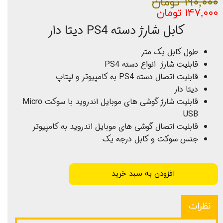
۱۹۰,۰۰۰ تومان
۱۴۷,۰۰۰ تومان
کابل شارژ دسته PS4 دیتا دار
طول کابل یک متر
قابلیت شارژ انواع دسته PS4
قابلیت اتصال دسته PS4 به کامپیوتر و لپتاپ
دیتا دار
قابلیت شارژ گوشی های موبایل اندروید با سوکت Micro
USB
قابلیت اتصال گوشی های موبایل اندروید به کامپیوتر
جنس سوکت و کابل درجه یک
افزودن به سبد خرید
نظرات