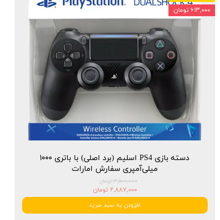
۶۱۳,۰۰۰ تومان
دسته بازی PS4 اسلیم (برد اصلی) با باتری ۱۰۰۰
میلی‌آمپری سفارش امارات
۳,۵۰۰,۰۰۰ تومان
۲,۸۸۷,۰۰۰ تومان
افزودن به سبد خرید