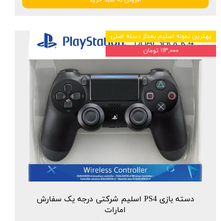
بهترین نمونه اسلیم بعداز دسته اصلی
۱۱۳,۰۰۰ تومان
دسته بازی PS4 اسلیم شرکتی درجه یک سفارش
امارات