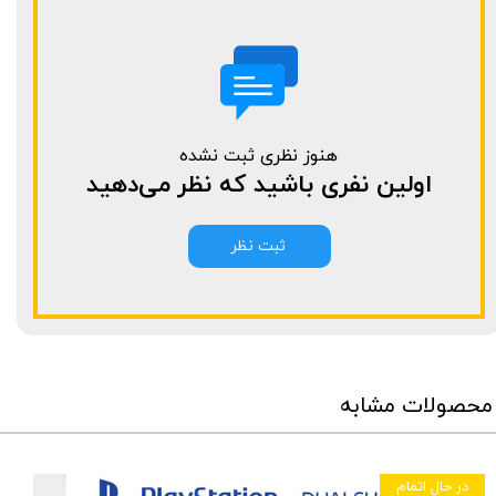
هنوز نظری ثبت نشده
اولین نفری باشید که نظر می‌دهید
ثبت نظر
محصولات مشابه
در حال اتمام