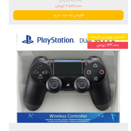
۳,۰۰۰,۰۰۰ تومان
۲,۸۸۷,۰۰۰ تومان
افزودن به سبد خرید
تضمین بهترین قیمت
۱۴۳,۰۰۰ تومان