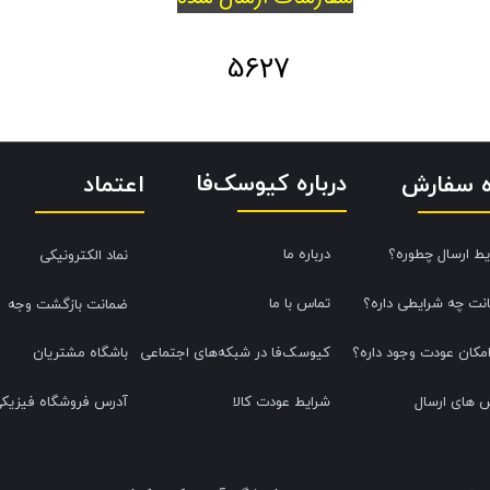
5627
درباره کیوسک‌فا
اعتماد
ه سفارش
یط ارسال چطوره؟
درباره ما
نماد الکترونیکی
نت چه شرایطی داره؟
تماس با ما
ضمانت بازگشت وجه
امکان عودت وجود داره؟
کیوسک‌فا در شبکه‌های اجتماعی
باشگاه مشتریان
 های ارسال
شرایط عودت کالا
آدرس فروشگاه فیزیک