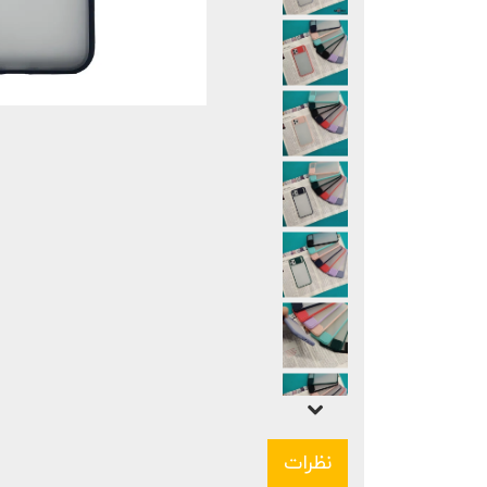
نظرات