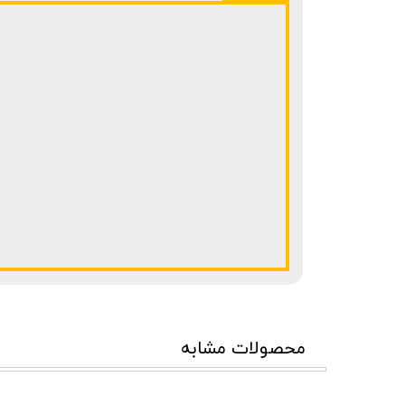
محصولات مشابه