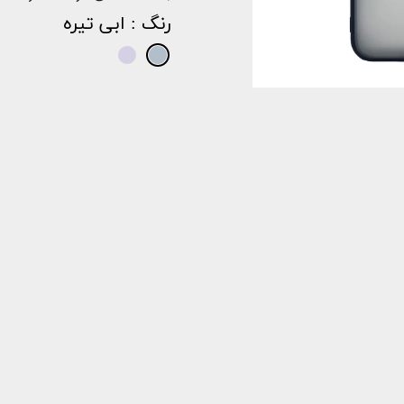
رنگ
: ابی تیره