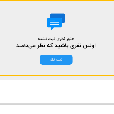
هنوز نظری ثبت نشده
اولین نفری باشید که نظر می‌دهید
ثبت نظر