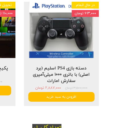
در حال اتمام
تحویل ف
۶۱۳,۰۰۰ تومان
۱۱۰,۰۰۰ تومان
دسته بازی PS4 اسلیم (برد
اصلی) با باتری ۱۰۰۰ میلی‌آمپری
سفارش امارات
۰۰۰
۲,۸۸۷,۰۰۰ تومان
۳,۵۰۰,۰۰۰ تومان
افزودن به سبد خرید
تعداد کاربران