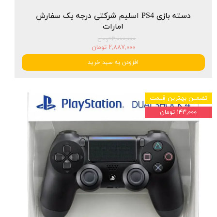
دسته بازی PS4 اسلیم شرکتی درجه یک سفارش
امارات
۳,۰۰۰,۰۰۰ تومان
۲,۸۸۷,۰۰۰ تومان
افزودن به سبد خرید
تضمین بهترین قیمت
۱۴۳,۰۰۰ تومان