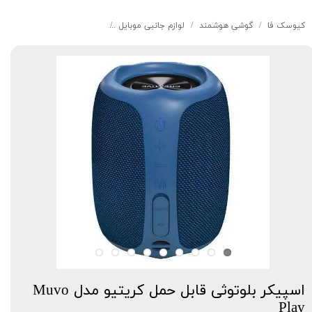
کیوسک‌ فا
گوشی هوشمند
لوازم جانبی موبایل
اسپیکر بلوتوثی قابل حمل کریتیو مد
اسپیکر بلوتوثی قابل حمل کریتیو مدل Muvo
Play