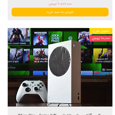
۲,۸۸۷,۰۰۰ تومان
افزودن به سبد خرید
تحویل فوری
۱۱۰,۰۰۰ تومان