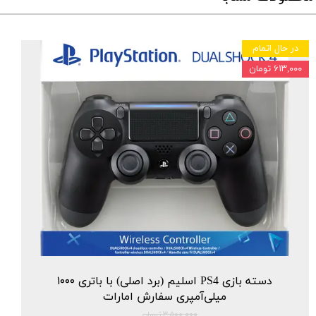
در حال اتمام
۶۱۳,۰۰۰ تومان
دسته بازی PS4 اسلیم (برد اصلی) با باتری ۱۰۰۰
میلی‌آمپری سفارش امارات
۳,۵۰۰,۰۰۰ تومان