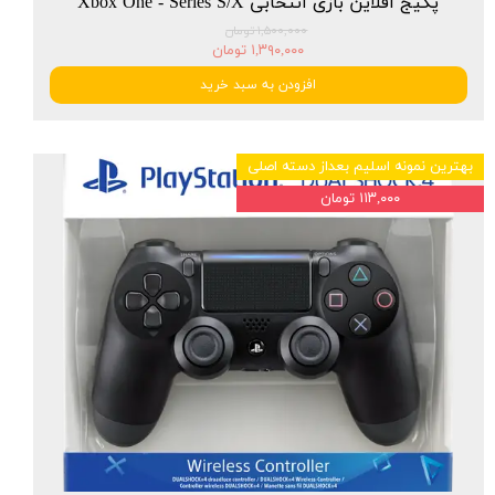
پکیج آفلاین بازی انتخابی Xbox One - Series S/X
۱,۵۰۰,۰۰۰ تومان
۱,۳۹۰,۰۰۰ تومان
افزودن به سبد خرید
بهترین نمونه اسلیم بعداز دسته اصلی
۱۱۳,۰۰۰ تومان