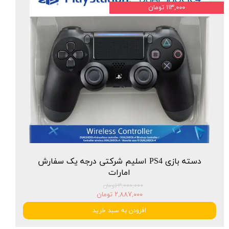
۱۱۳,۰۰۰ تومان
دسته بازی PS4 اسلیم شرکتی درجه یک سفارش
امارات
۳,۰۰۰,۰۰۰ تومان
۲,۸۸۷,۰۰۰ تومان
افزودن به سبد خرید