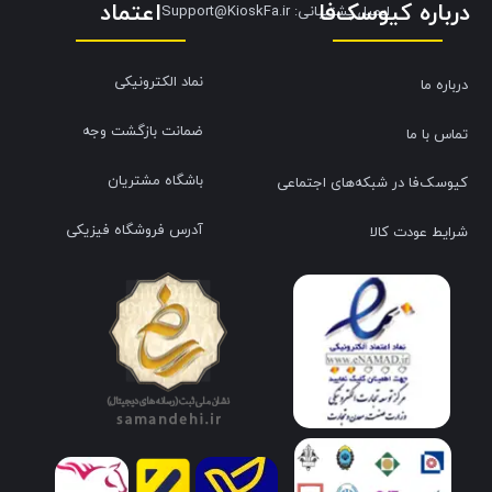
درباره کیوسک‌فا
اعتماد
​​​​​​​ایمیل پشتیبانی: Support@KioskFa.ir
نماد الکترونیکی
درباره ما
ضمانت بازگشت وجه
تماس با ما
باشگاه مشتریان
کیوسک‌فا در شبکه‌های اجتماعی
آدرس فروشگاه فیزیکی
شرایط عودت کالا