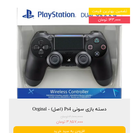
تضمین بهترین قیمت
۱۴۳,۰۰۰ تومان
دسته بازی سونی Ps4 (اصل) - Orginal
۴,۱۰۰,۰۰۰ تومان
۳,۹۵۷,۰۰۰ تومان
افزودن به سبد خرید