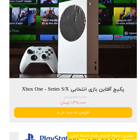
پکیج آفلاین بازی انتخابی Xbox One - Series S/X
۱,۵۰۰,۰۰۰ تومان
۱,۳۹۰,۰۰۰ تومان
افزودن به سبد خرید
بهترین نمونه اسلیم بعداز دسته اصلی