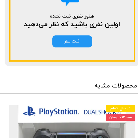
هنوز نظری ثبت نشده
اولین نفری باشید که نظر می‌دهید
ثبت نظر
محصولات مشابه
در حال اتمام
۶۱۳,۰۰۰ تومان