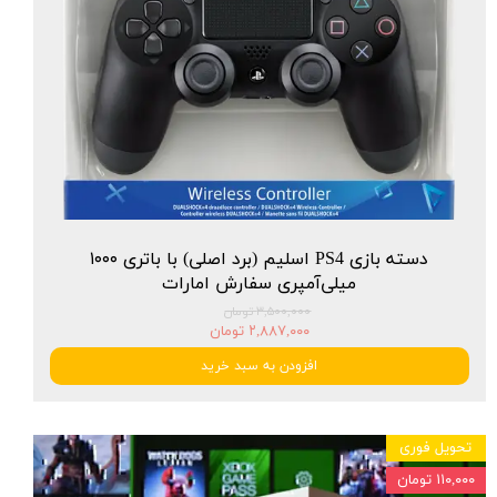
دسته بازی PS4 اسلیم (برد اصلی) با باتری ۱۰۰۰
میلی‌آمپری سفارش امارات
۳,۵۰۰,۰۰۰ تومان
۲,۸۸۷,۰۰۰ تومان
افزودن به سبد خرید
تحویل فوری
۱۱۰,۰۰۰ تومان