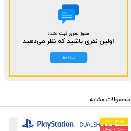
هنوز نظری ثبت نشده
اولین نفری باشید که نظر می‌دهید
ثبت نظر
محصولات مشابه
در حال اتمام
۶۱۳,۰۰۰ تومان