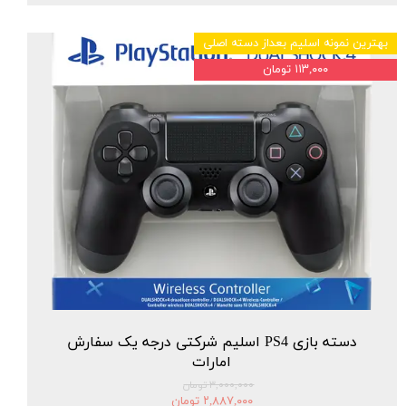
بهترین نمونه اسلیم بعداز دسته اصلی
۱۱۳,۰۰۰ تومان
دسته بازی PS4 اسلیم شرکتی درجه یک سفارش
امارات
۳,۰۰۰,۰۰۰ تومان
۲,۸۸۷,۰۰۰ تومان