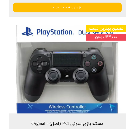
افزودن به سبد خرید
تضمین بهترین قیمت
۱۴۳,۰۰۰ تومان
دسته بازی سونی Ps4 (اصل) - Orginal