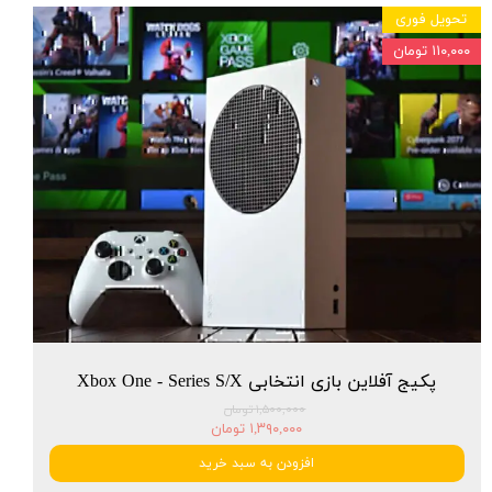
تحویل فوری
۱۱۰,۰۰۰ تومان
پکیج آفلاین بازی انتخابی Xbox One - Series S/X
۱,۵۰۰,۰۰۰ تومان
۱,۳۹۰,۰۰۰ تومان
افزودن به سبد خرید