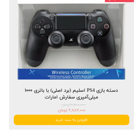
دسته بازی PS4 اسلیم (برد اصلی) با باتری ۱۰۰۰
میلی‌آمپری سفارش امارات
۳,۵۰۰,۰۰۰ تومان
۲,۸۸۷,۰۰۰ تومان
افزودن به سبد خرید