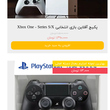
پکیج آفلاین بازی انتخابی Xbox One - Series S/X
۱,۵۰۰,۰۰۰ تومان
۱,۳۹۰,۰۰۰ تومان
افزودن به سبد خرید
بهترین نمونه اسلیم بعداز دسته اصلی
۱۱۳,۰۰۰ تومان