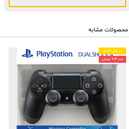
محصولات مشابه
در حال اتمام
۶۱۳,۰۰۰ تومان