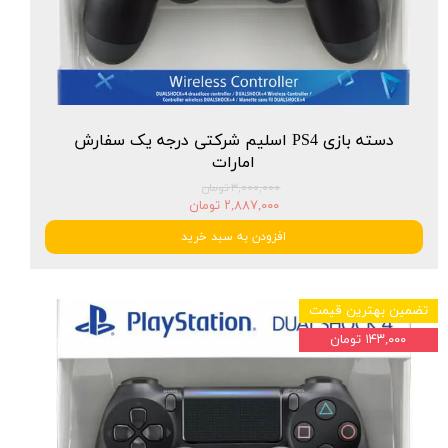
دسته بازی PS4 اسلیم شرکتی درجه یک سفارش
امارات
۳,۰۰۰,۰۰۰ تومان
۲,۸۸۷,۰۰۰ تومان
افزودن به سبد خرید
تضمین بهترین قیمت
۱۴۳,۰۰۰ تومان