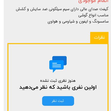
اتمام موجودی
کیفت صدای عالی دارای سیم سیلکونی ضد سایش و کشش
مناسب انواع گوشی
سامسونگ و ایفون و شیاومی و هواوی
نظرات
هنوز نظری ثبت نشده
اولین نفری باشید که نظر می‌دهید
ثبت نظر