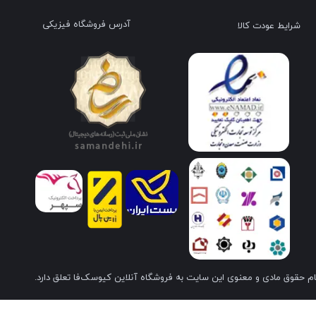
آدرس فروشگاه فیزیکی
شرایط عودت کالا
م حقوق مادی و معنوی این سایت به فروشگاه آنلاین کیوسک‌فا تعلق دارد.