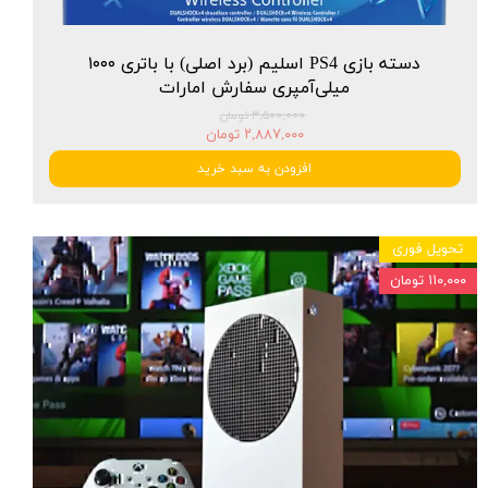
دسته بازی PS4 اسلیم (برد اصلی) با باتری ۱۰۰۰
میلی‌آمپری سفارش امارات
۳,۵۰۰,۰۰۰ تومان
۲,۸۸۷,۰۰۰ تومان
افزودن به سبد خرید
تحویل فوری
۱۱۰,۰۰۰ تومان