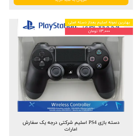
بهترین نمونه اسلیم بعداز دسته اصلی
۱۱۳,۰۰۰ تومان
دسته بازی PS4 اسلیم شرکتی درجه یک سفارش
امارات