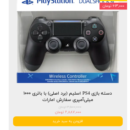
۶۱۳,۰۰۰ تومان
دسته بازی PS4 اسلیم (برد اصلی) با باتری ۱۰۰۰
میلی‌آمپری سفارش امارات
۳,۵۰۰,۰۰۰ تومان
۲,۸۸۷,۰۰۰ تومان
افزودن به سبد خرید