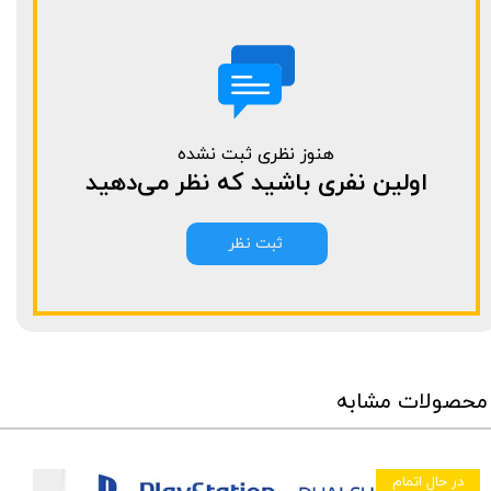
هنوز نظری ثبت نشده
اولین نفری باشید که نظر می‌دهید
ثبت نظر
محصولات مشابه
در حال اتمام