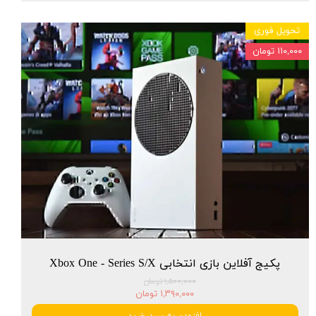
تحویل فوری
۱۱۰,۰۰۰ تومان
پکیج آفلاین بازی انتخابی Xbox One - Series S/X
۱,۵۰۰,۰۰۰ تومان
۱,۳۹۰,۰۰۰ تومان
افزودن به سبد خرید