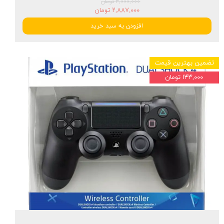
۳,۰۰۰,۰۰۰ تومان
۲,۸۸۷,۰۰۰ تومان
افزودن به سبد خرید
تضمین بهترین قیمت
۱۴۳,۰۰۰ تومان