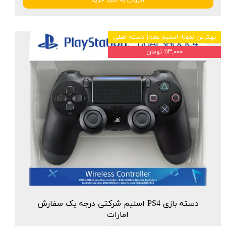
بهترین نمونه اسلیم بعداز دسته اصلی
۱۱۳,۰۰۰ تومان
دسته بازی PS4 اسلیم شرکتی درجه یک سفارش
امارات