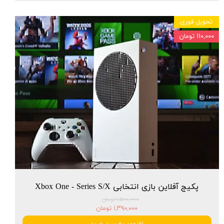
تحویل فوری
۱۱۰,۰۰۰ تومان
پکیج آفلاین بازی انتخابی Xbox One - Series S/X
۱,۵۰۰,۰۰۰ تومان
۱,۳۹۰,۰۰۰ تومان
افزودن به سبد خرید