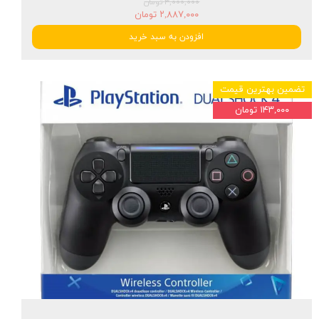
۳,۰۰۰,۰۰۰ تومان
۲,۸۸۷,۰۰۰ تومان
افزودن به سبد خرید
تضمین بهترین قیمت
۱۴۳,۰۰۰ تومان