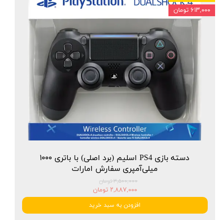
۶۱۳,۰۰۰ تومان
دسته بازی PS4 اسلیم (برد اصلی) با باتری ۱۰۰۰
میلی‌آمپری سفارش امارات
۳,۵۰۰,۰۰۰ تومان
۲,۸۸۷,۰۰۰ تومان
افزودن به سبد خرید