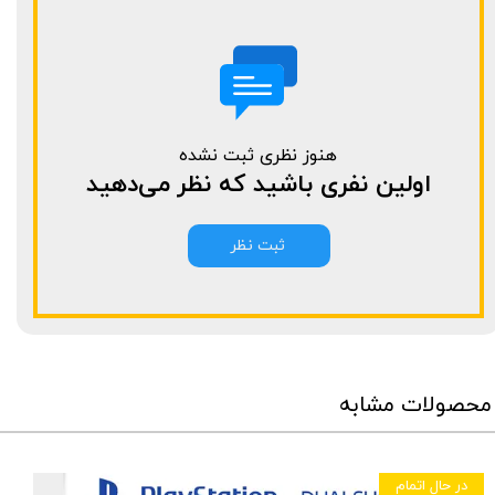
هنوز نظری ثبت نشده
اولین نفری باشید که نظر می‌دهید
ثبت نظر
محصولات مشابه
در حال اتمام