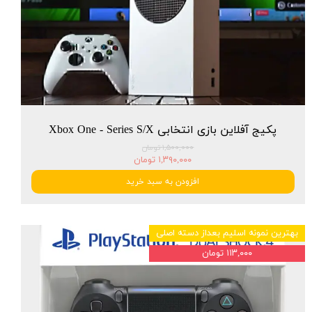
پکیج آفلاین بازی انتخابی Xbox One - Series S/X
۱,۵۰۰,۰۰۰ تومان
۱,۳۹۰,۰۰۰ تومان
افزودن به سبد خرید
بهترین نمونه اسلیم بعداز دسته اصلی
۱۱۳,۰۰۰ تومان