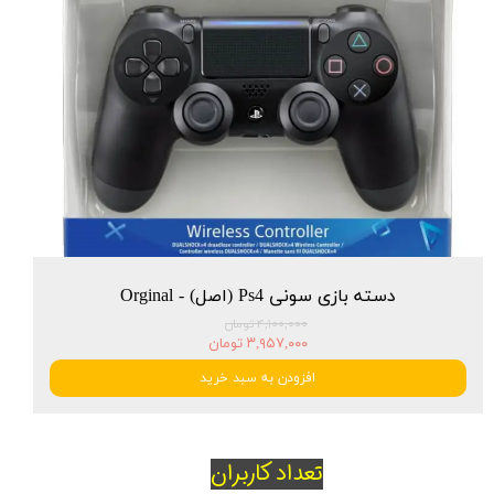
دسته بازی سونی Ps4 (اصل) - Orginal
۴,۱۰۰,۰۰۰ تومان
۳,۹۵۷,۰۰۰ تومان
افزودن به سبد خرید
تعداد کاربران