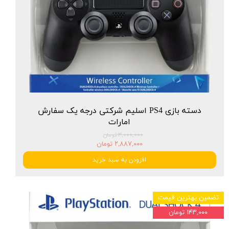
دسته بازی PS4 اسلیم شرکتی درجه یک سفارش
امارات
۳,۰۰۰,۰۰۰ تومان
۲,۸۸۷,۰۰۰ تومان
افزودن به سبد خرید
تضمین بهترین قیمت
۱۴۳,۰۰۰ تومان