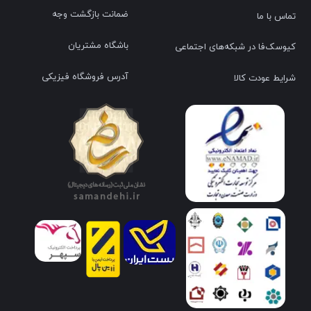
ضمانت بازگشت وجه
تماس با ما
باشگاه مشتریان
کیوسک‌فا در شبکه‌های اجتماعی
آدرس فروشگاه فیزیکی
شرایط عودت کالا