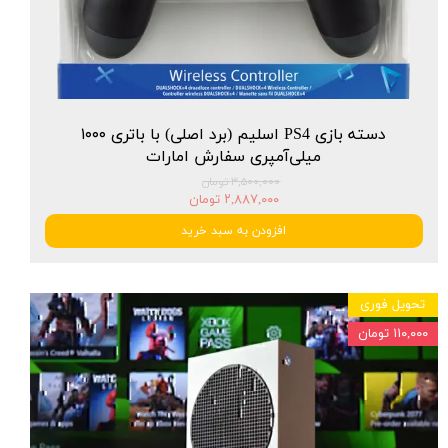
دسته بازی PS4 اسلیم (برد اصلی) با باتری ۱۰۰۰
میلی‌آمپری سفارش امارات
۳,۵۰۰,۰۰۰ تومان
۲,۸۸۷,۰۰۰ تومان
افزودن به سبد خرید
تحویل فوری
۱۱۰,۰۰۰ تومان