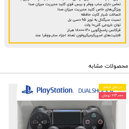
تماس دارای ساب ووفر و بیس قوی کلید مدیریت میزان صدا
ویژگی‌های خاص کلید مدیریت میزان صدا
اتصالات شیار کارت حافظه
نسبت سیگنال به نویز ۹۵ دسی بل
توان خروجی کلی۱۰ وات
فرکانس پاسخ‌گویی ۱۲۰-۱۸۰۰۰ هرتز
قابلیت‌های اسپیکرمیکروفون تعداد اجزاء ساب‌ووفر۱ عدد
محصولات مشابه
در حال اتمام
۶۱۳,۰۰۰ تومان