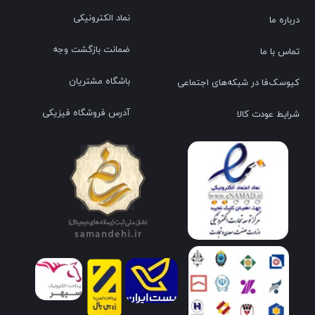
نماد الکترونیکی
درباره ما
ضمانت بازگشت وجه
تماس با ما
باشگاه مشتریان
کیوسک‌فا در شبکه‌های اجتماعی
آدرس فروشگاه فیزیکی
شرایط عودت کالا