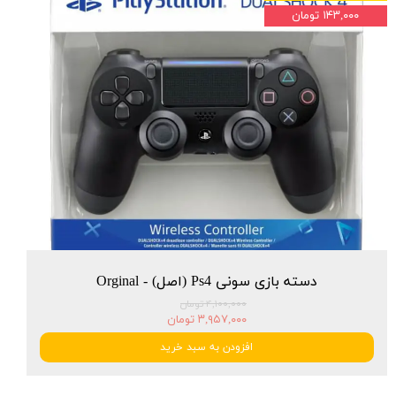
۱۴۳,۰۰۰ تومان
دسته بازی سونی Ps4 (اصل) - Orginal
۴,۱۰۰,۰۰۰ تومان
۳,۹۵۷,۰۰۰ تومان
افزودن به سبد خرید