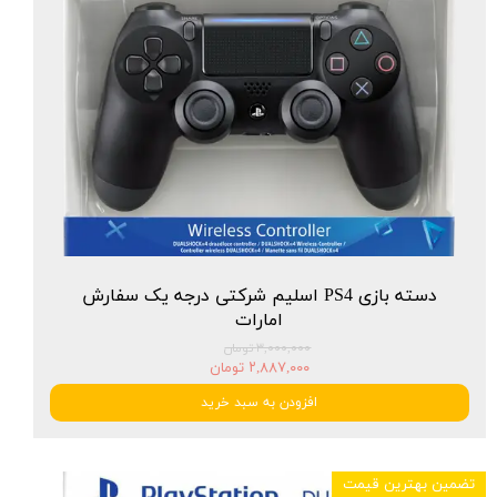
دسته بازی PS4 اسلیم شرکتی درجه یک سفارش
امارات
۳,۰۰۰,۰۰۰ تومان
۲,۸۸۷,۰۰۰ تومان
افزودن به سبد خرید
تضمین بهترین قیمت