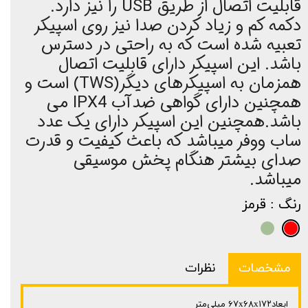
قابلیت اتصال از طریق USB را نیز دارد.
دکمه کم و زیاد کردن صدا نیز روی اسپیکر
تعبیه شده است که به راحتی در دسترس
باشد. این اسپیکر دارای قابلیت اتصال
همزمان به اسپیکرهای دیگر(TWS) است و
همچنین دارای گواهی ضدآب IPX4 می
باشد.همچنین این اسپیکر دارای یک عدد
ساب ووفر میباشد که باعث کیفیت و قدرت
صدای بیشتر هنگام پخش موسیقی
میباشد.
رنگ
: قرمز
مشخصات
نظرات
ابعاد۶۷x۶۸x۱۷۲ میلی‌متر