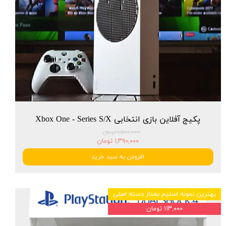
پکیج آفلاین بازی انتخابی Xbox One - Series S/X
۱,۵۰۰,۰۰۰ تومان
۱,۳۹۰,۰۰۰ تومان
افزودن به سبد خرید
بهترین نمونه اسلیم بعداز دسته اصلی
۱۱۳,۰۰۰ تومان