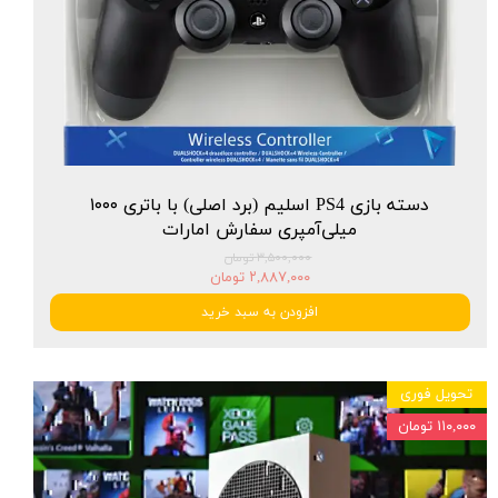
دسته بازی PS4 اسلیم (برد اصلی) با باتری ۱۰۰۰
میلی‌آمپری سفارش امارات
۳,۵۰۰,۰۰۰ تومان
۲,۸۸۷,۰۰۰ تومان
افزودن به سبد خرید
تحویل فوری
۱۱۰,۰۰۰ تومان