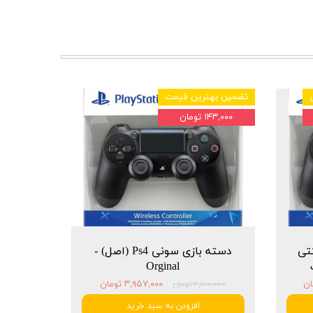
تضمین بهترین قیمت
۱۴۳,۰۰۰ تومان
شرکتی
دسته بازی سونی Ps4 (اصل) -
Orginal
۳,۹۵۷,۰۰۰ تومان
۴,۱۰۰,۰۰۰ تومان
افزودن به سبد خرید