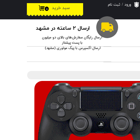
ورود
/
ثبت نام
سبد خرید
۰
حساب کاربری من
تغییر گذر واژه
ارسال 2 ساعته در مشهد
سفارشات
ارسال رایگان سفارش‌های بالای دو میلیون
با پست پیشتاز
ارسال اکسپرس با پیک موتوری (مشهد)
خروج از حساب
کاربری