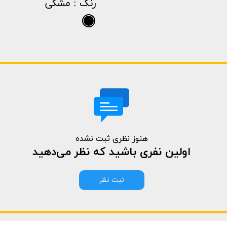
رنگ
: مشکی
هنوز نظری ثبت نشده
اولین نفری باشید که نظر می‌دهید
ثبت نظر