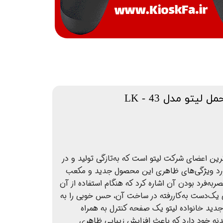
لیتو مدل LK - 43
ز جدیدترین اعضای شرکت لیتو است که به‌تازگی تولید و در
 مورد ویژگی‌های ظاهری این محصول جدید و مکعب
ربه‌فرد بودن آن اشاره کرد که هنگام استفاده از آن
 یک‌دست به‌کاررفته در ساخت آن، حس خوبی را به
جدید خانواده لیتو یک صفحه کنترل به همراه
بدنه خود دارد که باعث افزایش زیبایی ظاهری