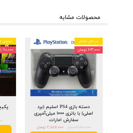
محصولات مشابه
در حال اتمام
تحویل ف
۶۱۳,۰۰۰ تومان
۱۱۰,۰۰۰ تومان
دسته بازی PS4 اسلیم (برد
اصلی) با باتری ۱۰۰۰ میلی‌آمپری
سفارش امارات
۰۰۰
۲,۸۸۷,۰۰۰ تومان
۳,۵۰۰,۰۰۰ تومان