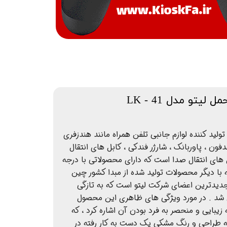
لیتو مدل LK - 41
ید کننده لوازم جانبی تلفن همراه مانند هندزفری
فون ، پاوربانک ، شارژر فندکی ، کابل های انتقال
ل های انتقال صدا است که دارای محصولاتی با درجه
 با دیگر محصولات تولید شده از مبدا کشور چین
نام یکی از جدیدترین اعضای شرکت لیتو است که به تازگی
ایی شد . در مورد ویژگی های ظاهری این محصول
یبایی و منحصر به فرد بودن آن اشاره کرد ، که
 به طراحی و رنگ مشکی یک دست به کار رفته در