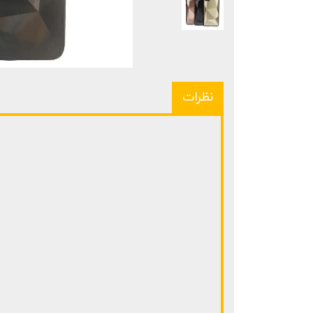
نظرات