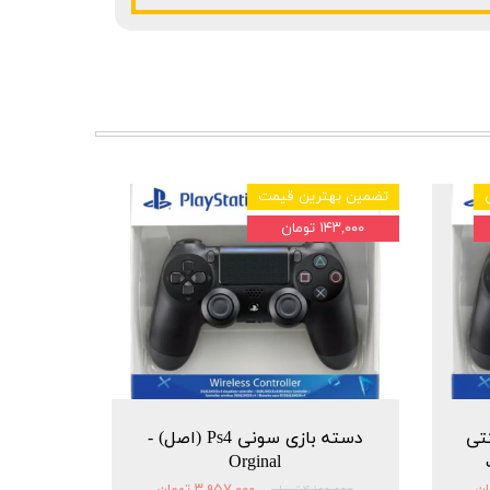
تضمین بهترین قیمت
۱۴۳,۰۰۰ تومان
شرکتی
دسته بازی سونی Ps4 (اصل) -
Orginal
۳,۹۵۷,۰۰۰ تومان
۴,۱۰۰,۰۰۰ تومان