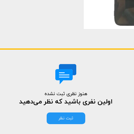
هنوز نظری ثبت نشده
اولین نفری باشید که نظر می‌دهید
ثبت نظر