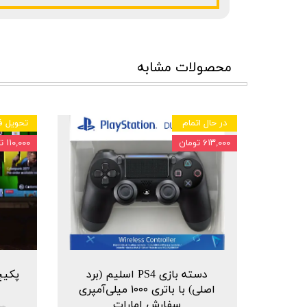
محصولات مشابه
در حال اتمام
تحویل ف
۶۱۳,۰۰۰ تومان
۱۱۰,۰۰۰ تومان
دسته بازی PS4 اسلیم (برد
اصلی) با باتری ۱۰۰۰ میلی‌آمپری
سفارش امارات
۰۰۰