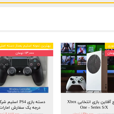
وری
بهترین نمونه اسلیم بعداز دسته اصلی
۱۱۳,۰۰۰ تومان
پکیج آفلاین بازی انتخابی Xbox
دسته بازی PS4 اسلیم 
One - Series S/X
درجه یک سفارش امارات
۱,۳۹۰,۰۰۰ تومان
۲,۸۸۷,۰۰۰ تومان
۱,۵۰۰, تومان
۳,۰۰۰,۰۰۰ تومان