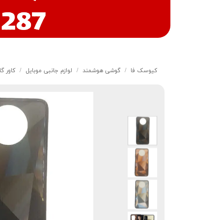
کیوسک‌ فا
گوشی هوشمند
لوازم جانبی موبایل
کاور گارد