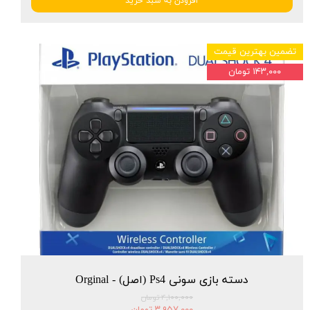
افزودن به سبد خرید
تضمین بهترین قیمت
۱۴۳,۰۰۰ تومان
دسته بازی سونی Ps4 (اصل) - Orginal
۴,۱۰۰,۰۰۰ تومان
۳,۹۵۷,۰۰۰ تومان