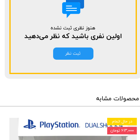
هنوز نظری ثبت نشده
اولین نفری باشید که نظر می‌دهید
ثبت نظر
محصولات مشابه
در حال اتمام
۶۱۳,۰۰۰ تومان