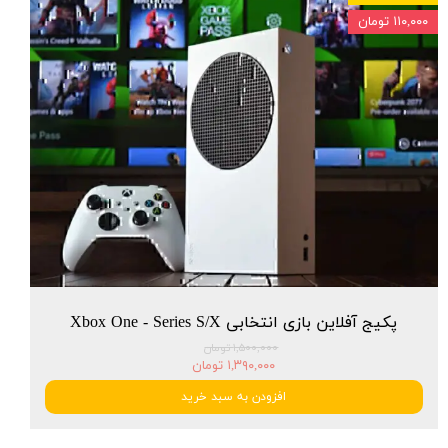
۱۱۰,۰۰۰ تومان
پکیج آفلاین بازی انتخابی Xbox One - Series S/X
۱,۵۰۰,۰۰۰ تومان
۱,۳۹۰,۰۰۰ تومان
افزودن به سبد خرید