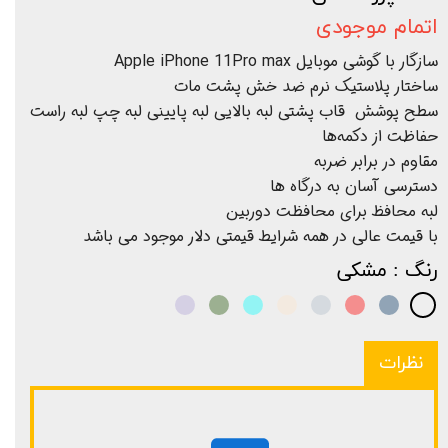
اتمام موجودی
سازگار با گوشی موبایل Apple iPhone 11Pro max
ساختار پلاستیک نرم ضد خش پشت مات
سطح پوشش قاب پشتی لبه بالایی لبه پایینی لبه چپ لبه راست
حفاظت از دکمه‌ها
مقاوم در برابر ضربه
دسترسی آسان به درگاه ها
لبه محافظ برای محافظت دوربین
با قیمت عالی در همه شرایط قیمتی دلار موجود می باشد
رنگ
: مشکی
نظرات