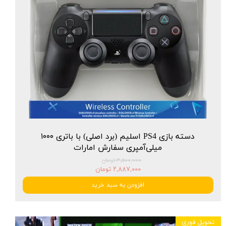
دسته بازی PS4 اسلیم (برد اصلی) با باتری ۱۰۰۰
میلی‌آمپری سفارش امارات
۳,۵۰۰,۰۰۰ تومان
۲,۸۸۷,۰۰۰ تومان
افزودن به سبد خرید
تحویل فوری