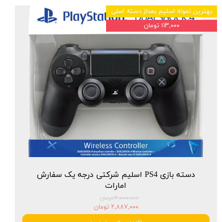
بهترین نمونه اسلیم بعداز دسته اصلی
۱۱۳,۰۰۰ تومان
دسته بازی PS4 اسلیم شرکتی درجه یک سفارش
امارات
۳,۰۰۰,۰۰۰ تومان
۲,۸۸۷,۰۰۰ تومان