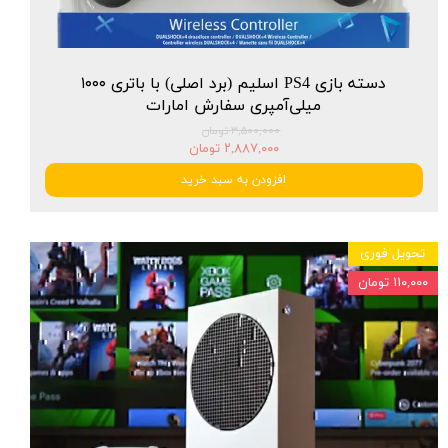
دسته بازی PS4 اسلیم (برد اصلی) با باتری ۱۰۰۰
میلی‌آمپری سفارش امارات
۳,۵۰۰,۰۰۰ تومان
۲,۸۸۷,۰۰۰ تومان
افزودن به سبد خرید
تحویل فوری
۱۱۰,۰۰۰ تومان