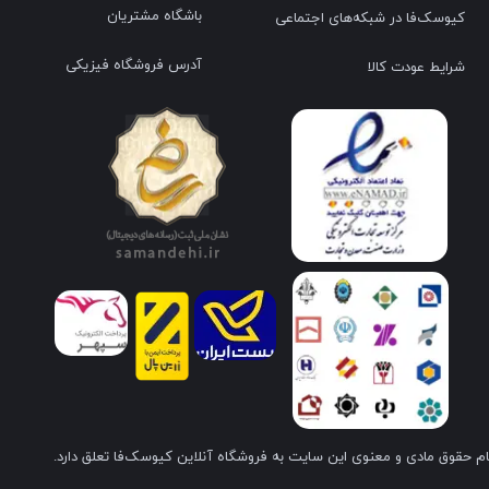
باشگاه مشتریان
کیوسک‌فا در شبکه‌های اجتماعی
آدرس فروشگاه فیزیکی
شرایط عودت کالا
م حقوق مادی و معنوی این سایت به فروشگاه آنلاین کیوسک‌فا تعلق دارد.