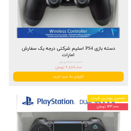
دسته بازی PS4 اسلیم شرکتی درجه یک سفارش
امارات
۳,۰۰۰,۰۰۰ تومان
۲,۸۸۷,۰۰۰ تومان
افزودن به سبد خرید
تضمین بهترین قیمت
۱۴۳,۰۰۰ تومان