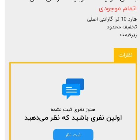
اتمام موجودی
هارد 10 ترا گارانتی اصلی
تخفیف محدود
زیرقیمت
نظرات
هنوز نظری ثبت نشده
اولین نفری باشید که نظر می‌دهید
ثبت نظر