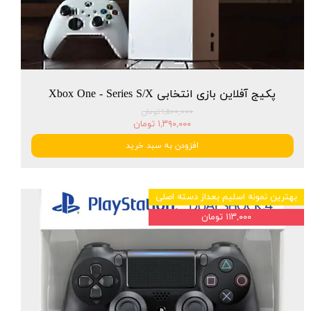
پکیج آفلاین بازی انتخابی Xbox One - Series S/X
۱,۵۰۰,۰۰۰ تومان
۱,۳۹۰,۰۰۰ تومان
افزودن به سبد خرید
بهترین نمونه اسلیم بعداز دسته اصلی
۱۱۳,۰۰۰ تومان