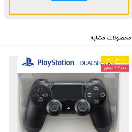
محصولات مشابه
در حال اتمام
۶۱۳,۰۰۰ تومان