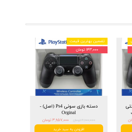
تضمین بهترین قیمت
۱۴۳,۰۰۰ تومان
شرکتی
دسته بازی سونی Ps4 (اصل) -
Orginal
۳,۹۵۷,۰۰۰ تومان
۴,۱۰۰,۰۰۰ تومان
افزودن به سبد خرید