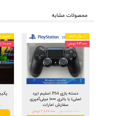
محصولات مشابه
در حال اتمام
تحویل ف
۶۱۳,۰۰۰ تومان
۱۱۰,۰۰۰ تومان
دسته بازی PS4 اسلیم (برد
اصلی) با باتری ۱۰۰۰ میلی‌آمپری
سفارش امارات
۰۰۰
۲,۸۸۷,۰۰۰ تومان
۳,۵۰۰,۰۰۰ تومان